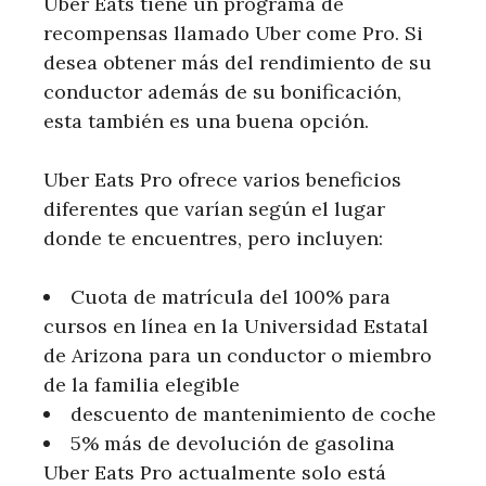
Uber Eats tiene un programa de
recompensas llamado Uber come Pro. Si
desea obtener más del rendimiento de su
conductor además de su bonificación,
esta también es una buena opción.
Uber Eats Pro ofrece varios beneficios
diferentes que varían según el lugar
donde te encuentres, pero incluyen:
Cuota de matrícula del 100% para
cursos en línea en la Universidad Estatal
de Arizona para un conductor o miembro
de la familia elegible
descuento de mantenimiento de coche
5% más de devolución de gasolina
Uber Eats Pro actualmente solo está