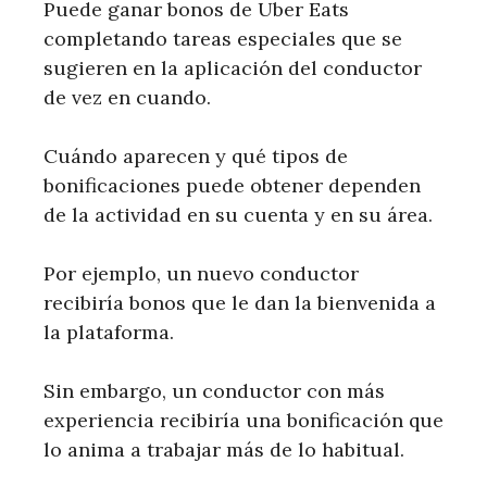
Puede ganar bonos de Uber Eats
completando tareas especiales que se
sugieren en la aplicación del conductor
de vez en cuando.
Cuándo aparecen y qué tipos de
bonificaciones puede obtener dependen
de la actividad en su cuenta y en su área.
Por ejemplo, un nuevo conductor
recibiría bonos que le dan la bienvenida a
la plataforma.
Sin embargo, un conductor con más
experiencia recibiría una bonificación que
lo anima a trabajar más de lo habitual.