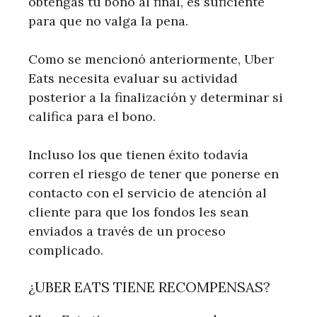
obtengas tu bono al final, es suficiente
para que no valga la pena.
Como se mencionó anteriormente, Uber
Eats necesita evaluar su actividad
posterior a la finalización y determinar si
califica para el bono.
Incluso los que tienen éxito todavía
corren el riesgo de tener que ponerse en
contacto con el servicio de atención al
cliente para que los fondos les sean
enviados a través de un proceso
complicado.
¿UBER EATS TIENE RECOMPENSAS?