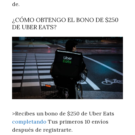
de.
¿CÓMO OBTENGO EL BONO DE $250
DE UBER EATS?
>Recibes un bono de $250 de Uber Eats
completando
Tus primeros 10 envíos
después de registrarte.