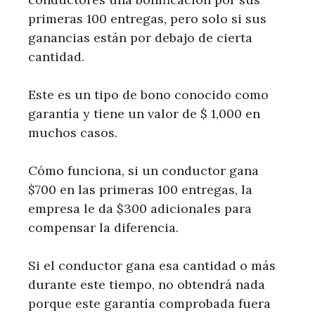
primeras 100 entregas, pero solo si sus
ganancias están por debajo de cierta
cantidad.
Este es un tipo de bono conocido como
garantía y tiene un valor de $ 1,000 en
muchos casos.
Cómo funciona, si un conductor gana
$700 en las primeras 100 entregas, la
empresa le da $300 adicionales para
compensar la diferencia.
Si el conductor gana esa cantidad o más
durante este tiempo, no obtendrá nada
porque este garantía comprobada fuera