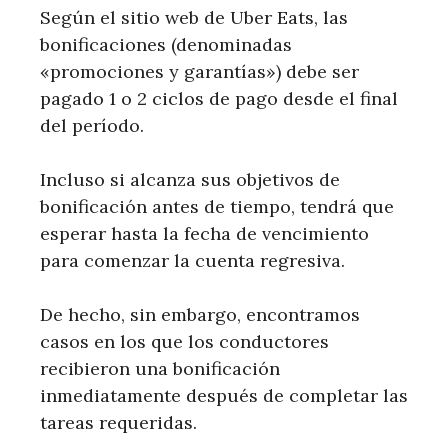
Según el sitio web de Uber Eats, las
bonificaciones (denominadas
«promociones y garantías») debe ser
pagado 1 o 2 ciclos de pago desde el final
del período.
Incluso si alcanza sus objetivos de
bonificación antes de tiempo, tendrá que
esperar hasta la fecha de vencimiento
para comenzar la cuenta regresiva.
De hecho, sin embargo, encontramos
casos en los que los conductores
recibieron una bonificación
inmediatamente después de completar las
tareas requeridas.