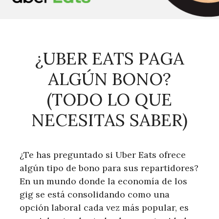
¿UBER EATS PAGA
ALGÚN BONO?
(TODO LO QUE
NECESITAS SABER)
¿Te has preguntado si Uber Eats ofrece
algún tipo de bono para sus repartidores?
En un mundo donde la economía de los
gig se está consolidando como una
opción laboral cada vez más popular, es