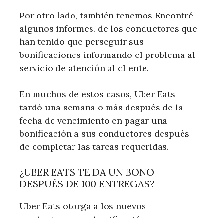
Por otro lado, también tenemos Encontré
algunos informes. de los conductores que
han tenido que perseguir sus
bonificaciones informando el problema al
servicio de atención al cliente.
En muchos de estos casos, Uber Eats
tardó una semana o más después de la
fecha de vencimiento en pagar una
bonificación a sus conductores después
de completar las tareas requeridas.
¿UBER EATS TE DA UN BONO
DESPUÉS DE 100 ENTREGAS?
Uber Eats otorga a los nuevos