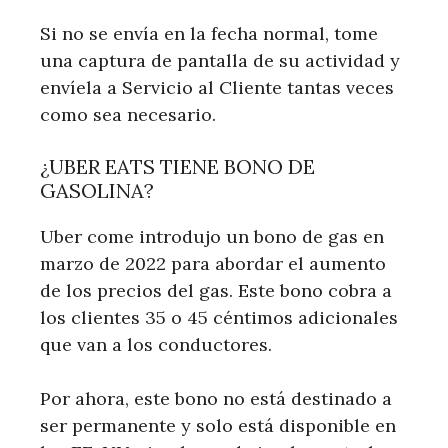
Si no se envía en la fecha normal, tome
una captura de pantalla de su actividad y
envíela a Servicio al Cliente tantas veces
como sea necesario.
¿UBER EATS TIENE BONO DE
GASOLINA?
Uber come introdujo un bono de gas en
marzo de 2022 para abordar el aumento
de los precios del gas. Este bono cobra a
los clientes 35 o 45 céntimos adicionales
que van a los conductores.
Por ahora, este bono no está destinado a
ser permanente y solo está disponible en