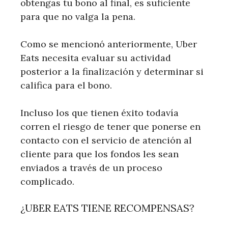
obtengas tu bono al final, es suficiente
para que no valga la pena.
Como se mencionó anteriormente, Uber
Eats necesita evaluar su actividad
posterior a la finalización y determinar si
califica para el bono.
Incluso los que tienen éxito todavía
corren el riesgo de tener que ponerse en
contacto con el servicio de atención al
cliente para que los fondos les sean
enviados a través de un proceso
complicado.
¿UBER EATS TIENE RECOMPENSAS?