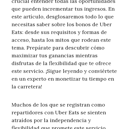
crucial entender todas las oportunidades
que pueden incrementar tus ingresos. En
este artículo, desglosaremos todo lo que
necesitas saber sobre los bonos de Uber
Eats: desde sus requisitos y formas de
acceso, hasta los mitos que rodean este
tema. Prepárate para descubrir cómo
maximizar tus ganancias mientras
disfrutas de la flexibilidad que te ofrece
este servicio. ¡Sigue leyendo y conviértete
en un experto en monetizar tu tiempo en
la carretera!
Muchos de los que se registran como
repartidores con Uber Eats se sienten
atraídos por la independencia y
flexibilidad que promete este servicio.