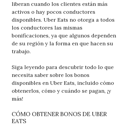
liberan cuando los clientes están más
activos o hay pocos conductores
disponibles. Uber Eats no otorga a todos
los conductores las mismas
bonificaciones, ya que algunos dependen
de su región y la forma en que hacen su
trabajo.
Siga leyendo para descubrir todo lo que
necesita saber sobre los bonos
disponibles en Uber Eats, incluido cómo
obtenerlos, cómo y cuándo se pagan, ¡y
más!
CÓMO OBTENER BONOS DE UBER
EATS