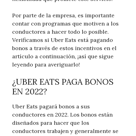
Por parte de la empresa, es importante
contar con programas que motiven a los
conductores a hacer todo lo posible.
Verificamos si Uber Eats está pagando
bonos a través de estos incentivos en el
artículo a continuación, ¡así que sigue
leyendo para averiguarlo!
¿UBER EATS PAGA BONOS
EN 2022?
Uber Eats pagará bonos a sus
conductores en 2022. Los bonos están
diseñados para hacer que los
conductores trabajen y generalmente se