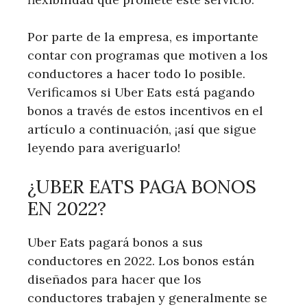
Por parte de la empresa, es importante
contar con programas que motiven a los
conductores a hacer todo lo posible.
Verificamos si Uber Eats está pagando
bonos a través de estos incentivos en el
artículo a continuación, ¡así que sigue
leyendo para averiguarlo!
¿UBER EATS PAGA BONOS
EN 2022?
Uber Eats pagará bonos a sus
conductores en 2022. Los bonos están
diseñados para hacer que los
conductores trabajen y generalmente se