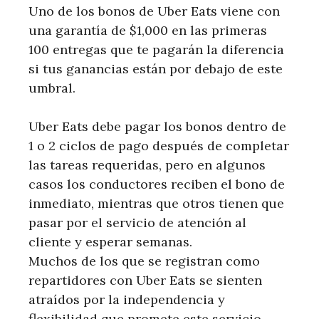
Uno de los bonos de Uber Eats viene con
una garantía de $1,000 en las primeras
100 entregas que te pagarán la diferencia
si tus ganancias están por debajo de este
umbral.
Uber Eats debe pagar los bonos dentro de
1 o 2 ciclos de pago después de completar
las tareas requeridas, pero en algunos
casos los conductores reciben el bono de
inmediato, mientras que otros tienen que
pasar por el servicio de atención al
cliente y esperar semanas.
Muchos de los que se registran como
repartidores con Uber Eats se sienten
atraídos por la independencia y
flexibilidad que promete este servicio.