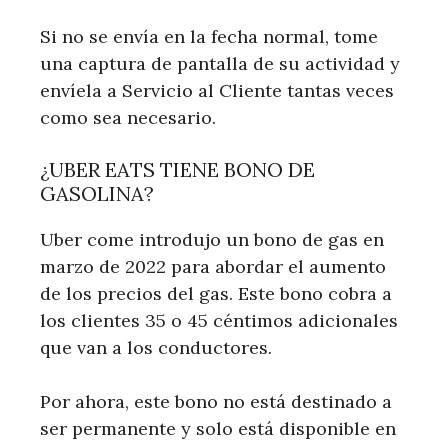
Si no se envía en la fecha normal, tome
una captura de pantalla de su actividad y
envíela a Servicio al Cliente tantas veces
como sea necesario.
¿UBER EATS TIENE BONO DE
GASOLINA?
Uber come introdujo un bono de gas en
marzo de 2022 para abordar el aumento
de los precios del gas. Este bono cobra a
los clientes 35 o 45 céntimos adicionales
que van a los conductores.
Por ahora, este bono no está destinado a
ser permanente y solo está disponible en