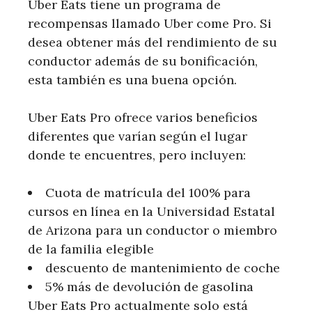
Uber Eats tiene un programa de
recompensas llamado Uber come Pro. Si
desea obtener más del rendimiento de su
conductor además de su bonificación,
esta también es una buena opción.
Uber Eats Pro ofrece varios beneficios
diferentes que varían según el lugar
donde te encuentres, pero incluyen:
Cuota de matrícula del 100% para
cursos en línea en la Universidad Estatal
de Arizona para un conductor o miembro
de la familia elegible
descuento de mantenimiento de coche
5% más de devolución de gasolina
Uber Eats Pro actualmente solo está