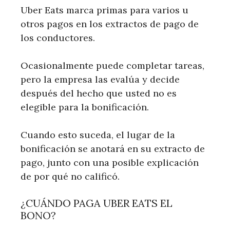
Uber Eats marca primas para varios u
otros pagos en los extractos de pago de
los conductores.
Ocasionalmente puede completar tareas,
pero la empresa las evalúa y decide
después del hecho que usted no es
elegible para la bonificación.
Cuando esto suceda, el lugar de la
bonificación se anotará en su extracto de
pago, junto con una posible explicación
de por qué no calificó.
¿CUÁNDO PAGA UBER EATS EL
BONO?