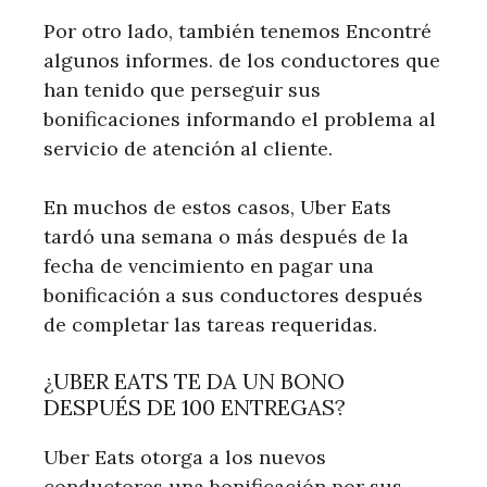
Por otro lado, también tenemos Encontré
algunos informes. de los conductores que
han tenido que perseguir sus
bonificaciones informando el problema al
servicio de atención al cliente.
En muchos de estos casos, Uber Eats
tardó una semana o más después de la
fecha de vencimiento en pagar una
bonificación a sus conductores después
de completar las tareas requeridas.
¿UBER EATS TE DA UN BONO
DESPUÉS DE 100 ENTREGAS?
Uber Eats otorga a los nuevos
conductores una bonificación por sus