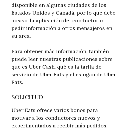
disponible en algunas ciudades de los
Estados Unidos y Canadá, por lo que debe
buscar la aplicación del conductor o
pedir información a otros mensajeros en
su área.
Para obtener más información, también
puede leer nuestras publicaciones sobre
qué es Uber Cash, qué es la tarifa de
servicio de Uber Eats y el eslogan de Uber
Eats.
SOLICITUD
Uber Eats ofrece varios bonos para
motivar a los conductores nuevos y
experimentados a recibir más pedidos.