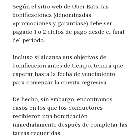
Según el sitio web de Uber Eats, las
bonificaciones (denominadas
«promociones y garantías») debe ser
pagado 1 o 2 ciclos de pago desde el final
del período.
Incluso si alcanza sus objetivos de
bonificación antes de tiempo, tendrá que
esperar hasta la fecha de vencimiento
para comenzar la cuenta regresiva.
De hecho, sin embargo, encontramos
casos en los que los conductores
recibieron una bonificación
inmediatamente después de completar las
tareas requeridas.