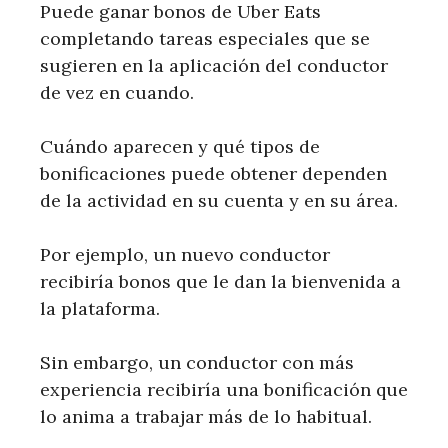
Puede ganar bonos de Uber Eats
completando tareas especiales que se
sugieren en la aplicación del conductor
de vez en cuando.
Cuándo aparecen y qué tipos de
bonificaciones puede obtener dependen
de la actividad en su cuenta y en su área.
Por ejemplo, un nuevo conductor
recibiría bonos que le dan la bienvenida a
la plataforma.
Sin embargo, un conductor con más
experiencia recibiría una bonificación que
lo anima a trabajar más de lo habitual.