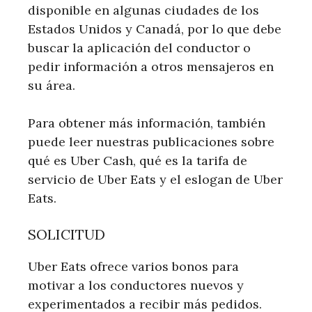
disponible en algunas ciudades de los
Estados Unidos y Canadá, por lo que debe
buscar la aplicación del conductor o
pedir información a otros mensajeros en
su área.
Para obtener más información, también
puede leer nuestras publicaciones sobre
qué es Uber Cash, qué es la tarifa de
servicio de Uber Eats y el eslogan de Uber
Eats.
SOLICITUD
Uber Eats ofrece varios bonos para
motivar a los conductores nuevos y
experimentados a recibir más pedidos.