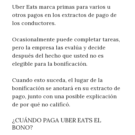
Uber Eats marca primas para varios u
otros pagos en los extractos de pago de
los conductores.
Ocasionalmente puede completar tareas,
pero la empresa las evalúa y decide
después del hecho que usted no es
elegible para la bonificación.
Cuando esto suceda, el lugar de la
bonificación se anotará en su extracto de
pago, junto con una posible explicación
de por qué no calificó.
¿CUÁNDO PAGA UBER EATS EL
BONO?