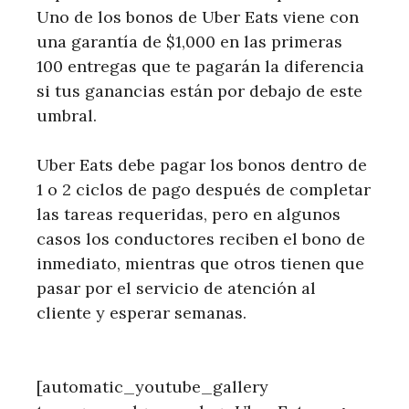
Uno de los bonos de Uber Eats viene con
una garantía de $1,000 en las primeras
100 entregas que te pagarán la diferencia
si tus ganancias están por debajo de este
umbral.
Uber Eats debe pagar los bonos dentro de
1 o 2 ciclos de pago después de completar
las tareas requeridas, pero en algunos
casos los conductores reciben el bono de
inmediato, mientras que otros tienen que
pasar por el servicio de atención al
cliente y esperar semanas.
[automatic_youtube_gallery