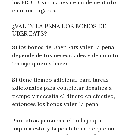
los EE. UU. sin planes de implementarlo
en otros lugares.
¿VALEN LA PENA LOS BONOS DE
UBER EATS?
Si los bonos de Uber Eats valen la pena
depende de tus necesidades y de cuánto
trabajo quieras hacer.
Si tiene tiempo adicional para tareas
adicionales para completar desafíos a
tiempo y necesita el dinero en efectivo,
entonces los bonos valen la pena.
Para otras personas, el trabajo que
implica esto, y la posibilidad de que no