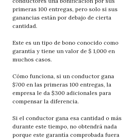
conductores una bonificación por sus
primeras 100 entregas, pero solo si sus
ganancias están por debajo de cierta
cantidad.
Este es un tipo de bono conocido como
garantía y tiene un valor de $ 1,000 en
muchos casos.
Cómo funciona, si un conductor gana
$700 en las primeras 100 entregas, la
empresa le da $300 adicionales para
compensar la diferencia.
Si el conductor gana esa cantidad o más
durante este tiempo, no obtendrá nada
porque este garantía comprobada fuera