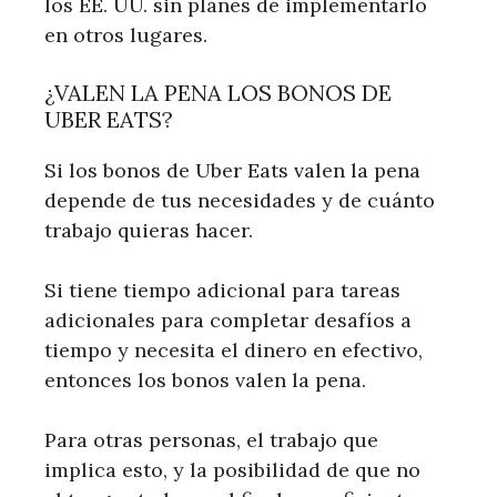
los EE. UU. sin planes de implementarlo
en otros lugares.
¿VALEN LA PENA LOS BONOS DE
UBER EATS?
Si los bonos de Uber Eats valen la pena
depende de tus necesidades y de cuánto
trabajo quieras hacer.
Si tiene tiempo adicional para tareas
adicionales para completar desafíos a
tiempo y necesita el dinero en efectivo,
entonces los bonos valen la pena.
Para otras personas, el trabajo que
implica esto, y la posibilidad de que no