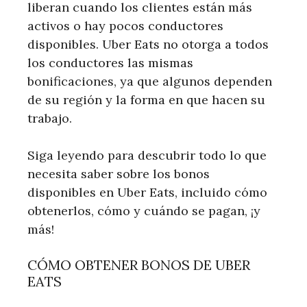
liberan cuando los clientes están más
activos o hay pocos conductores
disponibles. Uber Eats no otorga a todos
los conductores las mismas
bonificaciones, ya que algunos dependen
de su región y la forma en que hacen su
trabajo.
Siga leyendo para descubrir todo lo que
necesita saber sobre los bonos
disponibles en Uber Eats, incluido cómo
obtenerlos, cómo y cuándo se pagan, ¡y
más!
CÓMO OBTENER BONOS DE UBER
EATS