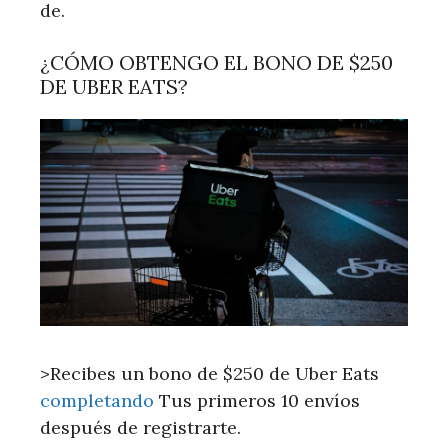
de.
¿CÓMO OBTENGO EL BONO DE $250
DE UBER EATS?
>Recibes un bono de $250 de Uber Eats
completando
Tus primeros 10 envíos
después de registrarte.