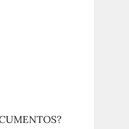
DOCUMENTOS?