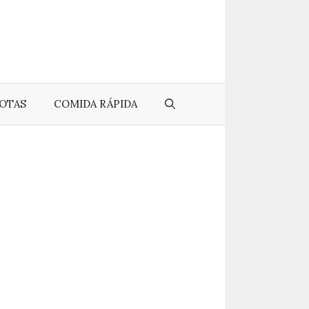
OTAS
COMIDA RÁPIDA