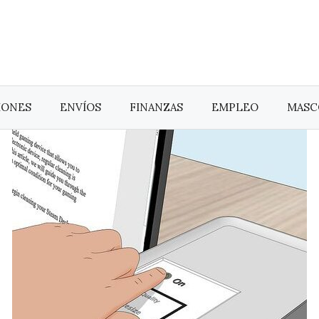
IONES
ENVÍOS
FINANZAS
EMPLEO
MASC