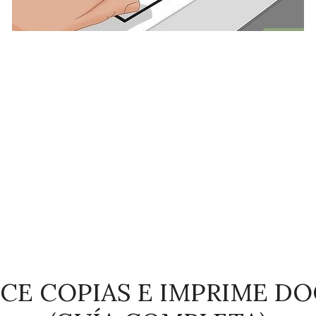
CE COPIAS E IMPRIME 