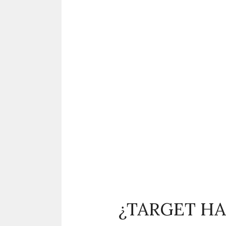
¿TARGET HA