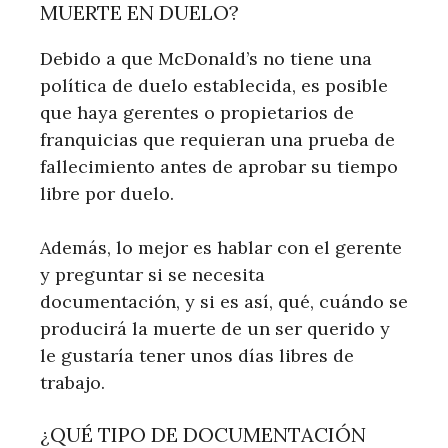
MUERTE EN DUELO?
Debido a que McDonald’s no tiene una
política de duelo establecida, es posible
que haya gerentes o propietarios de
franquicias que requieran una prueba de
fallecimiento antes de aprobar su tiempo
libre por duelo.
Además, lo mejor es hablar con el gerente
y preguntar si se necesita
documentación, y si es así, qué, cuándo se
producirá la muerte de un ser querido y
le gustaría tener unos días libres de
trabajo.
¿QUÉ TIPO DE DOCUMENTACIÓN