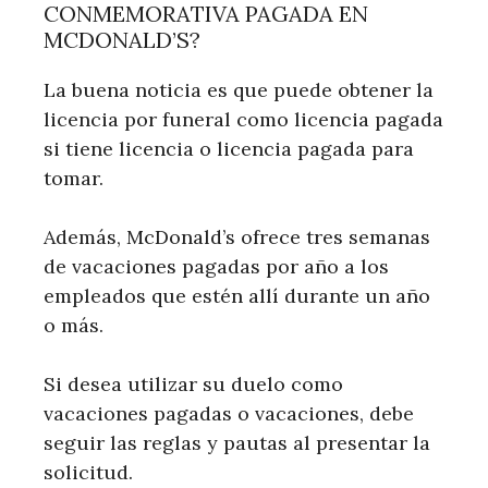
CONMEMORATIVA PAGADA EN
MCDONALD’S?
La buena noticia es que puede obtener la
licencia por funeral como licencia pagada
si tiene licencia o licencia pagada para
tomar.
Además, McDonald’s ofrece tres semanas
de vacaciones pagadas por año a los
empleados que estén allí durante un año
o más.
Si desea utilizar su duelo como
vacaciones pagadas o vacaciones, debe
seguir las reglas y pautas al presentar la
solicitud.