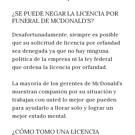
¿SE PUEDE NEGAR LA LICENCIA POR
FUNERAL DE MCDONALD’S?
Desafortunadamente, siempre es posible
que su solicitud de licencia por orfandad
sea denegada ya que no hay ninguna.
politica de la empresa ni la ley federal
que ordena la licencia por orfandad.
La mayoría de los gerentes de McDonald’s
muestran compasión por su situación y
trabajan con usted lo mejor que pueden
para ayudarlo a llorar solo y lograr un
mejor estado mental.
¿CÓMO TOMO UNA LICENCIA