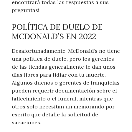
encontrará todas las respuestas a sus
preguntas!
POLÍTICA DE DUELO DE
MCDONALD’S EN 2022
Desafortunadamente, McDonald’s no tiene
una política de duelo, pero los gerentes
de las tiendas generalmente te dan unos
días libres para lidiar con tu muerte.
Algunos dueños o gerentes de franquicias
pueden requerir documentación sobre el
fallecimiento o el funeral, mientras que
otros solo necesitan un memorando por
escrito que detalle la solicitud de
vacaciones.