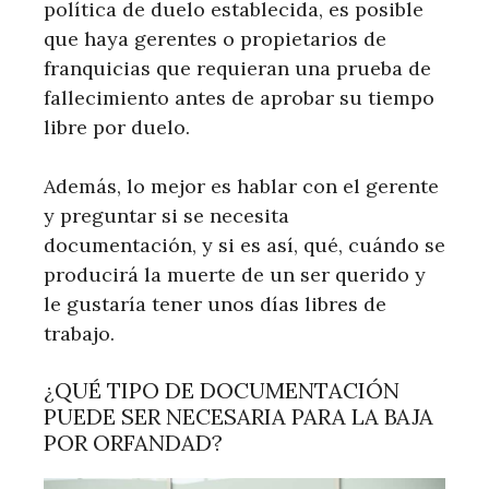
política de duelo establecida, es posible
que haya gerentes o propietarios de
franquicias que requieran una prueba de
fallecimiento antes de aprobar su tiempo
libre por duelo.
Además, lo mejor es hablar con el gerente
y preguntar si se necesita
documentación, y si es así, qué, cuándo se
producirá la muerte de un ser querido y
le gustaría tener unos días libres de
trabajo.
¿QUÉ TIPO DE DOCUMENTACIÓN
PUEDE SER NECESARIA PARA LA BAJA
POR ORFANDAD?