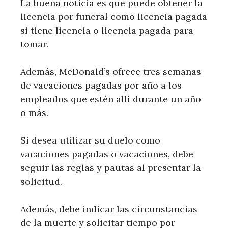
La buena noticia es que puede obtener la
licencia por funeral como licencia pagada
si tiene licencia o licencia pagada para
tomar.
Además, McDonald’s ofrece tres semanas
de vacaciones pagadas por año a los
empleados que estén allí durante un año
o más.
Si desea utilizar su duelo como
vacaciones pagadas o vacaciones, debe
seguir las reglas y pautas al presentar la
solicitud.
Además, debe indicar las circunstancias
de la muerte y solicitar tiempo por