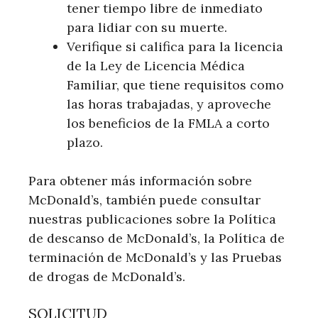
tener tiempo libre de inmediato
para lidiar con su muerte.
Verifique si califica para la licencia
de la Ley de Licencia Médica
Familiar, que tiene requisitos como
las horas trabajadas, y aproveche
los beneficios de la FMLA a corto
plazo.
Para obtener más información sobre
McDonald’s, también puede consultar
nuestras publicaciones sobre la Política
de descanso de McDonald’s, la Política de
terminación de McDonald’s y las Pruebas
de drogas de McDonald’s.
SOLICITUD