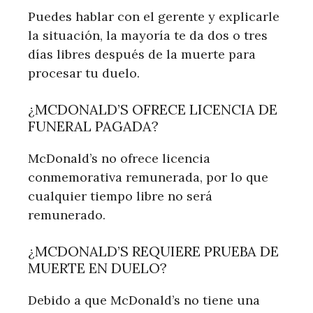
Puedes hablar con el gerente y explicarle
la situación, la mayoría te da dos o tres
días libres después de la muerte para
procesar tu duelo.
¿MCDONALD’S OFRECE LICENCIA DE
FUNERAL PAGADA?
McDonald’s no ofrece licencia
conmemorativa remunerada, por lo que
cualquier tiempo libre no será
remunerado.
¿MCDONALD’S REQUIERE PRUEBA DE
MUERTE EN DUELO?
Debido a que McDonald’s no tiene una