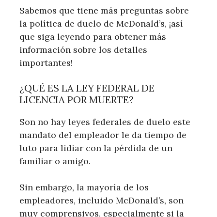
Sabemos que tiene más preguntas sobre
la política de duelo de McDonald’s, ¡así
que siga leyendo para obtener más
información sobre los detalles
importantes!
¿QUÉ ES LA LEY FEDERAL DE
LICENCIA POR MUERTE?
Son no hay leyes federales de duelo este
mandato del empleador le da tiempo de
luto para lidiar con la pérdida de un
familiar o amigo.
Sin embargo, la mayoría de los
empleadores, incluido McDonald’s, son
muy comprensivos, especialmente si la