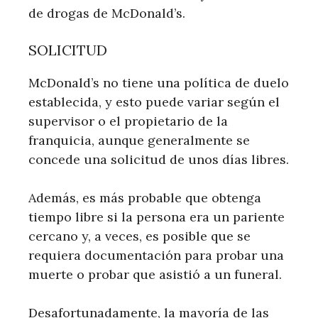
de drogas de McDonald’s.
SOLICITUD
McDonald’s no tiene una política de duelo
establecida, y esto puede variar según el
supervisor o el propietario de la
franquicia, aunque generalmente se
concede una solicitud de unos días libres.
Además, es más probable que obtenga
tiempo libre si la persona era un pariente
cercano y, a veces, es posible que se
requiera documentación para probar una
muerte o probar que asistió a un funeral.
Desafortunadamente, la mayoría de las