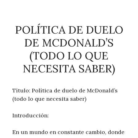
POLÍTICA DE DUELO
DE MCDONALD’S
(TODO LO QUE
NECESITA SABER)
Título: Política de duelo de McDonald’s
(todo lo que necesita saber)
Introducción:
En un mundo en constante cambio, donde