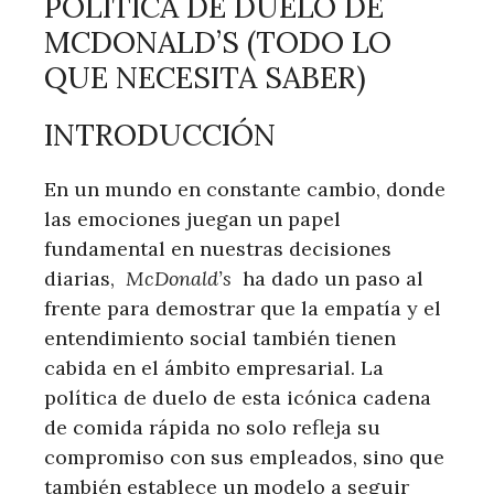
POLÍTICA DE DUELO DE
MCDONALD’S (TODO LO
QUE NECESITA⁣ SABER)
INTRODUCCIÓN
En un mundo en constante cambio, donde
las ⁤emociones juegan un papel
fundamental en nuestras decisiones
diarias, ⁤
McDonald’s
⁤ ha dado un paso ⁢al‌
frente para demostrar que la empatía y el
entendimiento social también tienen
⁢cabida en ⁢el ámbito empresarial. La
política de duelo de esta icónica cadena
de‌ comida rápida no solo refleja su
compromiso con sus empleados, sino que
también establece un modelo a seguir