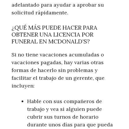
adelantado para ayudar a aprobar su
solicitud rápidamente.
¿QUÉ MÁS PUEDE HACER PARA
OBTENER UNA LICENCIA POR
FUNERAL EN MCDONALD’S?
Si no tiene vacaciones acumuladas o
vacaciones pagadas, hay varias otras
formas de hacerlo sin problemas y
facilitar el trabajo de un gerente, que
incluyen:
Hable con sus compañeros de
trabajo y vea si alguien puede
cubrir sus turnos de horario
durante unos días para que pueda