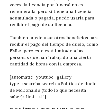
veces, la licencia por funeral no es
remunerada, pero si tiene una licencia
acumulada o pagada, puede usarla para
recibir el pago de su licencia.
También puede usar otros beneficios para
recibir el pago del tiempo de duelo, como
FMLA, pero esto está limitado a las
personas que han trabajado una cierta
cantidad de horas con la empresa.
[automatic_youtube_gallery
type=»search» search=»Política de duelo
de McDonald’s (todo lo que necesita
saber)» limit=»1″]