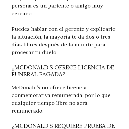
persona es un pariente o amigo muy
cercano.
Puedes hablar con el gerente y explicarle
la situación, la mayoría te da dos o tres
días libres después de la muerte para
procesar tu duelo.
¿MCDONALD’S OFRECE LICENCIA DE
FUNERAL PAGADA?
McDonald’s no ofrece licencia
conmemorativa remunerada, por lo que
cualquier tiempo libre no será
remunerado.
¿MCDONALD’S REQUIERE PRUEBA DE