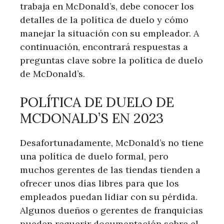
trabaja en McDonald’s, debe conocer los
detalles de la política de duelo y cómo
manejar la situación con‌ su empleador. A
continuación, encontrará respuestas a
preguntas clave sobre la política de ⁤duelo⁤
de McDonald’s.
POLÍTICA ⁤DE DUELO DE
MCDONALD’S EN 2023
Desafortunadamente, McDonald’s no tiene
una política de duelo formal,⁣ pero
muchos gerentes de ⁤las tiendas tienden a
ofrecer unos días libres para que los
empleados puedan lidiar con su pérdida.
Algunos dueños o gerentes de ​franquicias
⁣pueden requerir documentación sobre⁢ el