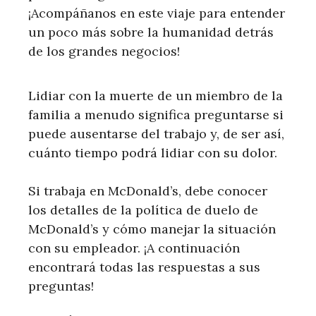
¡Acompáñanos en este viaje para entender
un poco más sobre la humanidad detrás
de los grandes negocios!
Lidiar con la muerte de un miembro de la
familia a menudo significa preguntarse si
puede ausentarse del trabajo y, de ser así,
cuánto tiempo podrá lidiar con su dolor.
Si trabaja en McDonald’s, debe conocer
los detalles de la política de duelo de
McDonald’s y cómo manejar la situación
con su empleador. ¡A continuación
encontrará todas las respuestas a sus
preguntas!