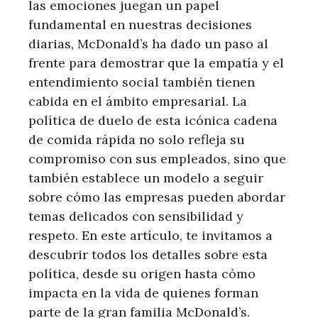
las emociones juegan un papel
fundamental en nuestras decisiones
diarias, McDonald’s ha dado un paso al
frente para demostrar que la empatía y el
entendimiento social también tienen
cabida en el ámbito empresarial. La
política de duelo de esta icónica cadena
de comida rápida no solo refleja su
compromiso con sus empleados, sino que
también establece un modelo a seguir
sobre cómo las empresas pueden abordar
temas delicados con sensibilidad y
respeto. En este artículo, te invitamos a
descubrir todos los detalles sobre esta
política, desde su origen hasta cómo
impacta en la vida de quienes forman
parte de la gran familia McDonald’s.