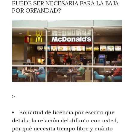
PUEDE SER NECESARIA PARA LA BAJA
POR ORFANDAD?
>
Solicitud de licencia por escrito que
detalla la relación del difunto con usted,
por qué necesita tiempo libre y cuánto