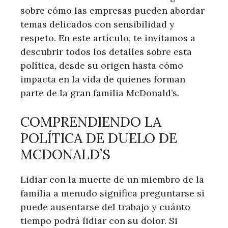
sobre cómo las empresas pueden abordar
temas delicados con‌ sensibilidad y
respeto. ⁢En este artículo, te invitamos a
⁤descubrir todos los detalles sobre esta‌
política, desde su origen hasta cómo
impacta en la vida de quienes forman
parte de la​ gran familia McDonald’s.
COMPRENDIENDO‍ LA
POLÍTICA ‍DE DUELO DE
MCDONALD’S
Lidiar con la muerte de un miembro de la
familia a menudo significa preguntarse si
puede ausentarse del trabajo y cuánto
tiempo podrá lidiar con su dolor. Si