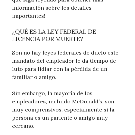
información sobre los detalles
importantes!
¿QUÉ ES LA LEY FEDERAL DE
LICENCIA POR MUERTE?
Son no hay leyes federales de duelo este
mandato del empleador le da tiempo de
luto para lidiar con la pérdida de un
familiar o amigo.
Sin embargo, la mayoría de los
empleadores, incluido McDonald’s, son
muy comprensivos, especialmente si la
persona es un pariente o amigo muy
cercano.