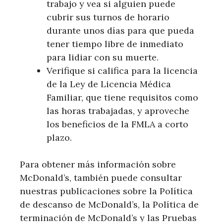
trabajo y vea si alguien puede
cubrir sus turnos de horario
durante unos días para que pueda
tener tiempo libre de inmediato
para lidiar con su muerte.
Verifique si califica para la licencia
de la Ley de Licencia Médica
Familiar, que tiene requisitos como
las horas trabajadas, y aproveche
los beneficios de la FMLA a corto
plazo.
Para obtener más información sobre
McDonald’s, también puede consultar
nuestras publicaciones sobre la Política
de descanso de McDonald’s, la Política de
terminación de McDonald’s y las Pruebas