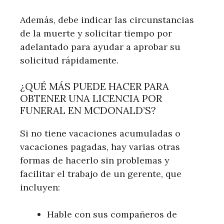
Además, debe indicar las circunstancias
de la muerte y solicitar tiempo por
adelantado para ayudar a aprobar su
solicitud rápidamente.
¿QUÉ MÁS PUEDE HACER PARA
OBTENER UNA LICENCIA POR
FUNERAL EN MCDONALD’S?
Si no tiene vacaciones acumuladas o
vacaciones pagadas, hay varias otras
formas de hacerlo sin problemas y
facilitar el trabajo de un gerente, que
incluyen:
Hable con sus compañeros de