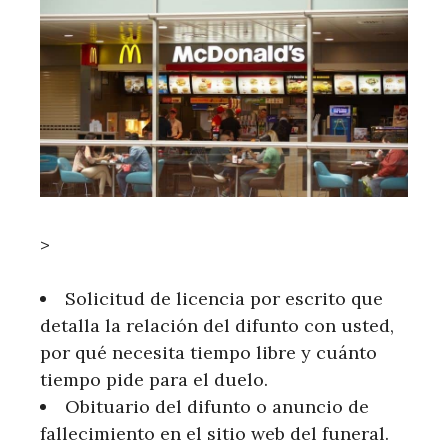
>
Solicitud de licencia por escrito que
detalla la relación del difunto con usted,
por qué necesita tiempo libre y cuánto
tiempo pide para el duelo.
Obituario del difunto o anuncio de
fallecimiento en el sitio web del funeral.