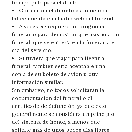
tiempo pide para el duelo.
Obituario del difunto o anuncio de
fallecimiento en el sitio web del funeral.
A veces, se requiere un programa
funerario para demostrar que asistió a un
funeral, que se entrega en la funeraria el
día del servicio.
Si tuviera que viajar para llegar al
funeral, también sería aceptable una
copia de su boleto de avión u otra
información similar.
Sin embargo, no todos solicitarán la
documentación del funeral o el
certificado de defunción, ya que esto
generalmente se considera un principio
del sistema de honor, a menos que
solicite más de unos pocos días libres.