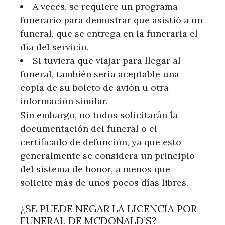
A veces, se requiere un programa
funerario para demostrar que asistió a un
funeral, que se entrega en la funeraria el
día del servicio.
Si tuviera que viajar para llegar al
funeral, también sería aceptable una
copia de su boleto de avión u otra
información similar.
Sin embargo, no todos solicitarán la
documentación del funeral o el
certificado de defunción, ya que esto
generalmente se considera un principio
del sistema de honor, a menos que
solicite más de unos pocos días libres.
¿SE PUEDE NEGAR LA LICENCIA POR
FUNERAL DE MCDONALD’S?