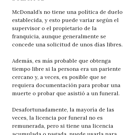
McDonald’s no tiene una política de duelo
establecida, y esto puede variar según el
supervisor o el propietario de la
franquicia, aunque generalmente se
concede una solicitud de unos días libres.
Además, es más probable que obtenga
tiempo libre si la persona era un pariente
cercano y, a veces, es posible que se
requiera documentación para probar una
muerte o probar que asistió a un funeral.
Desafortunadamente, la mayoría de las
veces, la licencia por funeral no es
remunerada, pero si tiene una licencia
acumulada o pagada, puede usarla para