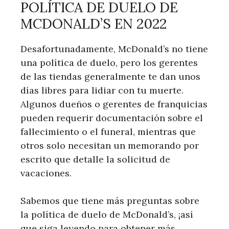
POLÍTICA DE DUELO DE
MCDONALD’S EN 2022
Desafortunadamente, McDonald’s no tiene
una política de duelo, pero los gerentes
de las tiendas generalmente te dan unos
días libres para lidiar con tu muerte.
Algunos dueños o gerentes de franquicias
pueden requerir documentación sobre el
fallecimiento o el funeral, mientras que
otros solo necesitan un memorando por
escrito que detalle la solicitud de
vacaciones.
Sabemos que tiene más preguntas sobre
la política de duelo de McDonald’s, ¡así
que siga leyendo para obtener más