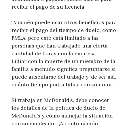
recibir el pago de su licencia.
También puede usar otros beneficios para
recibir el pago del tiempo de duelo, como
FMLA, pero esto está limitado a las
personas que han trabajado una cierta
cantidad de horas con la empresa.
Lidiar con la muerte de un miembro de la
familia a menudo significa preguntarse si
puede ausentarse del trabajo y, de ser así,
cuánto tiempo podrá lidiar con su dolor.
Si trabaja en McDonald’s, debe conocer
los detalles de la política de duelo de
McDonald’s y cómo manejar la situación
con su empleador. ¡A continuación