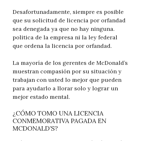
Desafortunadamente, siempre es posible
que su solicitud de licencia por orfandad
sea denegada ya que no hay ninguna.
politica de la empresa ni la ley federal
que ordena la licencia por orfandad.
La mayoría de los gerentes de McDonald’s
muestran compasión por su situación y
trabajan con usted lo mejor que pueden
para ayudarlo a llorar solo y lograr un
mejor estado mental.
¿CÓMO TOMO UNA LICENCIA
CONMEMORATIVA PAGADA EN
MCDONALD’S?