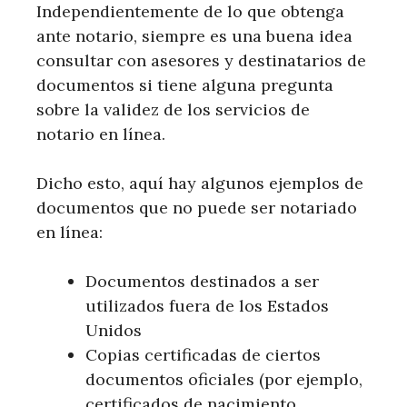
Independientemente de lo que obtenga
ante notario, siempre es una buena idea
consultar con asesores y destinatarios de
documentos si tiene alguna pregunta
sobre la validez de los servicios de
notario en línea.
Dicho esto, aquí hay algunos ejemplos de
documentos que no puede ser notariado
en línea:
Documentos destinados a ser
utilizados fuera de los Estados
Unidos
Copias certificadas de ciertos
documentos oficiales (por ejemplo,
certificados de nacimiento,