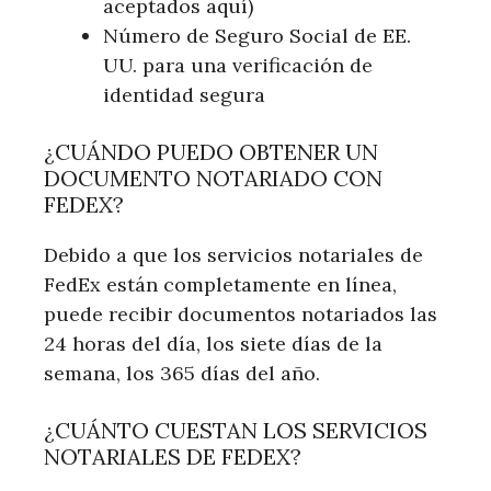
aceptados aquí)
Número de Seguro Social de EE.
UU. para una verificación de
identidad segura
¿CUÁNDO PUEDO OBTENER UN
DOCUMENTO NOTARIADO CON
FEDEX?
Debido a que los servicios notariales de
FedEx están completamente en línea,
puede recibir documentos notariados las
24 horas del día, los siete días de la
semana, los 365 días del año.
¿CUÁNTO CUESTAN LOS SERVICIOS
NOTARIALES DE FEDEX?