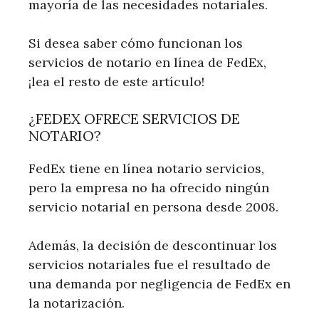
mayoría de las necesidades notariales.
Si desea saber cómo funcionan los
servicios de notario en línea de FedEx,
¡lea el resto de este artículo!
¿FEDEX OFRECE SERVICIOS DE
NOTARIO?
FedEx tiene en línea notario servicios,
pero la empresa no ha ofrecido ningún
servicio notarial en persona desde 2008.
Además, la decisión de descontinuar los
servicios notariales fue el resultado de
una demanda por negligencia de FedEx en
la notarización.