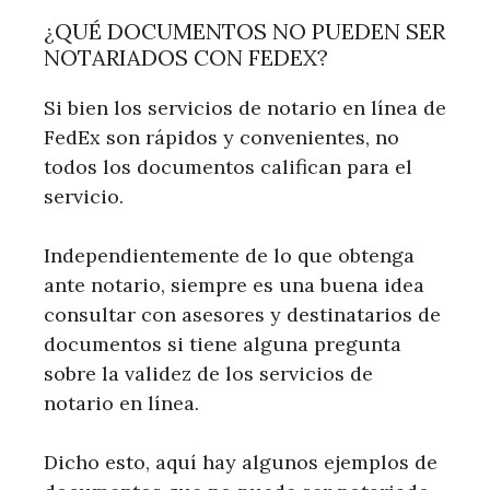
¿QUÉ DOCUMENTOS NO PUEDEN SER
NOTARIADOS CON FEDEX?
Si bien los servicios de notario en línea de
FedEx son rápidos y convenientes, no
todos los documentos califican para el
servicio.
Independientemente de lo que obtenga
ante notario, siempre es una buena idea
consultar con asesores y destinatarios de
documentos si tiene alguna pregunta
sobre la validez de los servicios de
notario en línea.
Dicho esto, aquí hay algunos ejemplos de