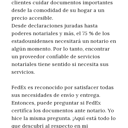
clientes cuidar documentos importantes
desde la comodidad de su hogar a un
precio accesible.
Desde declaraciones juradas hasta
poderes notariales y más, el 75 % de los
estadounidenses necesitará un notario en
algún momento. Por lo tanto, encontrar
un proveedor confiable de servicios
notariales tiene sentido si necesita sus
servicios.
FedEx es reconocido por satisfacer todas
sus necesidades de envío y entrega.
Entonces, puede preguntar si FedEx
certifica los documentos ante notario. Yo
hice la misma pregunta. ¡Aquí está todo lo
que descubrí al respecto en mi