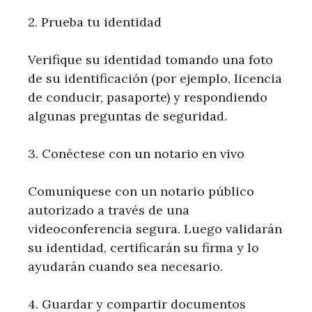
2. Prueba tu identidad
Verifique su identidad tomando una foto
de su identificación (por ejemplo, licencia
de conducir, pasaporte) y respondiendo
algunas preguntas de seguridad.
3. Conéctese con un notario en vivo
Comuníquese con un notario público
autorizado a través de una
videoconferencia segura. Luego validarán
su identidad, certificarán su firma y lo
ayudarán cuando sea necesario.
4. Guardar y compartir documentos