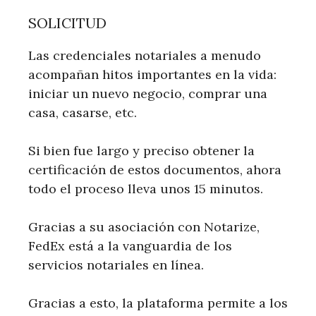
SOLICITUD
Las credenciales notariales a menudo
acompañan hitos importantes en la vida:
iniciar un nuevo negocio, comprar una
casa, casarse, etc.
Si bien fue largo y preciso obtener la
certificación de estos documentos, ahora
todo el proceso lleva unos 15 minutos.
Gracias a su asociación con Notarize,
FedEx está a la vanguardia de los
servicios notariales en línea.
Gracias a esto, la plataforma permite a los