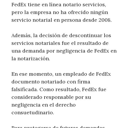
FedEx tiene en línea notario servicios,
pero la empresa no ha ofrecido ningún
servicio notarial en persona desde 2008.
Además, la decisión de descontinuar los
servicios notariales fue el resultado de
una demanda por negligencia de FedEx en
la notarización.
En ese momento, un empleado de FedEx
documento notariado con firma
falsificada. Como resultado, FedEx fue
considerado responsable por su
negligencia en el derecho
consuetudinario.
Para protegerse de futuras demandas,