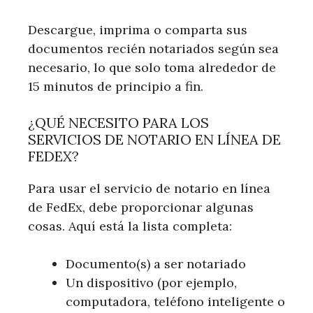
Descargue, imprima o comparta sus
documentos recién notariados según sea
necesario, lo que solo toma alrededor de
15 minutos de principio a fin.
¿QUÉ NECESITO PARA LOS
SERVICIOS DE NOTARIO EN LÍNEA DE
FEDEX?
Para usar el servicio de notario en línea
de FedEx, debe proporcionar algunas
cosas. Aquí está la lista completa:
Documento(s) a ser notariado
Un dispositivo (por ejemplo,
computadora, teléfono inteligente o