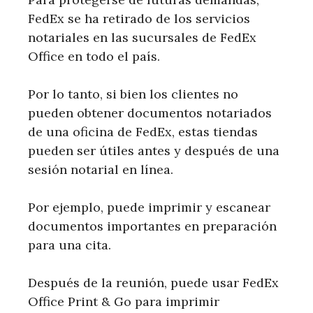
FedEx se ha retirado de los servicios
notariales en las sucursales de FedEx
Office en todo el país.
Por lo tanto, si bien los clientes no
pueden obtener documentos notariados
de una oficina de FedEx, estas tiendas
pueden ser útiles antes y después de una
sesión notarial en línea.
Por ejemplo, puede imprimir y escanear
documentos importantes en preparación
para una cita.
Después de la reunión, puede usar FedEx
Office Print & Go para imprimir