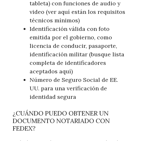
tableta) con funciones de audio y
video (ver aquí están los requisitos
técnicos mínimos)
Identificación válida con foto
emitida por el gobierno, como
licencia de conducir, pasaporte,
identificación militar (busque lista
completa de identificadores
aceptados aquí)
Número de Seguro Social de EE.
UU. para una verificación de
identidad segura
¿CUÁNDO PUEDO OBTENER UN
DOCUMENTO NOTARIADO CON
FEDEX?