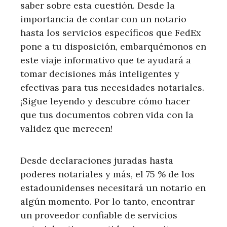
saber sobre esta cuestión. Desde la
importancia de contar con un notario
hasta los servicios específicos que FedEx
pone a tu disposición, embarquémonos en
este viaje informativo que te ayudará a
tomar decisiones más inteligentes y
efectivas para tus necesidades notariales.
¡Sigue leyendo y descubre cómo hacer
que tus documentos cobren vida con la
validez que merecen!
Desde declaraciones juradas hasta
poderes notariales y más, el 75 % de los
estadounidenses necesitará un notario en
algún momento. Por lo tanto, encontrar
un proveedor confiable de servicios