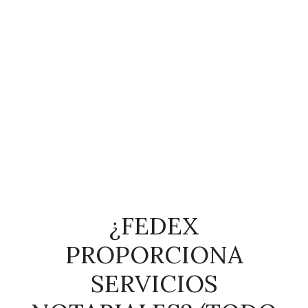
¿FEDEX
PROPORCIONA
SERVICIOS