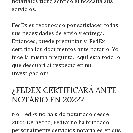
notariales tiene sentido si necesita sus
servicios.
FedEx es reconocido por satisfacer todas
sus necesidades de envío y entrega.
Entonces, puede preguntar si FedEx
certifica los documentos ante notario. Yo
hice la misma pregunta. ¡Aquí está todo lo
que descubrí al respecto en mi
investigación!
¿FEDEX CERTIFICARÁ ANTE
NOTARIO EN 2022?
No, FedEx no ha sido notariado desde
2022. De hecho, FedEx no ha brindado
personalmente servicios notariales en sus