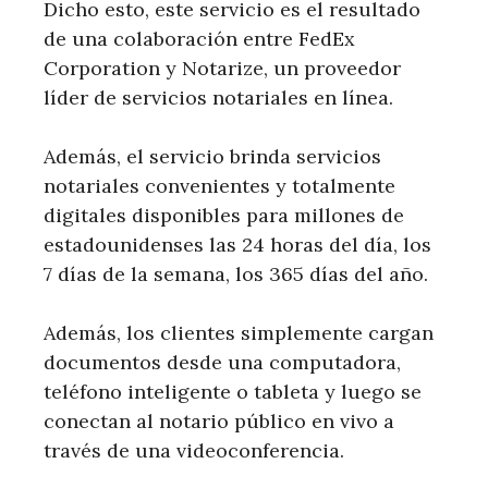
Dicho esto, este servicio es el resultado
de una colaboración entre FedEx
Corporation y Notarize, un proveedor
líder de servicios notariales en línea.
Además, el servicio brinda servicios
notariales convenientes y totalmente
digitales disponibles para millones de
estadounidenses las 24 horas del día, los
7 días de la semana, los 365 días del año.
Además, los clientes simplemente cargan
documentos desde una computadora,
teléfono inteligente o tableta y luego se
conectan al notario público en vivo a
través de una videoconferencia.