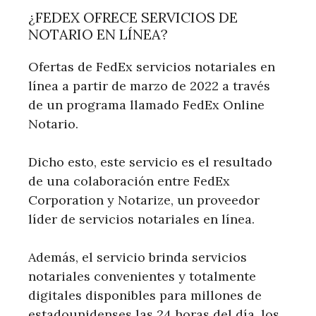
¿FEDEX OFRECE SERVICIOS DE
NOTARIO EN LÍNEA?
Ofertas de FedEx servicios notariales en
línea a partir de marzo de 2022 a través
de un programa llamado FedEx Online
Notario.
Dicho esto, este servicio es el resultado
de una colaboración entre FedEx
Corporation y Notarize, un proveedor
líder de servicios notariales en línea.
Además, el servicio brinda servicios
notariales convenientes y totalmente
digitales disponibles para millones de
estadounidenses las 24 horas del día, los