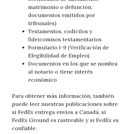
matrimonio o defunción,
documentos emitidos por
tribunales)
Testamentos, codicilos y
fideicomisos testamentarios
Formulario I-9 (Verificación de
Elegibilidad de Empleo)
Documentos en los que se nombra
al notario o tiene interés
económico
Para obtener más información, también
puede leer nuestras publicaciones sobre
si FedEx entrega envíos a Canadá, si
FedEx Ground es rastreable y si FedEx es
confiable.