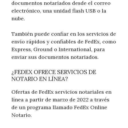
documentos notariados desde el correo
electrónico, una unidad flash USB o la
nube.
También puede confiar en los servicios de
envío rápidos y confiables de FedEx, como
Express, Ground o International, para
enviar sus documentos notariados.
¿FEDEX OFRECE SERVICIOS DE
NOTARIO EN LÍNEA?
Ofertas de FedEx servicios notariales en
línea a partir de marzo de 2022 a través
de un programa llamado FedEx Online
Notario.