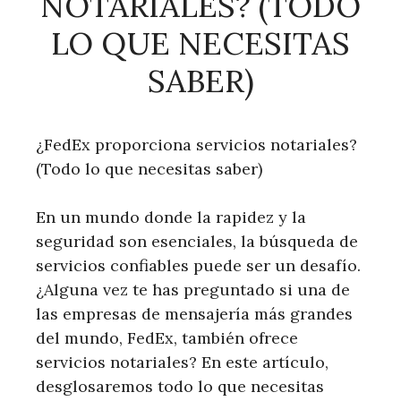
NOTARIALES? (TODO
LO QUE NECESITAS
SABER)
¿FedEx proporciona servicios notariales?
(Todo lo que necesitas saber)
En un mundo donde la rapidez y la
seguridad son esenciales, la búsqueda de
servicios confiables puede ser un desafío.
¿Alguna vez te has preguntado si una de
las empresas de mensajería más grandes
del mundo, FedEx, también ofrece
servicios notariales? En este artículo,
desglosaremos todo lo que necesitas