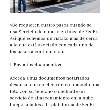
>Se requieren cuatro pasos cuando se
usa Servicio de notario en línea de FedEx.
Así que echemos un vistazo más de cerca
a lo que está asociado con cada uno de
los pasos a continuación.
1. Envía tus documentos
Acceda a sus documentos notariados
desde su correo electrónico tomando una
foto con su teléfono o mediante un
servicio de almacenamiento en la nube.
Luego súbelos a la plataforma de FedEx.