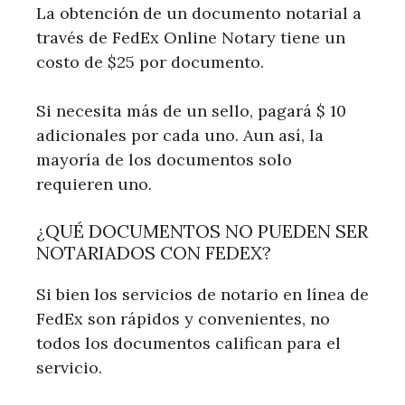
La obtención de un documento notarial a
través de FedEx Online Notary tiene un
costo de $25 por documento.
Si necesita más de un sello, pagará $ 10
adicionales por cada uno. Aun así, la
mayoría de los documentos solo
requieren uno.
¿QUÉ DOCUMENTOS NO PUEDEN SER
NOTARIADOS CON FEDEX?
Si bien los servicios de notario en línea de
FedEx son rápidos y convenientes, no
todos los documentos califican para el
servicio.