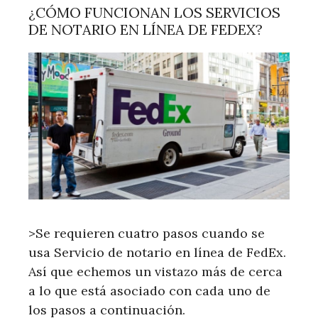
¿CÓMO FUNCIONAN LOS SERVICIOS
DE NOTARIO EN LÍNEA DE FEDEX?
>Se requieren cuatro pasos cuando se
usa Servicio de notario en línea de FedEx.
Así que echemos un vistazo más de cerca
a lo que está asociado con cada uno de
los pasos a continuación.