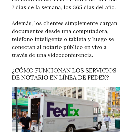
7 días de la semana, los 365 días del año.
Además, los clientes simplemente cargan
documentos desde una computadora,
teléfono inteligente o tableta y luego se
conectan al notario público en vivo a
través de una videoconferencia.
¿CÓMO FUNCIONAN LOS SERVICIOS
DE NOTARIO EN LÍNEA DE FEDEX?