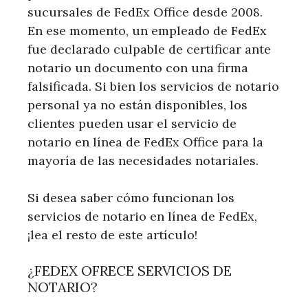
sucursales de FedEx Office desde 2008.
En ese momento, un empleado de FedEx
fue declarado culpable de certificar ante
notario un documento con una firma
falsificada. Si bien los servicios de notario
personal ya no están disponibles, los
clientes pueden usar el servicio de
notario en línea de FedEx Office para la
mayoría de las necesidades notariales.
Si desea saber cómo funcionan los
servicios de notario en línea de FedEx,
¡lea el resto de este artículo!
¿FEDEX OFRECE SERVICIOS DE
NOTARIO?