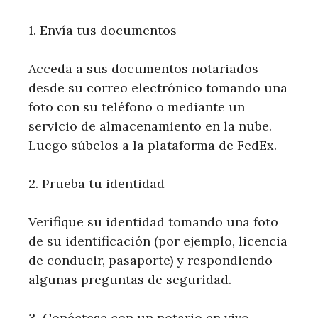
1. Envía tus documentos
Acceda a sus documentos notariados
desde su correo electrónico tomando una
foto con su teléfono o mediante un
servicio de almacenamiento en la nube.
Luego súbelos a la plataforma de FedEx.
2. Prueba tu identidad
Verifique su identidad tomando una foto
de su identificación (por ejemplo, licencia
de conducir, pasaporte) y respondiendo
algunas preguntas de seguridad.
3. Conéctese con un notario en vivo