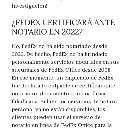
investigación!
¿FEDEX CERTIFICARÁ ANTE
NOTARIO EN 2022?
No, FedEx no ha sido notariado desde
2022. De hecho, FedEx no ha brindado
personalmente servicios notariales en sus
sucursales de FedEx Office desde 2008.
En ese momento, un empleado de FedEx
fue declarado culpable de certificar ante
notario un documento con una firma
falsificada. Si bien los servicios de notario
personal ya no están disponibles, los
clientes pueden usar el servicio de
notario en línea de FedEx Office para la