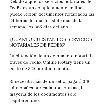
Debido a que los servicios notariales de
FedEx están completamente en línea,
puede recibir documentos notariados las
24 horas del día, los siete días de la
semana, los 365 días del año.
¿CUÁNTO CUESTAN LOS SERVICIOS
NOTARIALES DE FEDEX?
La obtención de un documento notarial a
través de FedEx Online Notary tiene un
costo de $25 por documento.
Si necesita más de un sello, pagará $ 10
adicionales por cada uno. Aun así, la
mayoría de los documentos solo
requieren uno.