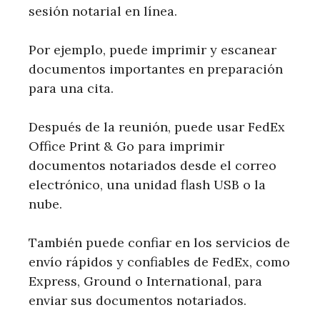
sesión notarial en línea.
Por ejemplo, puede imprimir y escanear
documentos importantes en preparación
para una cita.
Después de la reunión, puede usar FedEx
Office Print & Go para imprimir
documentos notariados desde el correo
electrónico, una unidad flash USB o la
nube.
También puede confiar en los servicios de
envío rápidos y confiables de FedEx, como
Express, Ground o International, para
enviar sus documentos notariados.