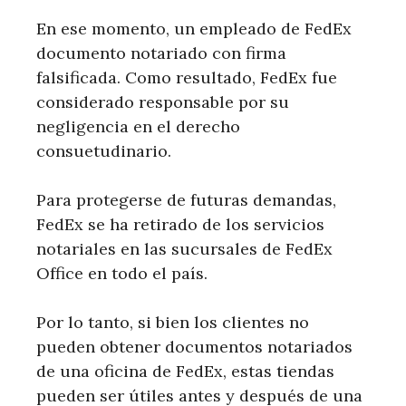
En ese momento, un empleado de FedEx
documento notariado con firma
falsificada. Como resultado, FedEx fue
considerado responsable por su
negligencia en el derecho
consuetudinario.
Para protegerse de futuras demandas,
FedEx se ha retirado de los servicios
notariales en las sucursales de FedEx
Office en todo el país.
Por lo tanto, si bien los clientes no
pueden obtener documentos notariados
de una oficina de FedEx, estas tiendas
pueden ser útiles antes y después de una