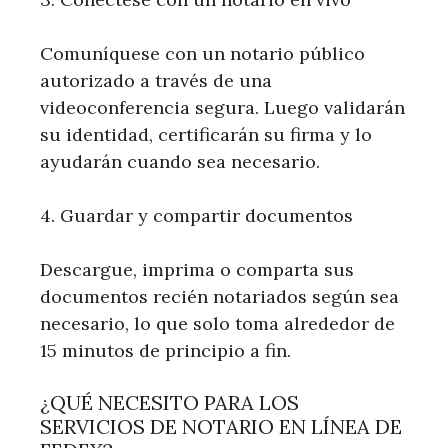
Comuníquese con un notario público
autorizado a través de una
videoconferencia segura. Luego validarán
su identidad, certificarán su firma y lo
ayudarán cuando sea necesario.
4. Guardar y compartir documentos
Descargue, imprima o comparta sus
documentos recién notariados según sea
necesario, lo que solo toma alrededor de
15 minutos de principio a fin.
¿QUÉ NECESITO PARA LOS
SERVICIOS DE NOTARIO EN LÍNEA DE