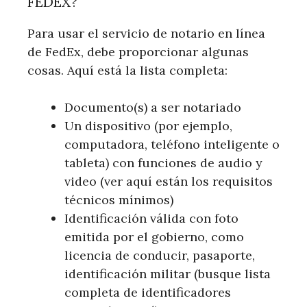
FEDEX?
Para usar el servicio de notario en línea
de FedEx, debe proporcionar algunas
cosas. Aquí está la lista completa:
Documento(s) a ser notariado
Un dispositivo (por ejemplo,
computadora, teléfono inteligente o
tableta) con funciones de audio y
video (ver aquí están los requisitos
técnicos mínimos)
Identificación válida con foto
emitida por el gobierno, como
licencia de conducir, pasaporte,
identificación militar (busque lista
completa de identificadores