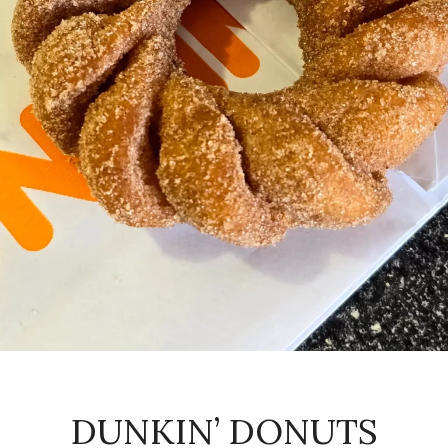
DUNKIN’ DONUTS