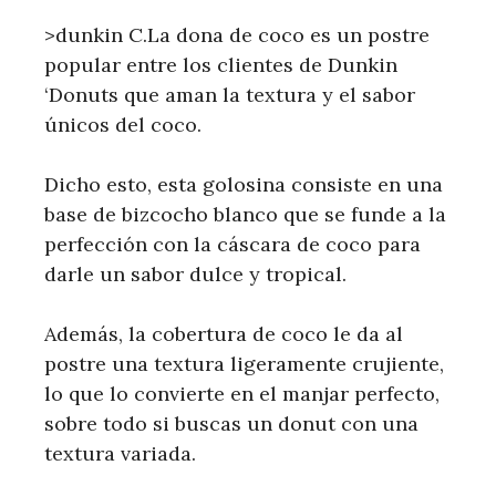
>dunkin C.La dona de coco es un postre
popular entre los clientes de Dunkin
‘Donuts que aman la textura y el sabor
únicos del coco.
Dicho esto, esta golosina consiste en una
base de bizcocho blanco que se funde a la
perfección con la cáscara de coco para
darle un sabor dulce y tropical.
Además, la cobertura de coco le da al
postre una textura ligeramente crujiente,
lo que lo convierte en el manjar perfecto,
sobre todo si buscas un donut con una
textura variada.