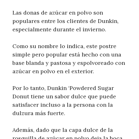
Las donas de azúcar en polvo son
populares entre los clientes de Dunkin,
especialmente durante el invierno.
Como su nombre lo indica, este postre
simple pero popular está hecho con una
base blanda y pastosa y espolvoreado con
azúcar en polvo en el exterior.
Por lo tanto, Dunkin ‘Powdered Sugar
Donut tiene un sabor dulce que puede
satisfacer incluso a la persona con la
dulzura más fuerte.
Además, dado que la capa dulce de la
rosquilla de azúcar en polvo deja la boca