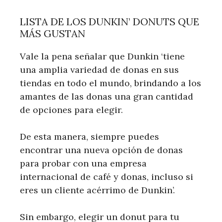
LISTA DE LOS DUNKIN’ DONUTS QUE
MÁS GUSTAN
Vale la pena señalar que Dunkin ‘tiene
una amplia variedad de donas en sus
tiendas en todo el mundo, brindando a los
amantes de las donas una gran cantidad
de opciones para elegir.
De esta manera, siempre puedes
encontrar una nueva opción de donas
para probar con una empresa
internacional de café y donas, incluso si
eres un cliente acérrimo de Dunkin’.
Sin embargo, elegir un donut para tu