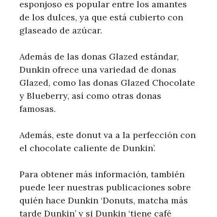
esponjoso es popular entre los amantes
de los dulces, ya que está cubierto con
glaseado de azúcar.
Además de las donas Glazed estándar,
Dunkin ofrece una variedad de donas
Glazed, como las donas Glazed Chocolate
y Blueberry, así como otras donas
famosas.
Además, este donut va a la perfección con
el chocolate caliente de Dunkin’.
Para obtener más información, también
puede leer nuestras publicaciones sobre
quién hace Dunkin ‘Donuts, matcha más
tarde Dunkin’ y si Dunkin ‘tiene café