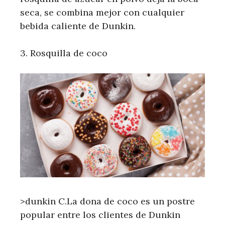
seca, se combina mejor con cualquier
bebida caliente de Dunkin.
3. Rosquilla de coco
>dunkin C.La dona de coco es un postre
popular entre los clientes de Dunkin