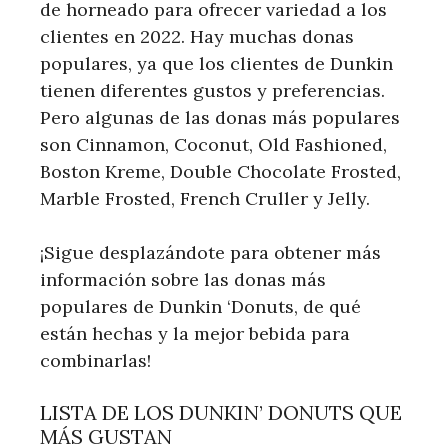
de horneado para ofrecer variedad a los
clientes en 2022. Hay muchas donas
populares, ya que los clientes de Dunkin
tienen diferentes gustos y preferencias.
Pero algunas de las donas más populares
son Cinnamon, Coconut, Old Fashioned,
Boston Kreme, Double Chocolate Frosted,
Marble Frosted, French Cruller y Jelly.
¡Sigue desplazándote para obtener más
información sobre las donas más
populares de Dunkin ‘Donuts, de qué
están hechas y la mejor bebida para
combinarlas!
LISTA DE LOS DUNKIN’ DONUTS QUE
MÁS GUSTAN