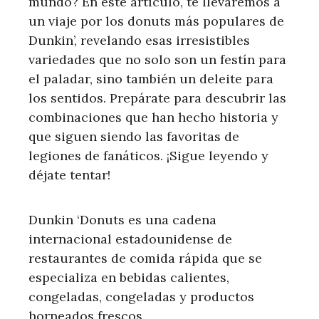
mundo? En este artículo, te llevaremos a
un viaje por los donuts más populares de
Dunkin’, revelando esas irresistibles
variedades que no solo son un festín para
el paladar, sino también un deleite para
los sentidos. Prepárate para descubrir las
combinaciones que han hecho historia y
que siguen siendo las favoritas de
legiones de fanáticos. ¡Sigue leyendo y
déjate tentar!
Dunkin ‘Donuts es una cadena
internacional estadounidense de
restaurantes de comida rápida que se
especializa en bebidas calientes,
congeladas, congeladas y productos
horneados frescos.