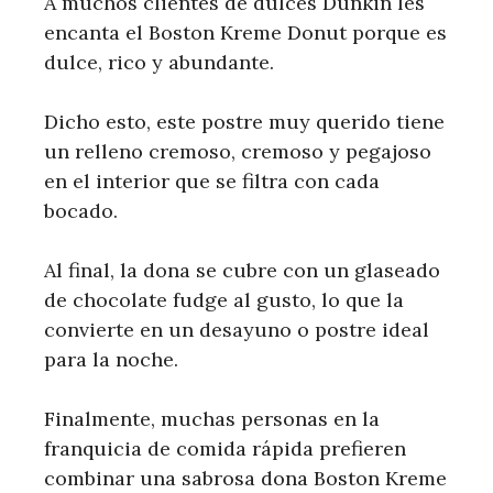
A muchos clientes de dulces Dunkin les
encanta el Boston Kreme Donut porque es
dulce, rico y abundante.
Dicho esto, este postre muy querido tiene
un relleno cremoso, cremoso y pegajoso
en el interior que se filtra con cada
bocado.
Al final, la dona se cubre con un glaseado
de chocolate fudge al gusto, lo que la
convierte en un desayuno o postre ideal
para la noche.
Finalmente, muchas personas en la
franquicia de comida rápida prefieren
combinar una sabrosa dona Boston Kreme