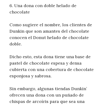
6. Una dona con doble helado de
chocolate
Como sugiere el nombre, los clientes de
Dunkin que son amantes del chocolate
conocen el Donut helado de chocolate
doble.
Dicho esto, esta dona tiene una base de
pastel de chocolate espesa y densa
cubierta con una cobertura de chocolate
esponjosa y sabrosa.
Sin embargo, algunas tiendas Dunkin’
ofrecen una dona con un puñado de
chispas de arcoíris para que sea una