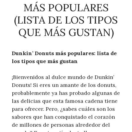
MÁS POPULARES
(LISTA DE LOS TIPOS
QUE MÁS GUSTAN)
Dunkin’ Donuts más populares: lista de
los tipos que más gustan
¡Bienvenidos al dulce mundo de Dunkin’
Donuts! Si eres un amante de los donuts,
probablemente ya has probado algunas de
las delicias que esta famosa cadena tiene
para ofrecer. Pero, ¿sabes cuáles son los
sabores que han conquistado el corazón
de millones de personas alrededor del