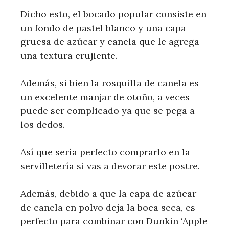
Dicho esto, el bocado popular consiste en
un fondo de pastel blanco y una capa
gruesa de azúcar y canela que le agrega
una textura crujiente.
Además, si bien la rosquilla de canela es
un excelente manjar de otoño, a veces
puede ser complicado ya que se pega a
los dedos.
Así que sería perfecto comprarlo en la
servilletería si vas a devorar este postre.
Además, debido a que la capa de azúcar
de canela en polvo deja la boca seca, es
perfecto para combinar con Dunkin ‘Apple