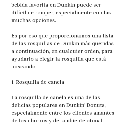
bebida favorita en Dunkin puede ser
difícil de romper, especialmente con las
muchas opciones.
Es por eso que proporcionamos una lista
de las rosquillas de Dunkin más queridas
a continuación, en cualquier orden, para
ayudarlo a elegir la rosquilla que está
buscando.
1. Rosquilla de canela
La rosquilla de canela es una de las
delicias populares en Dunkin’ Donuts,
especialmente entre los clientes amantes
de los churros y del ambiente otoñal.