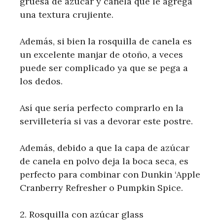
gruesa de azúcar y canela que le agrega
una textura crujiente.
Además, si bien la rosquilla de canela es
un excelente manjar de otoño, a veces
puede ser complicado ya que se pega a
los dedos.
Así que sería perfecto comprarlo en la
servilletería si vas a devorar este postre.
Además, debido a que la capa de azúcar
de canela en polvo deja la boca seca, es
perfecto para combinar con Dunkin ‘Apple
Cranberry Refresher o Pumpkin Spice.
2. Rosquilla con azúcar glass