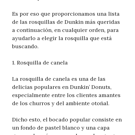
Es por eso que proporcionamos una lista
de las rosquillas de Dunkin más queridas
a continuación, en cualquier orden, para
ayudarlo a elegir la rosquilla que está
buscando.
1. Rosquilla de canela
La rosquilla de canela es una de las
delicias populares en Dunkin’ Donuts,
especialmente entre los clientes amantes
de los churros y del ambiente otoñal.
Dicho esto, el bocado popular consiste en
un fondo de pastel blanco y una capa