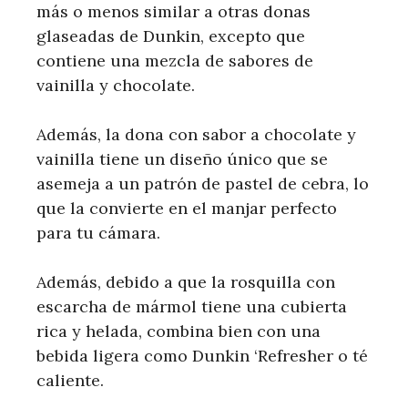
más o menos similar a otras donas
glaseadas de Dunkin, excepto que
contiene una mezcla de sabores de
vainilla y chocolate.
Además, la dona con sabor a chocolate y
vainilla tiene un diseño único que se
asemeja a un patrón de pastel de cebra, lo
que la convierte en el manjar perfecto
para tu cámara.
Además, debido a que la rosquilla con
escarcha de mármol tiene una cubierta
rica y helada, combina bien con una
bebida ligera como Dunkin ‘Refresher o té
caliente.