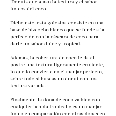
‘Donuts que aman la textura y el sabor
únicos del coco.
Dicho esto, esta golosina consiste en una
base de bizcocho blanco que se funde a la
perfección con la cáscara de coco para
darle un sabor dulce y tropical.
Además, la cobertura de coco le da al
postre una textura ligeramente crujiente,
lo que lo convierte en el manjar perfecto,
sobre todo si buscas un donut con una
textura variada.
Finalmente, la dona de coco va bien con
cualquier bebida tropical y es un manjar
único en comparación con otras donas en