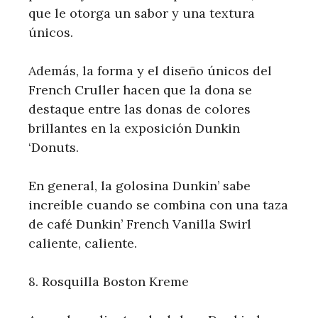
que le otorga un sabor y una textura
únicos.
Además, la forma y el diseño únicos del
French Cruller hacen que la dona se
destaque entre las donas de colores
brillantes en la exposición Dunkin
‘Donuts.
En general, la golosina Dunkin’ sabe
increíble cuando se combina con una taza
de café Dunkin’ French Vanilla Swirl
caliente, caliente.
8. Rosquilla Boston Kreme