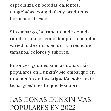
especializa en bebidas calientes,
congeladas, congeladas y productos
horneados frescos.
Sin embargo, la franquicia de comida
rápida es mejor conocida por su amplia
variedad de donas en una variedad de
tamaños, colores y sabores.
Entonces, ¿cuáles son las donas más
populares en Dunkin’? Me embarqué en
una misión de investigación sobre este
tema, ¡y esto es lo que descubrí!
LAS DONAS DUNKIN MÁS
POPULARES EN 2022