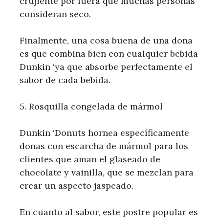
crujiente por fuera que muchas personas
consideran seco.
Finalmente, una cosa buena de una dona
es que combina bien con cualquier bebida
Dunkin ‘ya que absorbe perfectamente el
sabor de cada bebida.
5. Rosquilla congelada de mármol
Dunkin ‘Donuts hornea específicamente
donas con escarcha de mármol para los
clientes que aman el glaseado de
chocolate y vainilla, que se mezclan para
crear un aspecto jaspeado.
En cuanto al sabor, este postre popular es