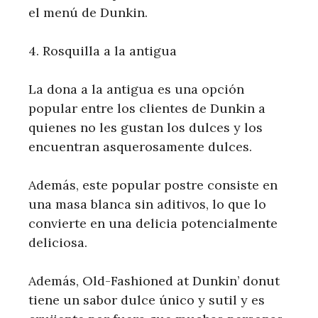
el menú de Dunkin.
4. Rosquilla a la antigua
La dona a la antigua es una opción
popular entre los clientes de Dunkin a
quienes no les gustan los dulces y los
encuentran asquerosamente dulces.
Además, este popular postre consiste en
una masa blanca sin aditivos, lo que lo
convierte en una delicia potencialmente
deliciosa.
Además, Old-Fashioned at Dunkin’ donut
tiene un sabor dulce único y sutil y es