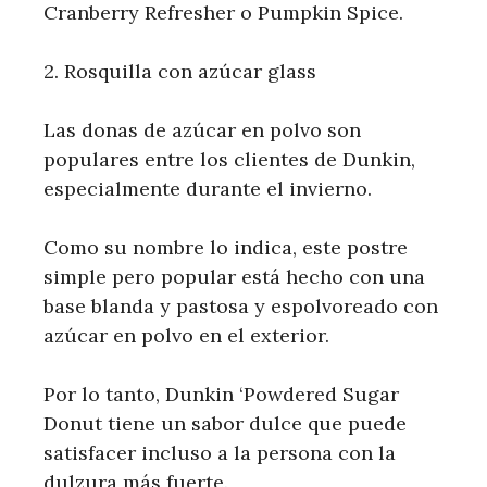
Cranberry Refresher o Pumpkin Spice.
2. Rosquilla con azúcar glass
Las donas de azúcar en polvo son
populares entre los clientes de Dunkin,
especialmente durante el invierno.
Como su nombre lo indica, este postre
simple pero popular está hecho con una
base blanda y pastosa y espolvoreado con
azúcar en polvo en el exterior.
Por lo tanto, Dunkin ‘Powdered Sugar
Donut tiene un sabor dulce que puede
satisfacer incluso a la persona con la
dulzura más fuerte.