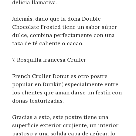
delicia llamativa.
Además, dado que la dona Double
Chocolate Frosted tiene un sabor súper
dulce, combina perfectamente con una
taza de té caliente o cacao.
7. Rosquilla francesa Cruller
French Cruller Donut es otro postre
popular en Dunkin’, especialmente entre
los clientes que aman darse un festín con
donas texturizadas.
Gracias a esto, este postre tiene una
superficie exterior crujiente, un interior
pastoso y una sólida capa de azúcar, lo