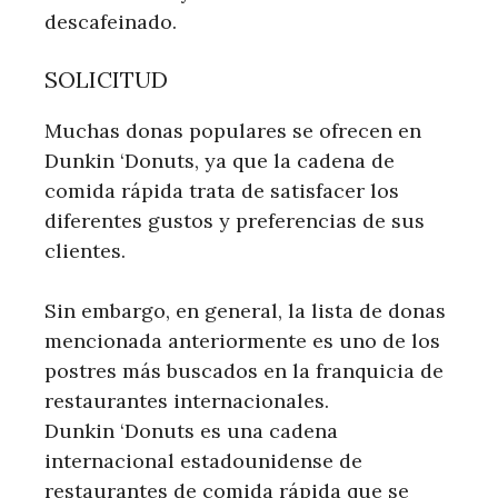
descafeinado.
SOLICITUD
Muchas donas populares se ofrecen en
Dunkin ‘Donuts, ya que la cadena de
comida rápida trata de satisfacer los
diferentes gustos y preferencias de sus
clientes.
Sin embargo, en general, la lista de donas
mencionada anteriormente es uno de los
postres más buscados en la franquicia de
restaurantes internacionales.
Dunkin ‘Donuts es una cadena
internacional estadounidense de
restaurantes de comida rápida que se