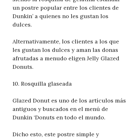
un postre popular entre los clientes de
Dunkin’ a quienes no les gustan los
dulces.
Alternativamente, los clientes a los que
les gustan los dulces y aman las donas
afrutadas a menudo eligen Jelly Glazed
Donuts.
10. Rosquilla glaseada
Glazed Donut es uno de los artículos más
antiguos y buscados en el menú de
Dunkin ‘Donuts en todo el mundo.
Dicho esto, este postre simple y