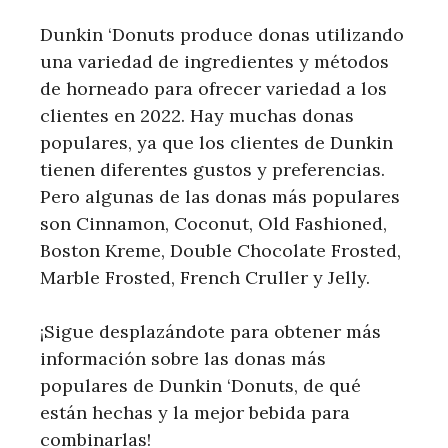
Dunkin ‘Donuts produce donas utilizando
una variedad de ingredientes y métodos
de horneado para ofrecer variedad a los
clientes en 2022. Hay muchas donas
populares, ya que los clientes de Dunkin
tienen diferentes gustos y preferencias.
Pero algunas de las donas más populares
son Cinnamon, Coconut, Old Fashioned,
Boston Kreme, Double Chocolate Frosted,
Marble Frosted, French Cruller y Jelly.
¡Sigue desplazándote para obtener más
información sobre las donas más
populares de Dunkin ‘Donuts, de qué
están hechas y la mejor bebida para
combinarlas!