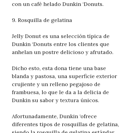
con un café helado Dunkin ‘Donuts.
9. Rosquilla de gelatina
Jelly Donut es una selección típica de
Dunkin ‘Donuts entre los clientes que
anhelan un postre delicioso y afrutado.
Dicho esto, esta dona tiene una base
blanda y pastosa, una superficie exterior
crujiente y un relleno pegajoso de
frambuesa, lo que le da a la delicia de
Dunkin su sabor y textura únicos.
Afortunadamente, Dunkin ‘ofrece
diferentes tipos de rosquillas de gelatina,
siendo la rosquilla de gelatina estándar