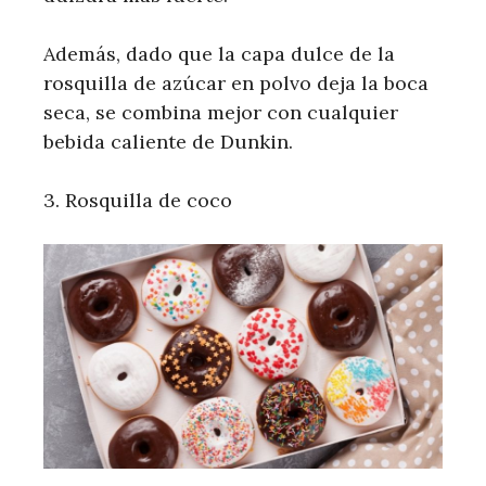
Además, dado que la capa dulce de la
rosquilla de azúcar en polvo deja la boca
seca, se combina mejor con cualquier
bebida caliente de Dunkin.
3. Rosquilla de coco