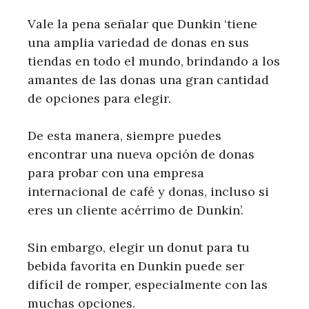
Vale la pena señalar que Dunkin ‘tiene
una amplia variedad de donas en sus
tiendas en todo el mundo, brindando a los
amantes de las donas una gran cantidad
de opciones para elegir.
De esta manera, siempre puedes
encontrar una nueva opción de donas
para probar con una empresa
internacional de café y donas, incluso si
eres un cliente acérrimo de Dunkin’.
Sin embargo, elegir un donut para tu
bebida favorita en Dunkin puede ser
difícil de romper, especialmente con las
muchas opciones.