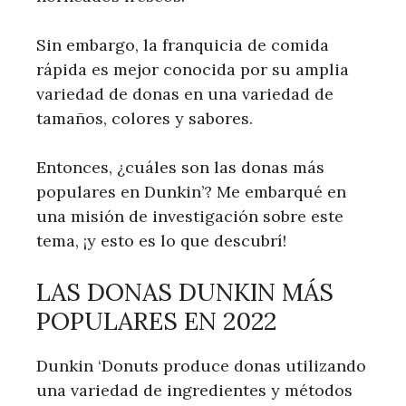
Sin embargo, la franquicia de comida
rápida es mejor conocida por su amplia
variedad de donas en una variedad de
tamaños, colores y sabores.
Entonces, ¿cuáles son las donas más
populares en Dunkin’? Me embarqué en
una misión de investigación sobre este
tema, ¡y esto es lo que descubrí!
LAS DONAS DUNKIN MÁS
POPULARES EN 2022
Dunkin ‘Donuts produce donas utilizando
una variedad de ingredientes y métodos