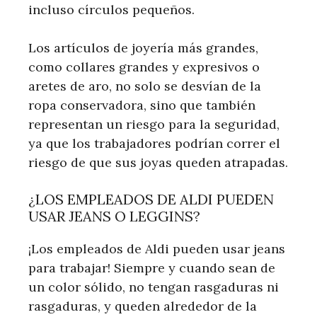
incluso círculos pequeños.
Los artículos de joyería más grandes,
como collares grandes y expresivos o
aretes de aro, no solo se desvían de la
ropa conservadora, sino que también
representan un riesgo para la seguridad,
ya que los trabajadores podrían correr el
riesgo de que sus joyas queden atrapadas.
¿LOS EMPLEADOS DE ALDI PUEDEN
USAR JEANS O LEGGINS?
¡Los empleados de Aldi pueden usar jeans
para trabajar! Siempre y cuando sean de
un color sólido, no tengan rasgaduras ni
rasgaduras, y queden alrededor de la