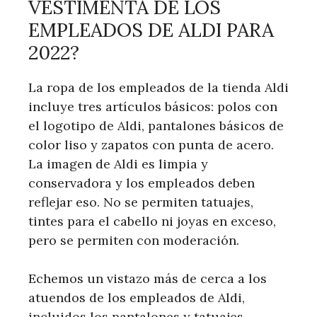
VESTIMENTA DE LOS
EMPLEADOS DE ALDI PARA
2022?
La ropa de los empleados de la tienda Aldi
incluye tres artículos básicos: polos con
el logotipo de Aldi, pantalones básicos de
color liso y zapatos con punta de acero.
La imagen de Aldi es limpia y
conservadora y los empleados deben
reflejar eso. No se permiten tatuajes,
tintes para el cabello ni joyas en exceso,
pero se permiten con moderación.
Echemos un vistazo más de cerca a los
atuendos de los empleados de Aldi,
incluidos los pantalones y tatuajes