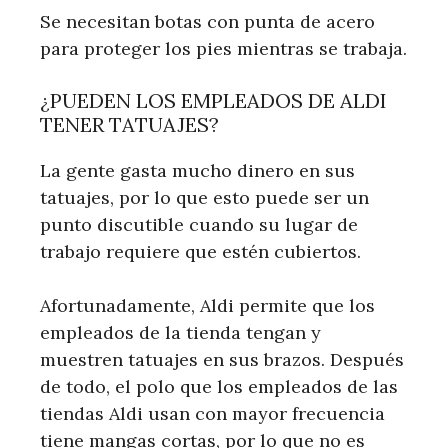
Se necesitan botas con punta de acero
para proteger los pies mientras se trabaja.
¿PUEDEN LOS EMPLEADOS DE ALDI
TENER TATUAJES?
La gente gasta mucho dinero en sus
tatuajes, por lo que esto puede ser un
punto discutible cuando su lugar de
trabajo requiere que estén cubiertos.
Afortunadamente, Aldi permite que los
empleados de la tienda tengan y
muestren tatuajes en sus brazos. Después
de todo, el polo que los empleados de las
tiendas Aldi usan con mayor frecuencia
tiene mangas cortas, por lo que no es