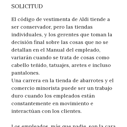
SOLICITUD
El código de vestimenta de Aldi tiende a
ser conservador, pero las tiendas
individuales, y los gerentes que toman la
decisión final sobre las cosas que no se
detallan en el Manual del empleado,
variarán cuando se trata de cosas como
cabello teñido, tatuajes, aretes e incluso
pantalones.
Una carrera en la tienda de abarrotes y el
comercio minorista puede ser un trabajo
duro cuando los empleados están
constantemente en movimiento e
interactúan con los clientes.
Los empleados, más que nadie, son la cara