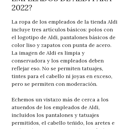
2022?
La ropa de los empleados de la tienda Aldi
incluye tres artículos básicos: polos con
el logotipo de Aldi, pantalones básicos de
color liso y zapatos con punta de acero.
La imagen de Aldi es limpia y
conservadora y los empleados deben
reflejar eso. No se permiten tatuajes,
tintes para el cabello ni joyas en exceso,
pero se permiten con moderación.
Echemos un vistazo más de cerca a los
atuendos de los empleados de Aldi,
incluidos los pantalones y tatuajes
permitidos, el cabello teñido, los aretes e