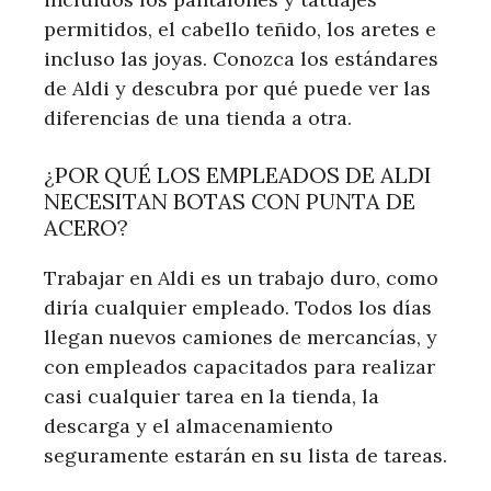
permitidos, el cabello teñido, los aretes e
incluso las joyas. Conozca los estándares
de Aldi y descubra por qué puede ver las
diferencias de una tienda a otra.
¿POR QUÉ LOS EMPLEADOS DE ALDI
NECESITAN BOTAS CON PUNTA DE
ACERO?
Trabajar en Aldi es un trabajo duro, como
diría cualquier empleado. Todos los días
llegan nuevos camiones de mercancías, y
con empleados capacitados para realizar
casi cualquier tarea en la tienda, la
descarga y el almacenamiento
seguramente estarán en su lista de tareas.