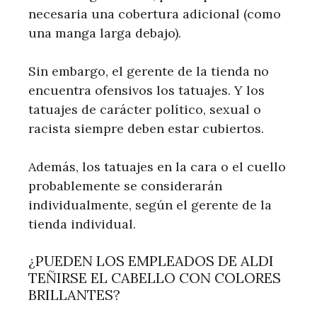
necesaria una cobertura adicional (como
una manga larga debajo).
Sin embargo, el gerente de la tienda no
encuentra ofensivos los tatuajes. Y los
tatuajes de carácter político, sexual o
racista siempre deben estar cubiertos.
Además, los tatuajes en la cara o el cuello
probablemente se considerarán
individualmente, según el gerente de la
tienda individual.
¿PUEDEN LOS EMPLEADOS DE ALDI
TEÑIRSE EL CABELLO CON COLORES
BRILLANTES?