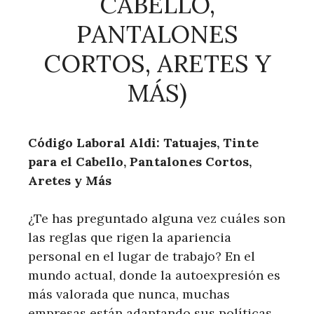
CABELLO,
PANTALONES
CORTOS, ARETES Y
MÁS)
Código Laboral Aldi: Tatuajes, Tinte
para el Cabello, Pantalones Cortos,
Aretes y Más
¿Te has preguntado alguna vez cuáles son
las reglas que rigen la apariencia
personal en el lugar de trabajo? En el
mundo actual, donde la autoexpresión es
más valorada que nunca, muchas
empresas están adaptando sus políticas