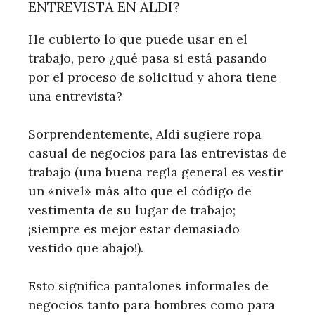
ENTREVISTA EN ALDI?
He cubierto lo que puede usar en el
trabajo, pero ¿qué pasa si está pasando
por el proceso de solicitud y ahora tiene
una entrevista?
Sorprendentemente, Aldi sugiere ropa
casual de negocios para las entrevistas de
trabajo (una buena regla general es vestir
un «nivel» más alto que el código de
vestimenta de su lugar de trabajo;
¡siempre es mejor estar demasiado
vestido que abajo!).
Esto significa pantalones informales de
negocios tanto para hombres como para