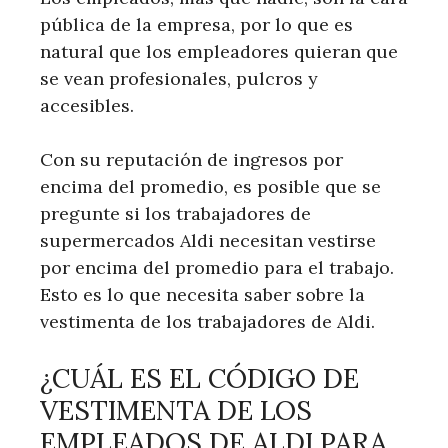
pública de la empresa, por lo que es
natural que los empleadores quieran que
se vean profesionales, pulcros y
accesibles.
Con su reputación de ingresos por
encima del promedio, es posible que se
pregunte si los trabajadores de
supermercados Aldi necesitan vestirse
por encima del promedio para el trabajo.
Esto es lo que necesita saber sobre la
vestimenta de los trabajadores de Aldi.
¿CUÁL ES EL CÓDIGO DE
VESTIMENTA DE LOS
EMPLEADOS DE ALDI PARA