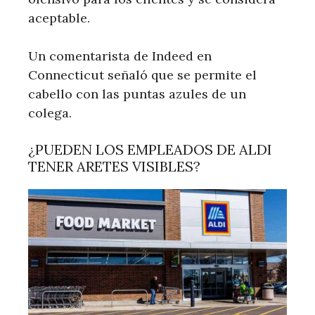
aceptable.
Un comentarista de Indeed en
Connecticut señaló que se permite el
cabello con las puntas azules de un
colega.
¿PUEDEN LOS EMPLEADOS DE ALDI
TENER ARETES VISIBLES?