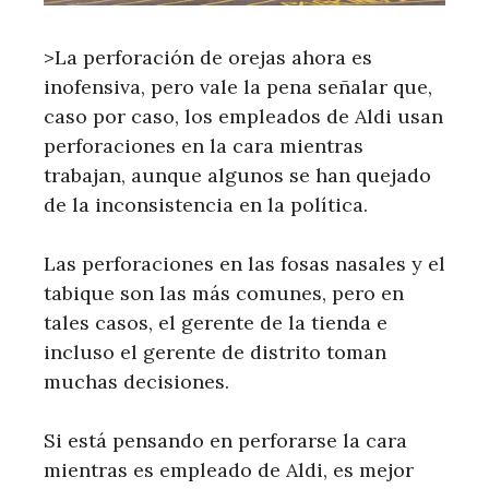
>La perforación de orejas ahora es
inofensiva, pero vale la pena señalar que,
caso por caso, los empleados de Aldi usan
perforaciones en la cara mientras
trabajan, aunque algunos se han quejado
de la inconsistencia en la política.
Las perforaciones en las fosas nasales y el
tabique son las más comunes, pero en
tales casos, el gerente de la tienda e
incluso el gerente de distrito toman
muchas decisiones.
Si está pensando en perforarse la cara
mientras es empleado de Aldi, es mejor