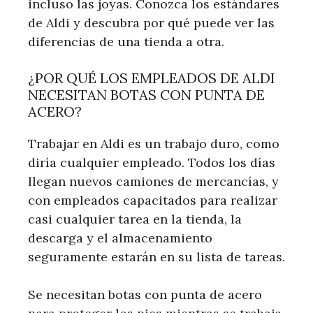
incluso las joyas. Conozca los estándares
de Aldi y descubra por qué puede ver las
diferencias de una tienda a otra.
¿POR QUÉ LOS EMPLEADOS DE ALDI
NECESITAN BOTAS CON PUNTA DE
ACERO?
Trabajar en Aldi es un trabajo duro, como
diría cualquier empleado. Todos los días
llegan nuevos camiones de mercancías, y
con empleados capacitados para realizar
casi cualquier tarea en la tienda, la
descarga y el almacenamiento
seguramente estarán en su lista de tareas.
Se necesitan botas con punta de acero