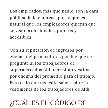
Los empleados, más que nadie, son la cara
pública de la empresa, por lo que es
natural que los empleadores quieran que
se vean profesionales, pulcros y
accesibles.
Con su reputación de ingresos por
encima del promedio, es posible que se
pregunte si los trabajadores de
supermercados Aldi necesitan vestirse
por encima del promedio para el trabajo.
Esto es lo que necesita saber sobre la
vestimenta de los trabajadores de Aldi.
¿CUÁL ES EL CÓDIGO DE