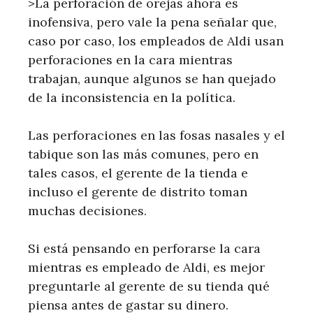
>La perforación de orejas ahora es
inofensiva, pero vale la pena señalar que,
caso por caso, los empleados de Aldi usan
perforaciones en la cara mientras
trabajan, aunque algunos se han quejado
de la inconsistencia en la política.
Las perforaciones en las fosas nasales y el
tabique son las más comunes, pero en
tales casos, el gerente de la tienda e
incluso el gerente de distrito toman
muchas decisiones.
Si está pensando en perforarse la cara
mientras es empleado de Aldi, es mejor
preguntarle al gerente de su tienda qué
piensa antes de gastar su dinero.