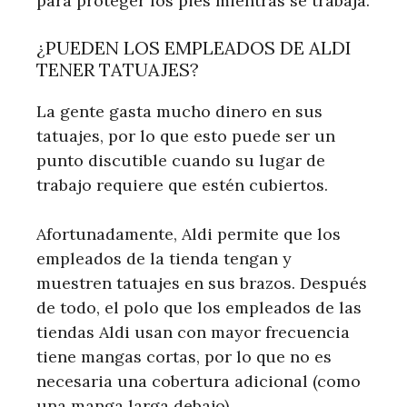
para proteger los pies mientras se trabaja.
¿PUEDEN LOS EMPLEADOS DE ALDI
TENER TATUAJES?
La gente gasta mucho dinero en sus
tatuajes, por lo que esto puede ser un
punto discutible cuando su lugar de
trabajo requiere que estén cubiertos.
Afortunadamente, Aldi permite que los
empleados de la tienda tengan y
muestren tatuajes en sus brazos. Después
de todo, el polo que los empleados de las
tiendas Aldi usan con mayor frecuencia
tiene mangas cortas, por lo que no es
necesaria una cobertura adicional (como
una manga larga debajo).