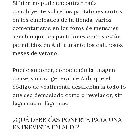
Si bien no pude encontrar nada
concluyente sobre los pantalones cortos
en los empleados de la tienda, varios
comentaristas en los foros de mensajes
señalan que los pantalones cortos están
permitidos en Aldi durante los calurosos
meses de verano.
Puede suponer, conociendo la imagen
conservadora general de Aldi, que el
código de vestimenta desalentaría todo lo
que sea demasiado corto o revelador, sin
lágrimas ni lágrimas.
¿QUÉ DEBERÍAS PONERTE PARA UNA
ENTREVISTA EN ALDI?