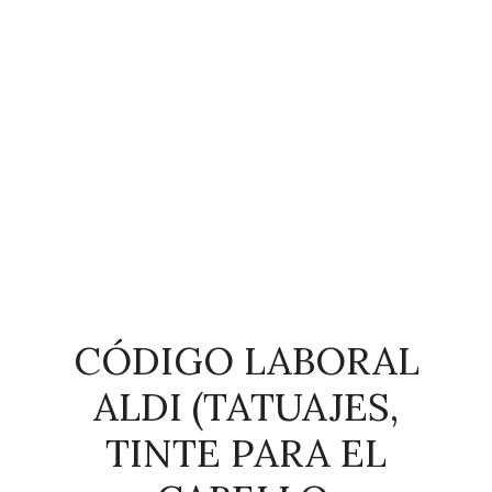
CÓDIGO LABORAL
ALDI (TATUAJES,
TINTE PARA EL