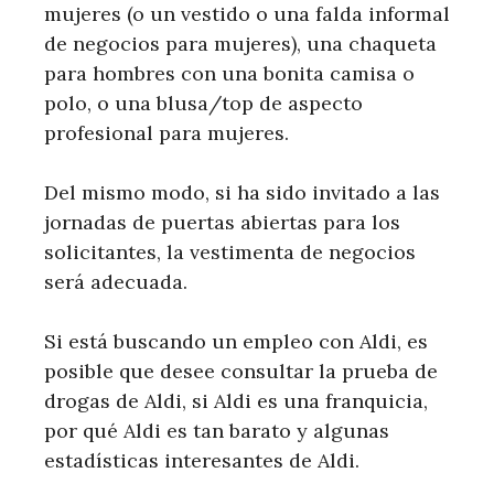
mujeres (o un vestido o una falda informal
de negocios para mujeres), una chaqueta
para hombres con una bonita camisa o
polo, o una blusa/top de aspecto
profesional para mujeres.
Del mismo modo, si ha sido invitado a las
jornadas de puertas abiertas para los
solicitantes, la vestimenta de negocios
será adecuada.
Si está buscando un empleo con Aldi, es
posible que desee consultar la prueba de
drogas de Aldi, si Aldi es una franquicia,
por qué Aldi es tan barato y algunas
estadísticas interesantes de Aldi.