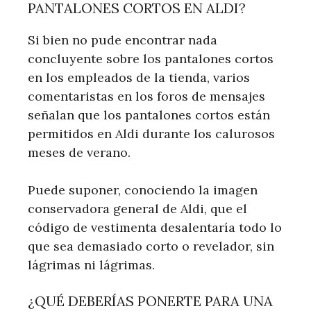
PANTALONES CORTOS EN ALDI?
Si bien no pude encontrar nada
concluyente sobre los pantalones cortos
en los empleados de la tienda, varios
comentaristas en los foros de mensajes
señalan que los pantalones cortos están
permitidos en Aldi durante los calurosos
meses de verano.
Puede suponer, conociendo la imagen
conservadora general de Aldi, que el
código de vestimenta desalentaría todo lo
que sea demasiado corto o revelador, sin
lágrimas ni lágrimas.
¿QUÉ DEBERÍAS PONERTE PARA UNA