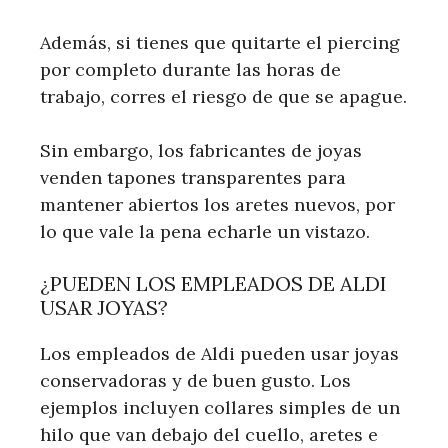
Además, si tienes que quitarte el piercing
por completo durante las horas de
trabajo, corres el riesgo de que se apague.
Sin embargo, los fabricantes de joyas
venden tapones transparentes para
mantener abiertos los aretes nuevos, por
lo que vale la pena echarle un vistazo.
¿PUEDEN LOS EMPLEADOS DE ALDI
USAR JOYAS?
Los empleados de Aldi pueden usar joyas
conservadoras y de buen gusto. Los
ejemplos incluyen collares simples de un
hilo que van debajo del cuello, aretes e