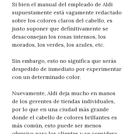
Si bien el manual del empleado de Aldi
supuestamente está vagamente redactado
sobre los colores claros del cabello, es
justo suponer que definitivamente se
desaconsejan los rosas intensos, los
morados, los verdes, los azules, etc.
Sin embargo, esto no significa que serás
despedido de inmediato por experimentar
con un determinado color.
Nuevamente, Aldi deja mucho en manos
de los gerentes de tiendas individuales,
por lo que en una ciudad más grande
donde el cabello de colores brillantes es
más común, esto puede ser menos
ofensivo para los clientes y se considera