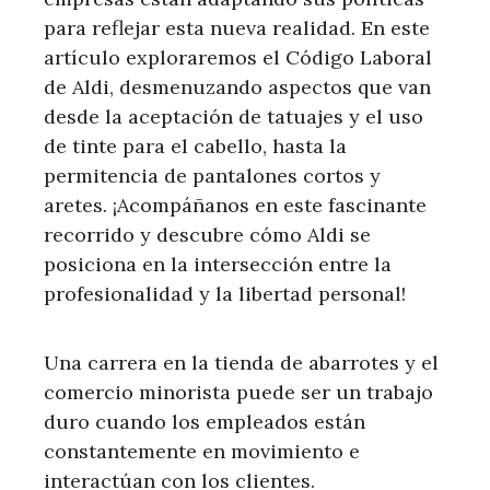
para reflejar esta nueva realidad. En este
artículo exploraremos el Código Laboral
de Aldi, desmenuzando aspectos que van
desde la aceptación de tatuajes y el uso
de tinte para el cabello, hasta la
permitencia de pantalones cortos y
aretes. ¡Acompáñanos en este fascinante
recorrido y descubre cómo Aldi se
posiciona en la intersección entre la
profesionalidad y la libertad personal!
Una carrera en la tienda de abarrotes y el
comercio minorista puede ser un trabajo
duro cuando los empleados están
constantemente en movimiento e
interactúan con los clientes.