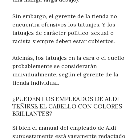
Sin embargo, el gerente de la tienda no
encuentra ofensivos los tatuajes. Y los
tatuajes de carácter político, sexual o
racista siempre deben estar cubiertos.
Además, los tatuajes en la cara o el cuello
probablemente se considerarán
individualmente, según el gerente de la
tienda individual.
¿PUEDEN LOS EMPLEADOS DE ALDI
TEÑIRSE EL CABELLO CON COLORES
BRILLANTES?
Si bien el manual del empleado de Aldi
supuestamente está vagamente redactado