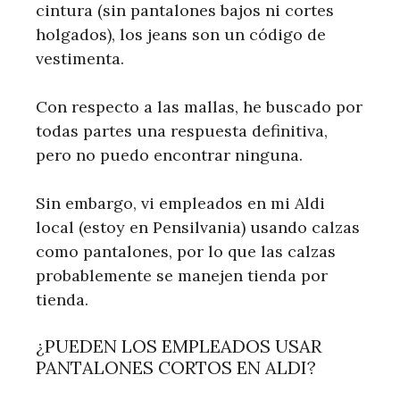
cintura (sin pantalones bajos ni cortes
holgados), los jeans son un código de
vestimenta.
Con respecto a las mallas, he buscado por
todas partes una respuesta definitiva,
pero no puedo encontrar ninguna.
Sin embargo, vi empleados en mi Aldi
local (estoy en Pensilvania) usando calzas
como pantalones, por lo que las calzas
probablemente se manejen tienda por
tienda.
¿PUEDEN LOS EMPLEADOS USAR
PANTALONES CORTOS EN ALDI?