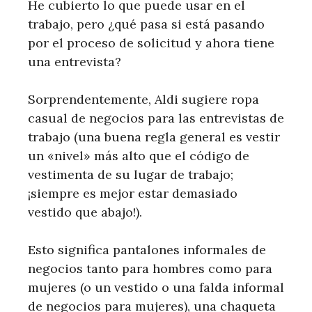
He cubierto lo que puede usar en el
trabajo, pero ¿qué pasa si está pasando
por el proceso de solicitud y ahora tiene
una entrevista?
Sorprendentemente, Aldi sugiere ropa
casual de negocios para las entrevistas de
trabajo (una buena regla general es vestir
un «nivel» más alto que el código de
vestimenta de su lugar de trabajo;
¡siempre es mejor estar demasiado
vestido que abajo!).
Esto significa pantalones informales de
negocios tanto para hombres como para
mujeres (o un vestido o una falda informal
de negocios para mujeres), una chaqueta