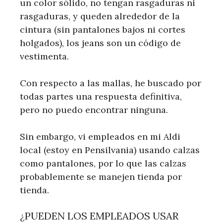
un color sólido, no tengan rasgaduras ni
rasgaduras, y queden alrededor de la
cintura (sin pantalones bajos ni cortes
holgados), los jeans son un código de
vestimenta.
Con respecto a las mallas, he buscado por
todas partes una respuesta definitiva,
pero no puedo encontrar ninguna.
Sin embargo, vi empleados en mi Aldi
local (estoy en Pensilvania) usando calzas
como pantalones, por lo que las calzas
probablemente se manejen tienda por
tienda.
¿PUEDEN LOS EMPLEADOS USAR