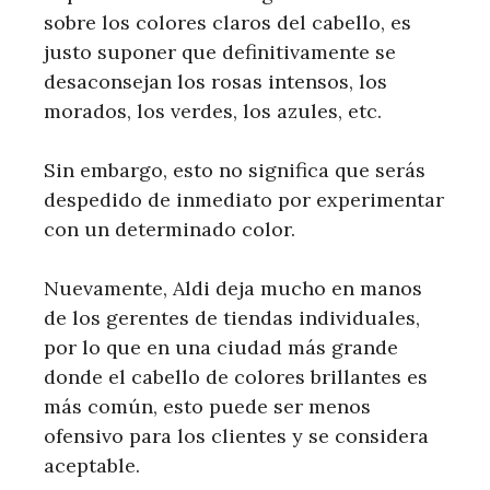
sobre los colores claros del cabello, es
justo suponer que definitivamente se
desaconsejan los rosas intensos, los
morados, los verdes, los azules, etc.
Sin embargo, esto no significa que serás
despedido de inmediato por experimentar
con un determinado color.
Nuevamente, Aldi deja mucho en manos
de los gerentes de tiendas individuales,
por lo que en una ciudad más grande
donde el cabello de colores brillantes es
más común, esto puede ser menos
ofensivo para los clientes y se considera
aceptable.