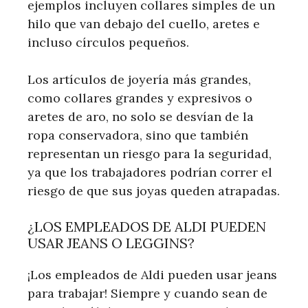
ejemplos incluyen collares simples de un
hilo que van debajo del cuello, aretes e
incluso círculos pequeños.
Los artículos de joyería más grandes,
como collares grandes y expresivos o
aretes de aro, no solo se desvían de la
ropa conservadora, sino que también
representan un riesgo para la seguridad,
ya que los trabajadores podrían correr el
riesgo de que sus joyas queden atrapadas.
¿LOS EMPLEADOS DE ALDI PUEDEN
USAR JEANS O LEGGINS?
¡Los empleados de Aldi pueden usar jeans
para trabajar! Siempre y cuando sean de