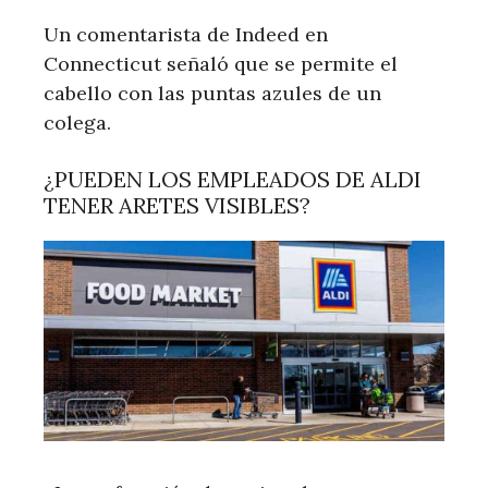
Un comentarista de Indeed en
Connecticut señaló que se permite el
cabello con las puntas azules de un
colega.
¿PUEDEN LOS EMPLEADOS DE ALDI
TENER ARETES VISIBLES?