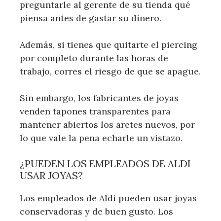
preguntarle al gerente de su tienda qué
piensa antes de gastar su dinero.
Además, si tienes que quitarte el piercing
por completo durante las horas de
trabajo, corres el riesgo de que se apague.
Sin embargo, los fabricantes de joyas
venden tapones transparentes para
mantener abiertos los aretes nuevos, por
lo que vale la pena echarle un vistazo.
¿PUEDEN LOS EMPLEADOS DE ALDI
USAR JOYAS?
Los empleados de Aldi pueden usar joyas
conservadoras y de buen gusto. Los