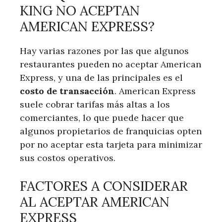
KING NO ACEPTAN
AMERICAN EXPRESS?
Hay ‍varias razones por ⁤las que algunos
restaurantes pueden no aceptar American
Express, y una de las principales es el
costo de transacción
. American Express⁣
suele cobrar tarifas más altas ⁤a los
comerciantes, lo que puede hacer que
algunos ‌propietarios ‍de franquicias opten
por no⁤ aceptar​ esta tarjeta para minimizar
sus costos ⁣operativos.
FACTORES A CONSIDERAR
AL ACEPTAR AMERICAN
EXPRESS