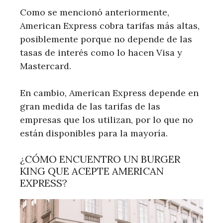
Como se mencionó anteriormente,
American Express cobra tarifas más altas,
posiblemente porque no depende de las
tasas de interés como lo hacen Visa y
Mastercard.
En cambio, American Express depende en
gran medida de las tarifas de las
empresas que los utilizan, por lo que no
están disponibles para la mayoría.
¿CÓMO ENCUENTRO UN BURGER
KING QUE ACEPTE AMERICAN
EXPRESS?