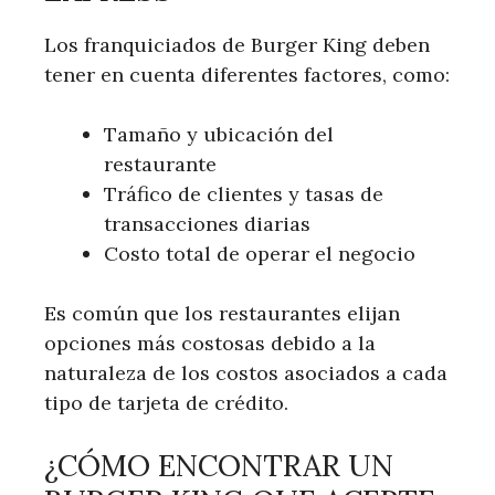
Los franquiciados de Burger King deben
tener en cuenta​ diferentes factores,‌ como:
Tamaño y ubicación del
restaurante
Tráfico de clientes y tasas de
transacciones diarias
Costo total de operar‍ el negocio
Es común que los restaurantes elijan
opciones más costosas debido a ⁤la
naturaleza de los costos asociados a cada
tipo de tarjeta ​de crédito.
¿CÓMO ENCONTRAR UN