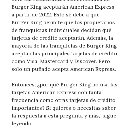
Burger King aceptarán American Express
a partir de 2022. Esto se debe a que
Burger King permite que los propietarios
de franquicias individuales decidan qué
tarjetas de crédito aceptarán. Además, la
mayoría de las franquicias de Burger King
aceptan las principales tarjetas de crédito
como Visa, Mastercard y Discover. Pero
solo un puñado acepta American Express.
Entonces, ¿por qué Burger King no usa las
tarjetas American Express con tanta
frecuencia como otras tarjetas de crédito
importantes? Si quieres o necesitas saber
la respuesta a esta pregunta y más, ¡sigue
leyendo!