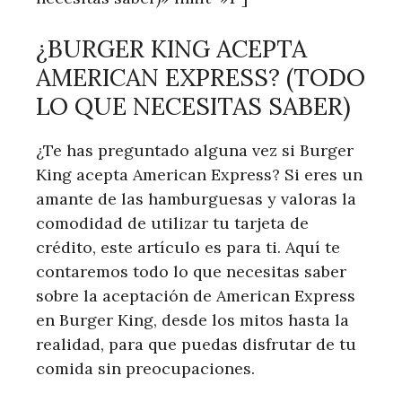
¿BURGER KING ACEPTA
AMERICAN EXPRESS? (TODO
LO QUE NECESITAS ‍SABER)
¿Te has preguntado alguna vez si Burger
King ⁢acepta American Express? Si eres‌ un
amante de las hamburguesas ⁤y valoras la
comodidad de utilizar tu tarjeta de
crédito, este artículo es para‍ ti. Aquí te
contaremos‌ todo lo que necesitas saber
sobre la aceptación de American Express
en Burger King, desde ​los mitos hasta la
realidad, para que puedas disfrutar de⁣ tu
comida sin preocupaciones.