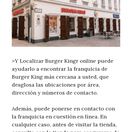
>Y Localizar Burger Kingr online puede
ayudarlo a encontrar la franquicia de
Burger King más cercana a usted, que
desglosa las ubicaciones por área,
dirección y números de contacto.
Además, puede ponerse en contacto con
la franquicia en cuestión en línea. En
cualquier caso, antes de visitar la tienda,