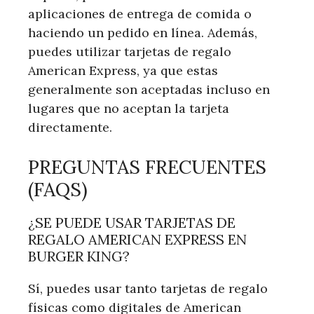
aplicaciones de entrega de comida o
haciendo un pedido en línea. Además,
puedes utilizar⁢ tarjetas de regalo
American Express, ya que estas
generalmente son ‌aceptadas incluso en
lugares que no aceptan la tarjeta
directamente.
PREGUNTAS FRECUENTES
(FAQS)
¿SE PUEDE USAR TARJETAS DE
⁤REGALO AMERICAN EXPRESS EN
BURGER KING?
Sí, puedes usar tanto tarjetas de regalo
físicas como⁢ digitales de American