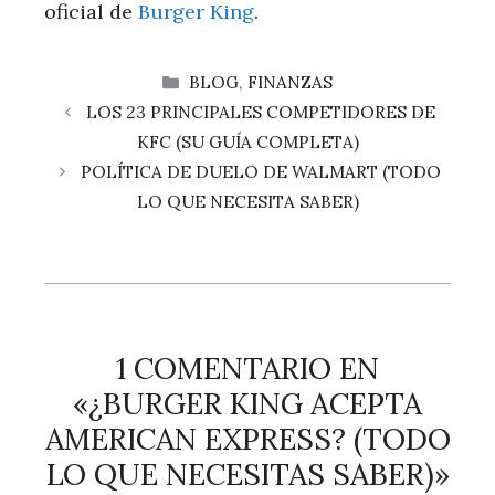
oficial de
Burger King
.
CATEGORÍAS
BLOG
,
FINANZAS
LOS 23 PRINCIPALES COMPETIDORES DE
KFC (SU GUÍA COMPLETA)
POLÍTICA DE DUELO DE WALMART (TODO
LO QUE NECESITA SABER)
1 COMENTARIO EN
«¿BURGER KING ACEPTA
AMERICAN EXPRESS? (TODO
LO QUE NECESITAS SABER)»