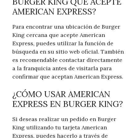
BURGER KING QUE ACEPTE
AMERICAN EXPRESS?
Para encontrar​ una ubicación de‌ Burger
King cercana ​que acepte American
Express, puedes utilizar la función de
búsqueda en su sitio web oficial.⁣ También
es recomendable contactar directamente
a la franquicia antes de visitarla para
confirmar que aceptan American Express.
¿CÓMO USAR AMERICAN
EXPRESS EN BURGER KING?
Si ⁣deseas realizar un ⁢pedido en Burger
King utilizando tu tarjeta American
Express, puedes hacerlo a través de