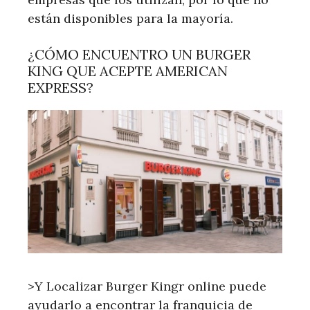
están disponibles para la mayoría.
¿CÓMO ENCUENTRO UN BURGER
KING QUE ACEPTE AMERICAN
EXPRESS?
>Y Localizar Burger Kingr online puede
ayudarlo a encontrar la franquicia de