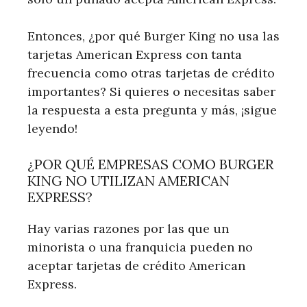
Entonces, ¿por qué Burger King no usa las
tarjetas American Express con tanta
frecuencia como otras tarjetas de crédito
importantes? Si quieres o necesitas saber
la respuesta a esta pregunta y más, ¡sigue
leyendo!
¿POR QUÉ EMPRESAS COMO BURGER
KING NO UTILIZAN AMERICAN
EXPRESS?
Hay varias razones por las que un
minorista o una franquicia pueden no
aceptar tarjetas de crédito American
Express.