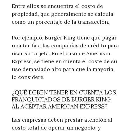
Entre ellos se encuentra el costo de
propiedad, que generalmente se calcula
como un porcentaje de la transacción.
Por ejemplo, Burger King tiene que pagar
una tarifa a las compañías de crédito para
usar su tarjeta. En el caso de American
Express, se tiene en cuenta el coste de su
uso demasiado alto para que la mayoría
lo considere.
¿QUÉ DEBEN TENER EN CUENTA LOS
FRANQUICIADOS DE BURGER KING
AL ACEPTAR AMERICAN EXPRESS?
Las empresas deben prestar atención al
costo total de operar un negocio, y