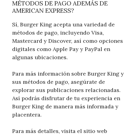
MÉTODOS DE PAGO ADEMÁS DE
AMERICAN EXPRESS?
Sí, Burger King acepta una variedad de
métodos de pago, incluyendo Visa,
Mastercard‍ y Discover, así como opciones
digitales como Apple Pay y PayPal en
algunas ubicaciones.
Para más información sobre Burger King y
sus métodos de pago, asegúrate de
explorar sus publicaciones relacionadas.
Así podrás disfrutar de tu experiencia en
Burger King ⁣de manera más informada y
placentera.
Para más detalles, visita el sitio web