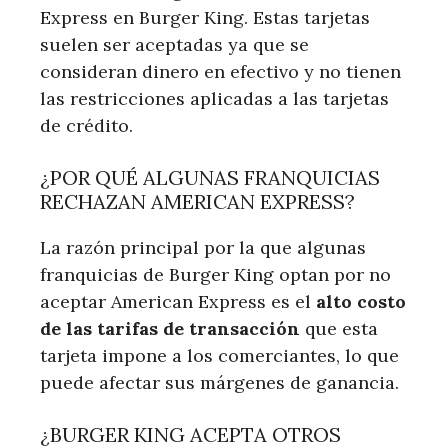
Express en Burger King. Estas tarjetas
suelen ser aceptadas ya que se
consideran dinero ⁣en efectivo y no tienen
las restricciones aplicadas a las tarjetas
de crédito.
¿POR QUÉ ALGUNAS FRANQUICIAS
RECHAZAN AMERICAN EXPRESS?
La razón principal por la que algunas
franquicias de Burger King optan por no
aceptar American Express ​es el
alto costo
de las tarifas de transacción
que esta
tarjeta impone a los comerciantes, lo que
puede‌ afectar sus márgenes de ganancia.
¿BURGER ⁢KING ACEPTA OTROS‍