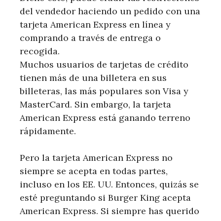
del vendedor haciendo un pedido con una
tarjeta American Express en línea y
comprando a través de entrega o
recogida.
Muchos usuarios de tarjetas de crédito
tienen más de una billetera en sus
billeteras, las más populares son Visa y
MasterCard. Sin embargo, la tarjeta
American Express está ganando terreno
rápidamente.
Pero la tarjeta American Express no
siempre se acepta en todas partes,
incluso en los EE. UU. Entonces, quizás se
esté preguntando si Burger King acepta
American Express. Si siempre has querido