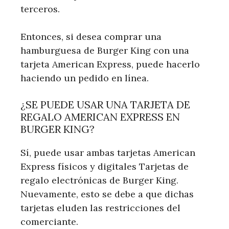
terceros.
Entonces, si desea comprar una
hamburguesa de Burger King con una
tarjeta American Express, puede hacerlo
haciendo un pedido en línea.
¿SE PUEDE USAR UNA TARJETA DE
REGALO AMERICAN EXPRESS EN
BURGER KING?
Sí, puede usar ambas tarjetas American
Express físicos y digitales Tarjetas de
regalo electrónicas de Burger King.
Nuevamente, esto se debe a que dichas
tarjetas eluden las restricciones del
comerciante.