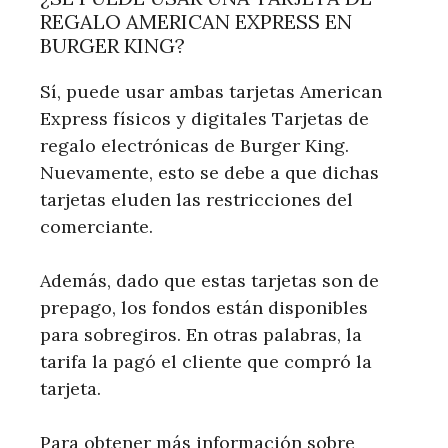
REGALO AMERICAN EXPRESS EN
BURGER KING?
Sí, puede usar ambas tarjetas American
Express físicos y digitales Tarjetas de
regalo electrónicas de Burger King.
Nuevamente, esto se debe a que dichas
tarjetas eluden las restricciones del
comerciante.
Además, dado que estas tarjetas son de
prepago, los fondos están disponibles
para sobregiros. En otras palabras, la
tarifa la pagó el cliente que compró la
tarjeta.
Para obtener más información sobre