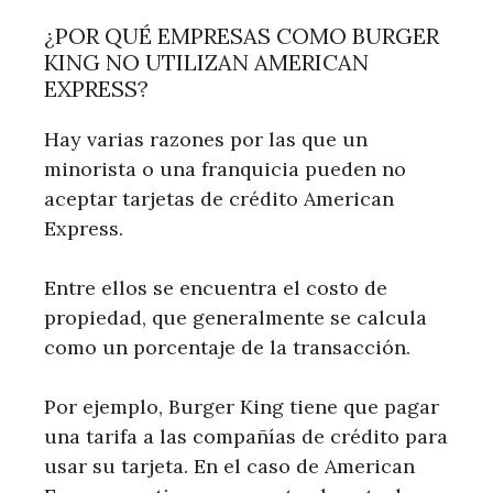
¿POR QUÉ EMPRESAS COMO BURGER
KING NO UTILIZAN AMERICAN
EXPRESS?
Hay varias razones por las que un
minorista o una franquicia pueden no
aceptar tarjetas de crédito American
Express.
Entre ellos se encuentra el costo de
propiedad, que generalmente se calcula
como un porcentaje de la transacción.
Por ejemplo, Burger King tiene que pagar
una tarifa a las compañías de crédito para
usar su tarjeta. En el caso de American