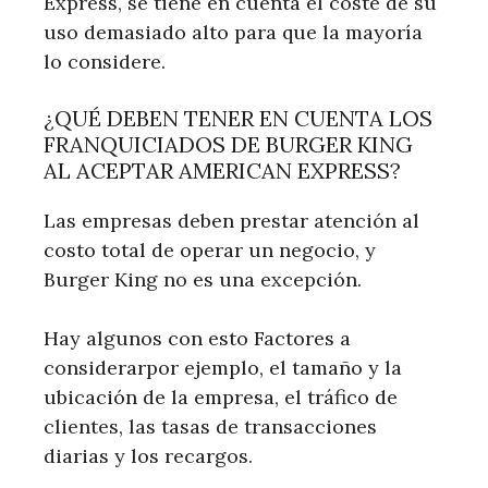
Express, se tiene en cuenta el coste de su
uso demasiado alto para que la mayoría
lo considere.
¿QUÉ DEBEN TENER EN CUENTA LOS
FRANQUICIADOS DE BURGER KING
AL ACEPTAR AMERICAN EXPRESS?
Las empresas deben prestar atención al
costo total de operar un negocio, y
Burger King no es una excepción.
Hay algunos con esto Factores a
considerarpor ejemplo, el tamaño y la
ubicación de la empresa, el tráfico de
clientes, las tasas de transacciones
diarias y los recargos.