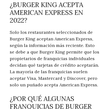
¿BURGER KING ACEPTA
‍AMERICAN EXPRESS EN
2022?
Solo los restaurantes seleccionados de
Burger King⁤ aceptan American Express,
según la información más reciente. Esto⁤
se ⁤debe a que Burger King permite que los
propietarios de ⁤franquicias individuales
decidan⁣ qué tarjetas de⁣ crédito aceptarán.
La mayoría de las franquicias suelen
aceptar Visa, Mastercard y Discover, pero
solo un puñado acepta American Express.
¿POR QUÉ ALGUNAS
FRANQUICIAS⁣ DE BURGER