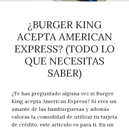
¿BURGER KING
ACEPTA AMERICAN
EXPRESS? (TODO LO
QUE NECESITAS
SABER)
¿Te has preguntado alguna vez si Burger
King acepta American Express? Si eres un
amante de las hamburguesas y además
valoras la comodidad de utilizar tu tarjeta
de crédito, este artículo es para ti. En un