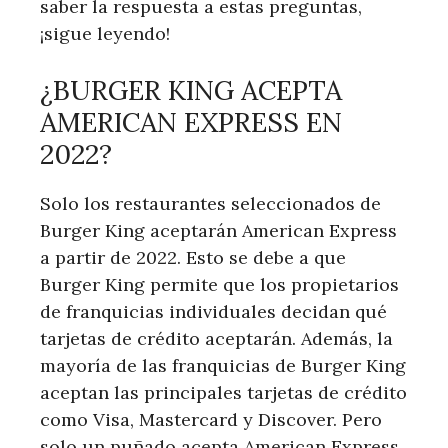
saber la respuesta a estas preguntas,
¡sigue leyendo!
¿BURGER KING ACEPTA
AMERICAN EXPRESS EN
2022?
Solo los restaurantes seleccionados de
Burger King aceptarán American Express
a partir de 2022. Esto se debe a que
Burger King permite que los propietarios
de franquicias individuales decidan qué
tarjetas de crédito aceptarán. Además, la
mayoría de las franquicias de Burger King
aceptan las principales tarjetas de crédito
como Visa, Mastercard y Discover. Pero
solo un puñado acepta American Express.