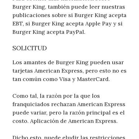
Burger King, también puede leer nuestras
publicaciones sobre si Burger King acepta
EBT, si Burger King acepta Apple Pay y si
Burger King acepta PayPal.
SOLICITUD
Los amantes de Burger King pueden usar
tarjetas American Express, pero esto no es
tan común como Visa y MasterCard.
Como tal, la razón por la que los
franquiciados rechazan American Express
puede variar, pero la razón principal es el
costo. Aplicación de American Express.
Dicho esto, puede eludir las restricciones