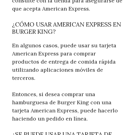
consulte con la tienda para asegurarse de
que acepta American Express.
¿CÓMO USAR AMERICAN EXPRESS EN
BURGER KING?
En algunos casos, puede usar su tarjeta
American Express para comprar
productos de entrega de comida rápida
utilizando aplicaciones móviles de
terceros.
Entonces, si desea comprar una
hamburguesa de Burger King con una
tarjeta American Express, puede hacerlo
haciendo un pedido en línea.
¿SE PUEDE USAR UNA TARJETA DE