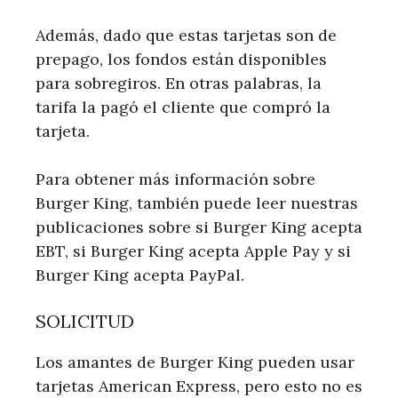
Además, dado que estas tarjetas son de
prepago, los fondos están disponibles
para sobregiros. En otras palabras, la
tarifa la pagó el cliente que compró la
tarjeta.
Para obtener más información sobre
Burger King, también puede leer nuestras
publicaciones sobre si Burger King acepta
EBT, si Burger King acepta Apple Pay y si
Burger King acepta PayPal.
SOLICITUD
Los amantes de Burger King pueden usar
tarjetas American Express, pero esto no es