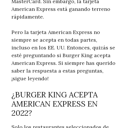
MasterCard. Sin embargo, la tarjeta
American Express está ganando terreno
rápidamente.
Pero la tarjeta American Express no
siempre se acepta en todas partes,
incluso en los EE. UU. Entonces, quizás se
esté preguntando si Burger King acepta
American Express. Si siempre has querido
saber la respuesta a estas preguntas,
¡sigue leyendo!
¿BURGER KING ACEPTA
AMERICAN EXPRESS EN
2022?
Solo los restaurantes seleccionados de