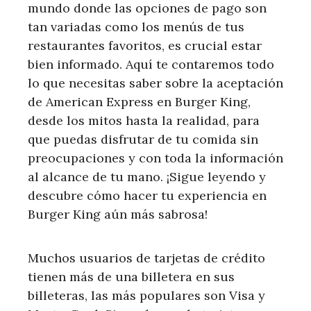
mundo donde las opciones de pago son
tan variadas como los menús de tus
restaurantes favoritos, es crucial estar
bien informado. Aquí te contaremos todo
lo que necesitas saber sobre la aceptación
de American Express en Burger King,
desde los mitos hasta la realidad, para
que puedas disfrutar de tu comida sin
preocupaciones y con toda la información
al alcance de tu mano. ¡Sigue leyendo y
descubre cómo hacer tu experiencia en
Burger King aún más sabrosa!
Muchos usuarios de tarjetas de crédito
tienen más de una billetera en sus
billeteras, las más populares son Visa y