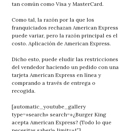
tan común como Visa y MasterCard.
Como tal, la razón por la que los
franquiciados rechazan American Express
puede variar, pero la razón principal es el
costo. Aplicación de American Express.
Dicho esto, puede eludir las restricciones
del vendedor haciendo un pedido con una
tarjeta American Express en línea y
comprando a través de entrega o
recogida.
[automatic_youtube_gallery
type=»search» search=»¿Burger King
acepta American Express? (Todo lo que
necesitas saber)» limit=»1″]