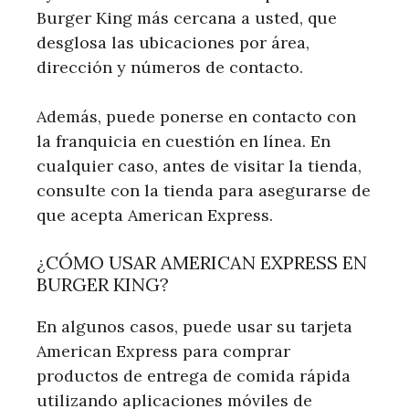
Burger King más cercana a usted, que
desglosa las ubicaciones por área,
dirección y números de contacto.
Además, puede ponerse en contacto con
la franquicia en cuestión en línea. En
cualquier caso, antes de visitar la tienda,
consulte con la tienda para asegurarse de
que acepta American Express.
¿CÓMO USAR AMERICAN EXPRESS EN
BURGER KING?
En algunos casos, puede usar su tarjeta
American Express para comprar
productos de entrega de comida rápida
utilizando aplicaciones móviles de