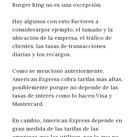
Burger King no es una excepción.
Hay algunos con esto Factores a
considerarpor ejemplo, el tamaño y la
ubicación de la empresa, el tráfico de
clientes, las tasas de transacciones
diarias y los recargos.
Como se mencionó anteriormente,
American Express cobra tarifas más altas,
posiblemente porque no depende de las
tasas de interés como lo hacen Visa y
Mastercard.
En cambio, American Express depende en
gran medida de las tarifas de las
empresas que los utilizan, por lo que no