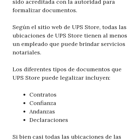
sido acreditada con la autoridad para
formalizar documentos.
Según el sitio web de UPS Store, todas las
ubicaciones de UPS Store tienen al menos
un empleado que puede brindar servicios
notariales.
Los diferentes tipos de documentos que
UPS Store puede legalizar incluyen:
Contratos
Confianza
Andanzas
Declaraciones
Si bien casi todas las ubicaciones de las