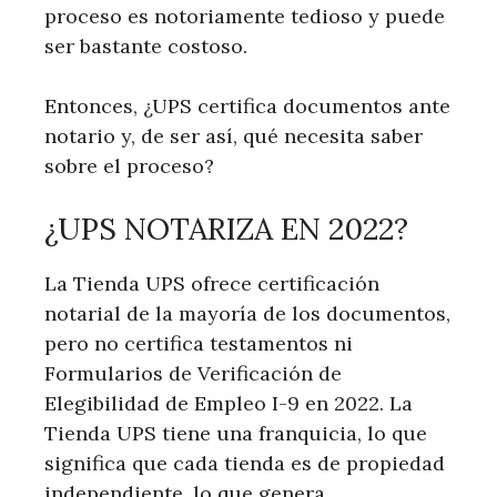
proceso es notoriamente tedioso y puede
ser bastante costoso.
Entonces, ¿UPS certifica documentos ante
notario y, de ser así, qué necesita saber
sobre el proceso?
¿UPS NOTARIZA EN 2022?
La Tienda UPS ofrece certificación
notarial de la mayoría de los documentos,
pero no certifica testamentos ni
Formularios de Verificación de
Elegibilidad de Empleo I-9 en 2022. La
Tienda UPS tiene una franquicia, lo que
significa que cada tienda es de propiedad
independiente, lo que genera