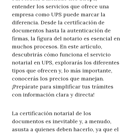
entender los servicios que ofrece una
empresa como UPS puede marcar la
diferencia. Desde la certificación de
documentos hasta la autenticación de
firmas, la figura del notario es esencial en
muchos procesos. En este artículo,
descubrirás cómo funciona el servicio
notarial en UPS, explorarás los diferentes
tipos que ofrecen y, lo más importante,
conocerás los precios que manejan.
¡Prepárate para simplificar tus trámites
con información clara y directa!
La certificación notarial de los
documentos es inevitable y, a menudo,
asusta a quienes deben hacerlo, ya que el