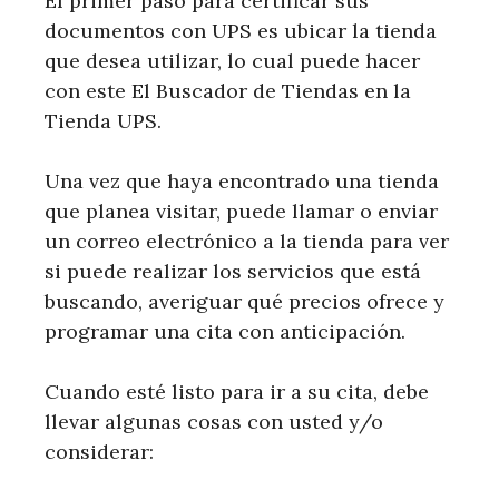
El primer paso para certificar sus
documentos con UPS es ubicar la tienda
que desea utilizar, lo cual puede hacer
con este El Buscador de Tiendas en la
Tienda UPS.
Una vez que haya encontrado una tienda
que planea visitar, puede llamar o enviar
un correo electrónico a la tienda para ver
si puede realizar los servicios que está
buscando, averiguar qué precios ofrece y
programar una cita con anticipación.
Cuando esté listo para ir a su cita, debe
llevar algunas cosas con usted y/o
considerar: