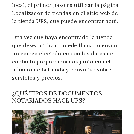
local, el primer paso es utilizar la página
Localizador de tiendas en el sitio web de
la tienda UPS, que puede encontrar aquí.
Una vez que haya encontrado la tienda
que desea utilizar, puede llamar o enviar
un correo electrónico con los datos de
contacto proporcionados junto con el
número de la tienda y consultar sobre
servicios y precios.
¿QUÉ TIPOS DE DOCUMENTOS
NOTARIADOS HACE UPS?