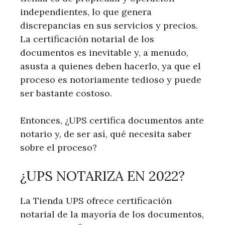
independientes, lo que genera
discrepancias en sus servicios y precios.
La certificación notarial de los
documentos es inevitable y, a menudo,
asusta a quienes deben hacerlo, ya que el
proceso es notoriamente tedioso y puede
ser bastante costoso.
Entonces, ¿UPS certifica documentos ante
notario y, de ser así, qué necesita saber
sobre el proceso?
¿UPS NOTARIZA EN 2022?
La Tienda UPS ofrece certificación
notarial de la mayoría de los documentos,