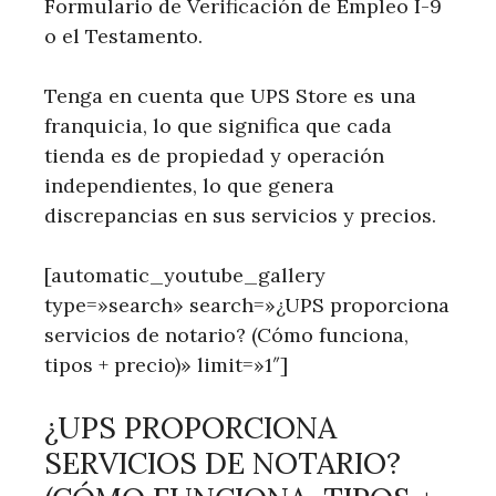
Formulario de Verificación de Empleo I-9
o el Testamento.
Tenga en cuenta que UPS Store es una
franquicia, lo que significa que cada
tienda es de propiedad y operación
independientes, lo que genera
discrepancias en sus servicios y precios.
[automatic_youtube_gallery
type=»search» search=»¿UPS proporciona
servicios de notario? (Cómo funciona,
tipos + precio)» limit=»1″]
¿UPS PROPORCIONA
SERVICIOS DE NOTARIO?