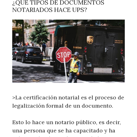
¿QUÉ TIPOS DE DOCUMENTOS
NOTARIADOS HACE UPS?
>La certificación notarial es el proceso de
legalización formal de un documento.
Esto lo hace un notario público, es decir,
una persona que se ha capacitado y ha