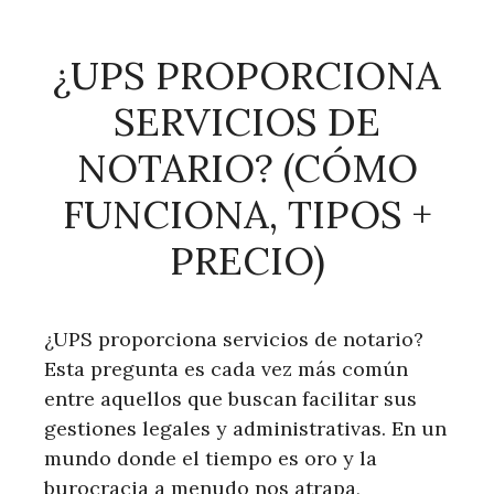
¿UPS PROPORCIONA
SERVICIOS DE
NOTARIO? (CÓMO
FUNCIONA, TIPOS +
PRECIO)
¿UPS proporciona servicios de notario?
Esta pregunta es cada vez más común
entre aquellos que buscan facilitar sus
gestiones legales y administrativas. En un
mundo donde el tiempo es oro y la
burocracia a menudo nos atrapa,