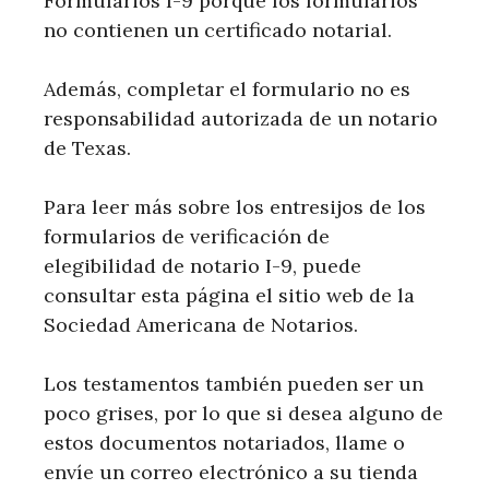
Formularios I-9 porque los formularios
no contienen un certificado notarial.
Además, completar el formulario no es
responsabilidad autorizada de un notario
de Texas.
Para leer más sobre los entresijos de los
formularios de verificación de
elegibilidad de notario I-9, puede
consultar esta página el sitio web de la
Sociedad Americana de Notarios.
Los testamentos también pueden ser un
poco grises, por lo que si desea alguno de
estos documentos notariados, llame o
envíe un correo electrónico a su tienda