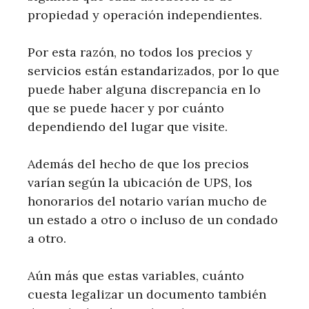
propiedad y operación independientes.
Por esta razón, no todos los precios y
servicios están estandarizados, por lo que
puede haber alguna discrepancia en lo
que se puede hacer y por cuánto
dependiendo del lugar que visite.
Además del hecho de que los precios
varían según la ubicación de UPS, los
honorarios del notario varían mucho de
un estado a otro o incluso de un condado
a otro.
Aún más que estas variables, cuánto
cuesta legalizar un documento también