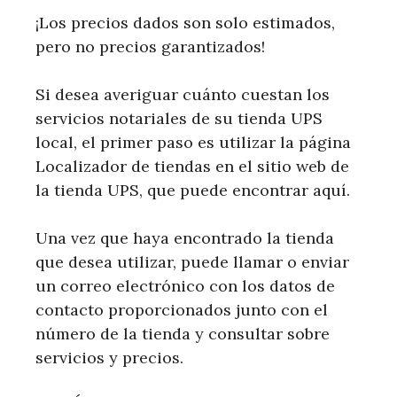
¡Los precios dados son solo estimados,
pero no precios garantizados!
Si desea averiguar cuánto cuestan los
servicios notariales de su tienda UPS
local, el primer paso es utilizar la página
Localizador de tiendas en el sitio web de
la tienda UPS, que puede encontrar aquí.
Una vez que haya encontrado la tienda
que desea utilizar, puede llamar o enviar
un correo electrónico con los datos de
contacto proporcionados junto con el
número de la tienda y consultar sobre
servicios y precios.