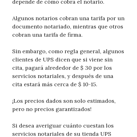
depende de cómo cobra el notario.
Algunos notarios cobran una tarifa por un
documento notariado, mientras que otros
cobran una tarifa de firma.
Sin embargo, como regla general, algunos
clientes de UPS dicen que si viene sin
cita, pagará alrededor de $ 30 por los
servicios notariales, y después de una
cita estará más cerca de $ 10-15.
¡Los precios dados son solo estimados,
pero no precios garantizados!
Si desea averiguar cuánto cuestan los
servicios notariales de su tienda UPS