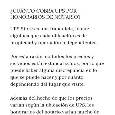
¿CUÁNTO COBRA UPS POR
HONORARIOS DE NOTARIO?
UPS Store es una franquicia, lo que
significa que cada ubicación es de
propiedad y operación independientes.
Por esta razón, no todos los precios y
servicios están estandarizados, por lo que
puede haber alguna discrepancia en lo
que se puede hacer y por cuánto
dependiendo del lugar que visite.
Además del hecho de que los precios
varían según la ubicación de UPS, los
honorarios del notario varían mucho de