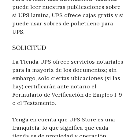
puede leer nuestras publicaciones sobre
si UPS lamina, UPS ofrece cajas gratis y si
puede usar sobres de polietileno para
UPS.
SOLICITUD
La Tienda UPS ofrece servicios notariales
para la mayoría de los documentos; sin
embargo, solo ciertas ubicaciones (si las
hay) certificarán ante notario el
Formulario de Verificación de Empleo I-9
o el Testamento.
Tenga en cuenta que UPS Store es una
franquicia, lo que significa que cada
tienda es de propiedad y operación