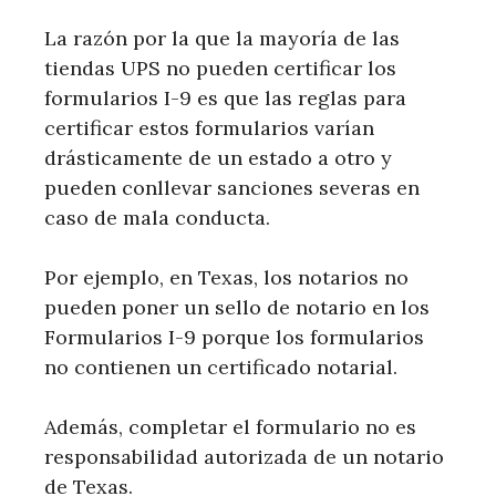
La razón por la que la mayoría de las
tiendas UPS no pueden certificar los
formularios I-9 es que las reglas para
certificar estos formularios varían
drásticamente de un estado a otro y
pueden conllevar sanciones severas en
caso de mala conducta.
Por ejemplo, en Texas, los notarios no
pueden poner un sello de notario en los
Formularios I-9 porque los formularios
no contienen un certificado notarial.
Además, completar el formulario no es
responsabilidad autorizada de un notario
de Texas.