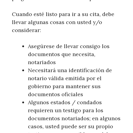
Cuando esté listo para ir a su cita, debe
llevar algunas cosas con usted y/o
considerar:
Asegúrese de llevar consigo los
documentos que necesita,
notariados
Necesitará una identificación de
notario válida emitida por el
gobierno para mantener sus
documentos oficiales
Algunos estados / condados
requieren un testigo para los
documentos notariados; en algunos
casos, usted puede ser su propio