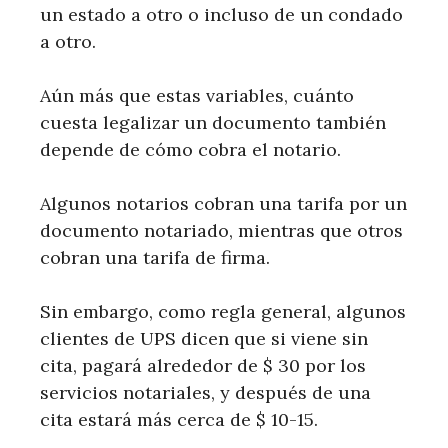
un estado a otro o incluso de un condado
a otro.
Aún más que estas variables, cuánto
cuesta legalizar un documento también
depende de cómo cobra el notario.
Algunos notarios cobran una tarifa por un
documento notariado, mientras que otros
cobran una tarifa de firma.
Sin embargo, como regla general, algunos
clientes de UPS dicen que si viene sin
cita, pagará alrededor de $ 30 por los
servicios notariales, y después de una
cita estará más cerca de $ 10-15.