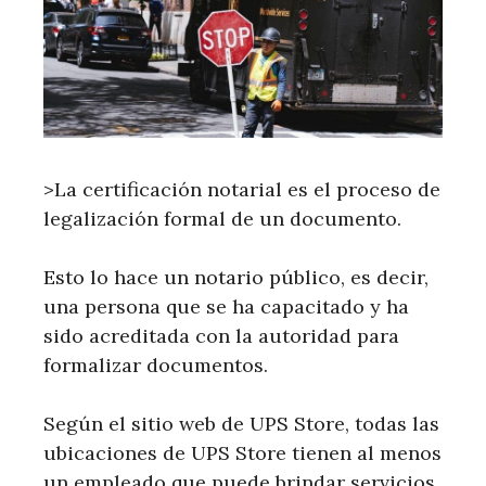
>La certificación notarial es el proceso de
legalización formal de un documento.
Esto lo hace un notario público, es decir,
una persona que se ha capacitado y ha
sido acreditada con la autoridad para
formalizar documentos.
Según el sitio web de UPS Store, todas las
ubicaciones de UPS Store tienen al menos
un empleado que puede brindar servicios