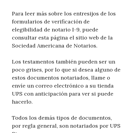
Para leer más sobre los entresijos de los
formularios de verificación de
elegibilidad de notario I-9, puede
consultar esta página el sitio web de la
Sociedad Americana de Notarios.
Los testamentos también pueden ser un
poco grises, por lo que si desea alguno de
estos documentos notariados, llame o
envíe un correo electrónico a su tienda
UPS con anticipación para ver si puede
hacerlo.
Todos los demás tipos de documentos,
por regla general, son notariados por UPS