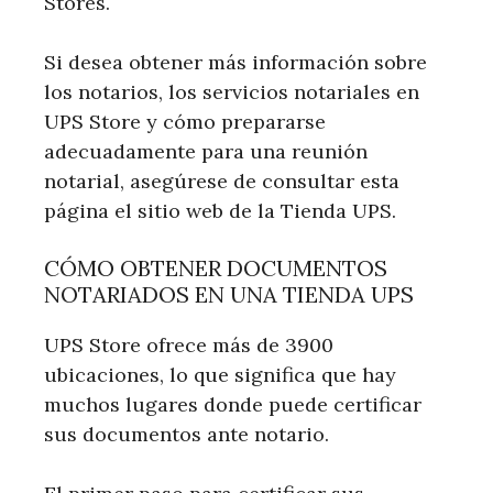
Stores.
Si desea obtener más información sobre
los notarios, los servicios notariales en
UPS Store y cómo prepararse
adecuadamente para una reunión
notarial, asegúrese de consultar esta
página el sitio web de la Tienda UPS.
CÓMO OBTENER DOCUMENTOS
NOTARIADOS EN UNA TIENDA UPS
UPS Store ofrece más de 3900
ubicaciones, lo que significa que hay
muchos lugares donde puede certificar
sus documentos ante notario.