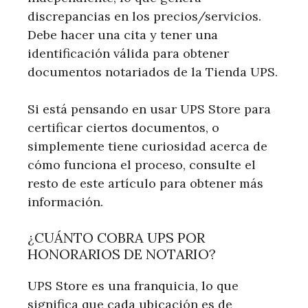
discrepancias en los precios/servicios.
Debe hacer una cita y tener una
identificación válida para obtener
documentos notariados de la Tienda UPS.
Si está pensando en usar UPS Store para
certificar ciertos documentos, o
simplemente tiene curiosidad acerca de
cómo funciona el proceso, consulte el
resto de este artículo para obtener más
información.
¿CUÁNTO COBRA UPS POR
HONORARIOS DE NOTARIO?
UPS Store es una franquicia, lo que
significa que cada ubicación es de