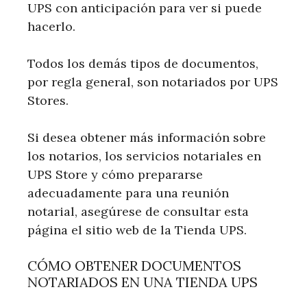
UPS con anticipación para ver si puede
hacerlo.
Todos los demás tipos de documentos,
por regla general, son notariados por UPS
Stores.
Si desea obtener más información sobre
los notarios, los servicios notariales en
UPS Store y cómo prepararse
adecuadamente para una reunión
notarial, asegúrese de consultar esta
página el sitio web de la Tienda UPS.
CÓMO OBTENER DOCUMENTOS
NOTARIADOS EN UNA TIENDA UPS