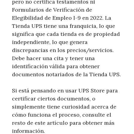
pero no certifica testamentos ni
Formularios de Verificación de
Elegibilidad de Empleo I-9 en 2022. La
Tienda UPS tiene una franquicia, lo que
significa que cada tienda es de propiedad
independiente, lo que genera
discrepancias en los precios/servicios.
Debe hacer una cita y tener una
identificación válida para obtener
documentos notariados de la Tienda UPS.
Si está pensando en usar UPS Store para
certificar ciertos documentos, o
simplemente tiene curiosidad acerca de
cómo funciona el proceso, consulte el
resto de este artículo para obtener más
información.