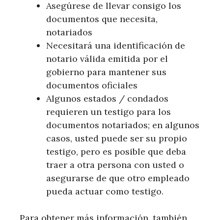
Asegúrese de llevar consigo los
documentos que necesita,
notariados
Necesitará una identificación de
notario válida emitida por el
gobierno para mantener sus
documentos oficiales
Algunos estados / condados
requieren un testigo para los
documentos notariados; en algunos
casos, usted puede ser su propio
testigo, pero es posible que deba
traer a otra persona con usted o
asegurarse de que otro empleado
pueda actuar como testigo.
Para obtener más información, también