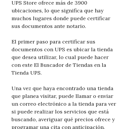
UPS Store ofrece más de 3900
ubicaciones, lo que significa que hay
muchos lugares donde puede certificar
sus documentos ante notario.
El primer paso para certificar sus
documentos con UPS es ubicar la tienda
que desea utilizar, lo cual puede hacer
con este El Buscador de Tiendas en la
Tienda UPS.
Una vez que haya encontrado una tienda
que planea visitar, puede llamar o enviar
un correo electrónico a la tienda para ver
si puede realizar los servicios que está
buscando, averiguar qué precios ofrece y
programar una cita con anticipación.