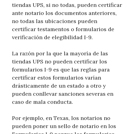
tiendas UPS, si no todas, pueden certificar
ante notario los documentos anteriores,
no todas las ubicaciones pueden
certificar testamentos o formularios de
verificación de elegibilidad I-9.
La razón por la que la mayoría de las
tiendas UPS no pueden certificar los
formularios I-9 es que las reglas para
certificar estos formularios varían
drásticamente de un estado a otro y
pueden conllevar sanciones severas en
caso de mala conducta.
Por ejemplo, en Texas, los notarios no
pueden poner un sello de notario en los