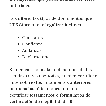
notariales.
Los diferentes tipos de documentos que
UPS Store puede legalizar incluyen:
Contratos
Confianza
Andanzas
Declaraciones
Si bien casi todas las ubicaciones de las
tiendas UPS, si no todas, pueden certificar
ante notario los documentos anteriores,
no todas las ubicaciones pueden
certificar testamentos o formularios de
verificación de elegibilidad I-9.