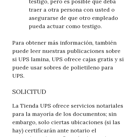
testigo, pero es posible que deba
traer a otra persona con usted o
asegurarse de que otro empleado
pueda actuar como testigo.
Para obtener más información, también
puede leer nuestras publicaciones sobre
si UPS lamina, UPS ofrece cajas gratis y si
puede usar sobres de polietileno para
UPS.
SOLICITUD
La Tienda UPS ofrece servicios notariales
para la mayoría de los documentos; sin
embargo, solo ciertas ubicaciones (si las
hay) certificarán ante notario el