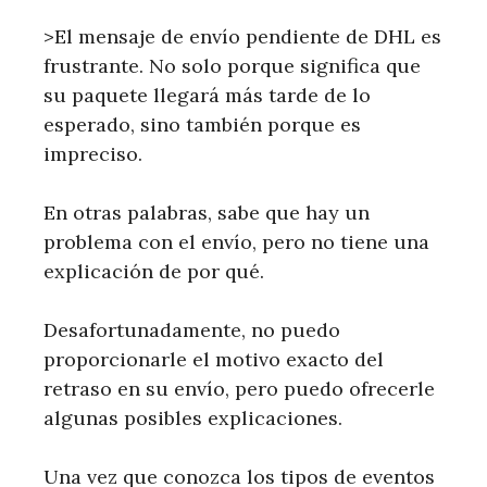
>El mensaje de envío pendiente de DHL es
frustrante. No solo porque significa que
su paquete llegará más tarde de lo
esperado, sino también porque es
impreciso.
En otras palabras, sabe que hay un
problema con el envío, pero no tiene una
explicación de por qué.
Desafortunadamente, no puedo
proporcionarle el motivo exacto del
retraso en su envío, pero puedo ofrecerle
algunas posibles explicaciones.
Una vez que conozca los tipos de eventos