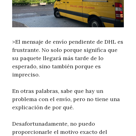
>El mensaje de envío pendiente de DHL es
frustrante. No solo porque significa que
su paquete llegará más tarde de lo
esperado, sino también porque es
impreciso.
En otras palabras, sabe que hay un
problema con el envío, pero no tiene una
explicación de por qué.
Desafortunadamente, no puedo
proporcionarle el motivo exacto del