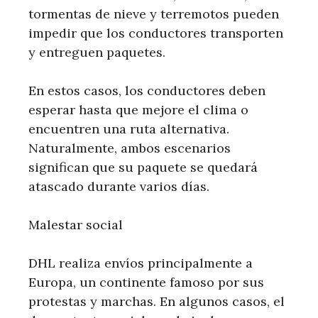
tormentas de nieve y terremotos pueden
impedir que los conductores transporten
y entreguen paquetes.
En estos casos, los conductores deben
esperar hasta que mejore el clima o
encuentren una ruta alternativa.
Naturalmente, ambos escenarios
significan que su paquete se quedará
atascado durante varios días.
Malestar social
DHL realiza envíos principalmente a
Europa, un continente famoso por sus
protestas y marchas. En algunos casos, el