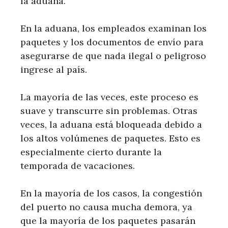
la aduana.
En la aduana, los empleados examinan los
paquetes y los documentos de envío para
asegurarse de que nada ilegal o peligroso
ingrese al país.
La mayoría de las veces, este proceso es
suave y transcurre sin problemas. Otras
veces, la aduana está bloqueada debido a
los altos volúmenes de paquetes. Esto es
especialmente cierto durante la
temporada de vacaciones.
En la mayoría de los casos, la congestión
del puerto no causa mucha demora, ya
que la mayoría de los paquetes pasarán