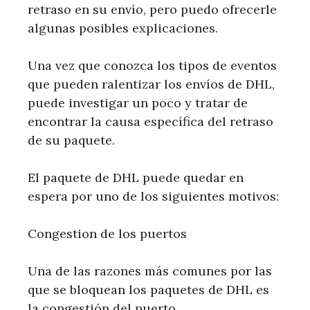
retraso en su envío, pero puedo ofrecerle
algunas posibles explicaciones.
Una vez que conozca los tipos de eventos
que pueden ralentizar los envíos de DHL,
puede investigar un poco y tratar de
encontrar la causa específica del retraso
de su paquete.
El paquete de DHL puede quedar en
espera por uno de los siguientes motivos:
Congestion de los puertos
Una de las razones más comunes por las
que se bloquean los paquetes de DHL es
la congestión del puerto.