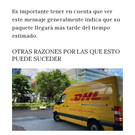
Es importante tener en cuenta que ver
este mensaje generalmente indica que su
paquete llegará más tarde del tiempo
estimado.
OTRAS RAZONES POR LAS QUE ESTO
PUEDE SUCEDER