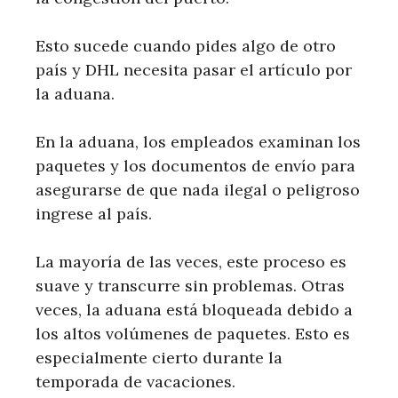
Esto sucede cuando pides algo de otro
país y DHL necesita pasar el artículo por
la aduana.
En la aduana, los empleados examinan los
paquetes y los documentos de envío para
asegurarse de que nada ilegal o peligroso
ingrese al país.
La mayoría de las veces, este proceso es
suave y transcurre sin problemas. Otras
veces, la aduana está bloqueada debido a
los altos volúmenes de paquetes. Esto es
especialmente cierto durante la
temporada de vacaciones.