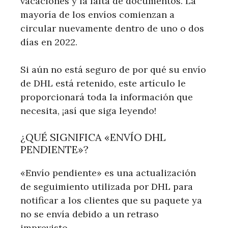
vacaciones y la falta de documentos. La
mayoría de los envíos comienzan a
circular nuevamente dentro de uno o dos
días en 2022.
Si aún no está seguro de por qué su envío
de DHL está retenido, este artículo le
proporcionará toda la información que
necesita, ¡así que siga leyendo!
¿QUÉ SIGNIFICA «ENVÍO DHL
PENDIENTE»?
«Envío pendiente» es una actualización
de seguimiento utilizada por DHL para
notificar a los clientes que su paquete ya
no se envía debido a un retraso
imprevisto.