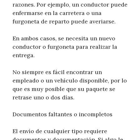
razones. Por ejemplo, un conductor puede
enfermarse en la carretera o una
furgoneta de reparto puede averiarse.
En ambos casos, se necesita un nuevo
conductor o furgoneta para realizar la
entrega.
No siempre es fácil encontrar un
empleado o un vehículo disponible, por lo
que es muy posible que su paquete se
retrase uno o dos días.
Documentos faltantes o incompletos
El envío de cualquier tipo requiere
documentos y documentación. Si algo le