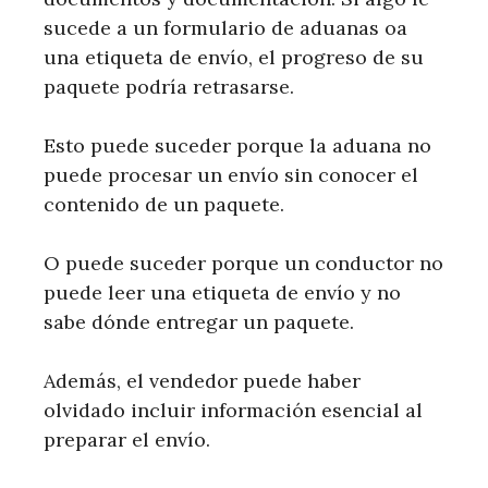
sucede a un formulario de aduanas oa
una etiqueta de envío, el progreso de su
paquete podría retrasarse.
Esto puede suceder porque la aduana no
puede procesar un envío sin conocer el
contenido de un paquete.
O puede suceder porque un conductor no
puede leer una etiqueta de envío y no
sabe dónde entregar un paquete.
Además, el vendedor puede haber
olvidado incluir información esencial al
preparar el envío.