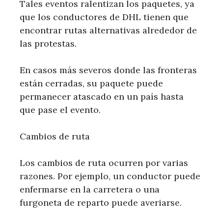
Tales eventos ralentizan los paquetes, ya
que los conductores de DHL tienen que
encontrar rutas alternativas alrededor de
las protestas.
En casos más severos donde las fronteras
están cerradas, su paquete puede
permanecer atascado en un país hasta
que pase el evento.
Cambios de ruta
Los cambios de ruta ocurren por varias
razones. Por ejemplo, un conductor puede
enfermarse en la carretera o una
furgoneta de reparto puede averiarse.