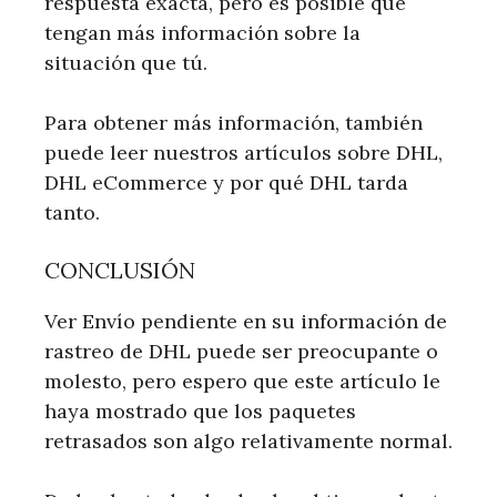
respuesta exacta, pero es posible que
tengan más información sobre la
situación que tú.
Para obtener más información, también
puede leer nuestros artículos sobre DHL,
DHL eCommerce y por qué DHL tarda
tanto.
CONCLUSIÓN
Ver Envío pendiente en su información de
rastreo de DHL puede ser preocupante o
molesto, pero espero que este artículo le
haya mostrado que los paquetes
retrasados ​​son algo relativamente normal.