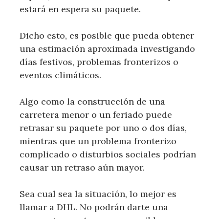
estará en espera su paquete.
Dicho esto, es posible que pueda obtener
una estimación aproximada investigando
días festivos, problemas fronterizos o
eventos climáticos.
Algo como la construcción de una
carretera menor o un feriado puede
retrasar su paquete por uno o dos días,
mientras que un problema fronterizo
complicado o disturbios sociales podrían
causar un retraso aún mayor.
Sea cual sea la situación, lo mejor es
llamar a DHL. No podrán darte una