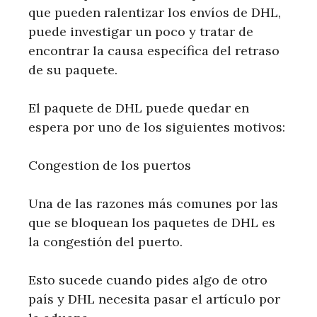
que pueden ralentizar los envíos de DHL,
puede investigar un poco y tratar de
encontrar la causa específica del retraso
de su paquete.
El paquete de DHL puede quedar en
espera por uno de los siguientes motivos:
Congestion de los puertos
Una de las razones más comunes por las
que se bloquean los paquetes de DHL es
la congestión del puerto.
Esto sucede cuando pides algo de otro
país y DHL necesita pasar el artículo por