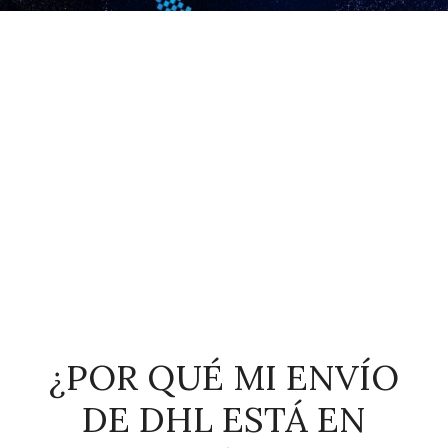
¿POR QUÉ MI ENVÍO
DE DHL ESTÁ EN