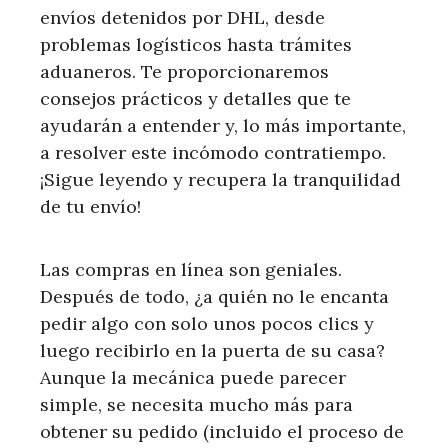
envíos detenidos por DHL, desde
problemas logísticos hasta trámites
aduaneros. Te proporcionaremos
consejos prácticos y detalles que te
ayudarán a entender y, lo más importante,
a resolver este incómodo contratiempo.
¡Sigue leyendo y recupera la tranquilidad
de tu envío!
Las compras en línea son geniales.
Después de todo, ¿a quién no le encanta
pedir algo con solo unos pocos clics y
luego recibirlo en la puerta de su casa?
Aunque la mecánica puede parecer
simple, se necesita mucho más para
obtener su pedido (incluido el proceso de