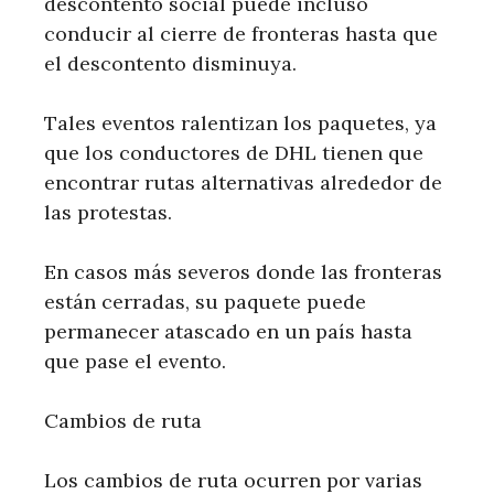
descontento social puede incluso
conducir al cierre de fronteras hasta que
el descontento disminuya.
Tales eventos ralentizan los paquetes, ya
que los conductores de DHL tienen que
encontrar rutas alternativas alrededor de
las protestas.
En casos más severos donde las fronteras
están cerradas, su paquete puede
permanecer atascado en un país hasta
que pase el evento.
Cambios de ruta
Los cambios de ruta ocurren por varias