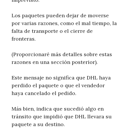
Los paquetes pueden dejar de moverse
por varias razones, como el mal tiempo, la
falta de transporte o el cierre de
fronteras.
(Proporcionaré más detalles sobre estas
razones en una sección posterior).
Este mensaje no significa que DHL haya
perdido el paquete o que el vendedor
haya cancelado el pedido.
Más bien, indica que sucedió algo en
tránsito que impidió que DHL llevara su
paquete a su destino.