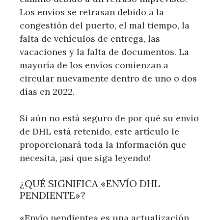
Los envíos se retrasan debido a la
congestión del puerto, el mal tiempo, la
falta de vehículos de entrega, las
vacaciones y la falta de documentos. La
mayoría de los envíos comienzan a
circular nuevamente dentro de uno o dos
días en 2022.
Si aún no está seguro de por qué su envío
de DHL está retenido, este artículo le
proporcionará toda la información que
necesita, ¡así que siga leyendo!
¿QUÉ SIGNIFICA «ENVÍO DHL
PENDIENTE»?
«Envío pendiente» es una actualización