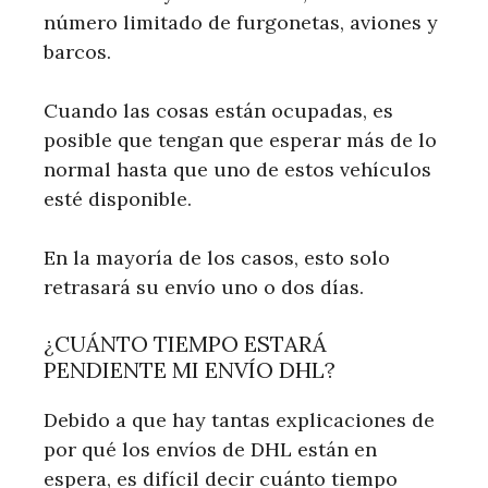
número limitado de furgonetas, aviones y
barcos.
Cuando las cosas están ocupadas, es
posible que tengan que esperar más de lo
normal hasta que uno de estos vehículos
esté disponible.
En la mayoría de los casos, esto solo
retrasará su envío uno o dos días.
¿CUÁNTO TIEMPO ESTARÁ
PENDIENTE MI ENVÍO DHL?
Debido a que hay tantas explicaciones de
por qué los envíos de DHL están en
espera, es difícil decir cuánto tiempo