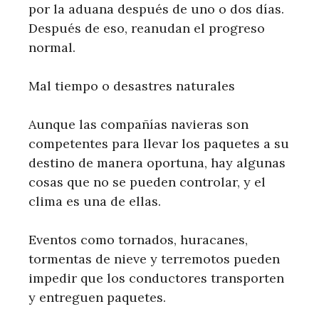
por la aduana después de uno o dos días.
Después de eso, reanudan el progreso
normal.
Mal tiempo o desastres naturales
Aunque las compañías navieras son
competentes para llevar los paquetes a su
destino de manera oportuna, hay algunas
cosas que no se pueden controlar, y el
clima es una de ellas.
Eventos como tornados, huracanes,
tormentas de nieve y terremotos pueden
impedir que los conductores transporten
y entreguen paquetes.