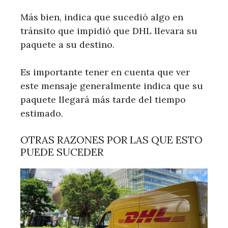
Más bien, indica que sucedió algo en
tránsito que impidió que DHL llevara su
paquete a su destino.
Es importante tener en cuenta que ver
este mensaje generalmente indica que su
paquete llegará más tarde del tiempo
estimado.
OTRAS RAZONES POR LAS QUE ESTO
PUEDE SUCEDER