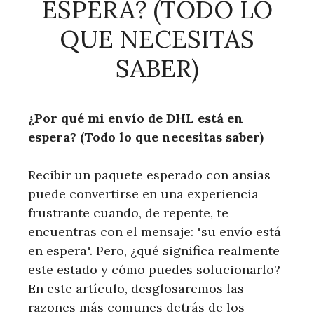
ESPERA? (TODO LO
QUE NECESITAS
SABER)
¿Por qué mi envío de DHL está en
espera? (Todo lo que necesitas saber)
Recibir un paquete esperado con ansias
puede convertirse en una experiencia
frustrante cuando, de repente, te
encuentras con el mensaje: "su envío está
en espera". Pero, ¿qué significa realmente
este estado y cómo puedes solucionarlo?
En este artículo, desglosaremos las
razones más comunes detrás de los