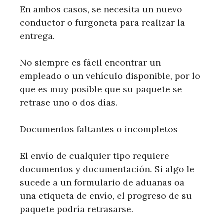
En ambos casos, se necesita un nuevo
conductor o furgoneta para realizar la
entrega.
No siempre es fácil encontrar un
empleado o un vehículo disponible, por lo
que es muy posible que su paquete se
retrase uno o dos días.
Documentos faltantes o incompletos
El envío de cualquier tipo requiere
documentos y documentación. Si algo le
sucede a un formulario de aduanas oa
una etiqueta de envío, el progreso de su
paquete podría retrasarse.