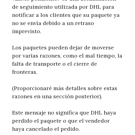
de seguimiento utilizada por DHL para
notificar a los clientes que su paquete ya
no se envía debido a un retraso
imprevisto.
Los paquetes pueden dejar de moverse
por varias razones, como el mal tiempo, la
falta de transporte o el cierre de
fronteras.
(Proporcionaré más detalles sobre estas
razones en una sección posterior).
Este mensaje no significa que DHL haya
perdido el paquete o que el vendedor
haya cancelado el pedido.