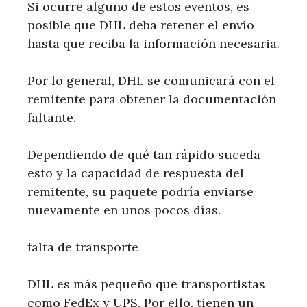
Si ocurre alguno de estos eventos, es
posible que DHL deba retener el envío
hasta que reciba la información necesaria.
Por lo general, DHL se comunicará con el
remitente para obtener la documentación
faltante.
Dependiendo de qué tan rápido suceda
esto y la capacidad de respuesta del
remitente, su paquete podría enviarse
nuevamente en unos pocos días.
falta de transporte
DHL es más pequeño que transportistas
como FedEx y UPS. Por ello, tienen un