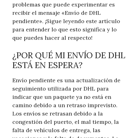
problemas que puede experimentar es
recibir el mensaje «Envío de DHL
pendiente». ¡Sigue leyendo este artículo
para entender lo que esto significa y lo
que puedes hacer al respecto!
¿POR QUÉ MI ENVÍO DE DHL
ESTÁ EN ESPERA?
Envío pendiente es una actualización de
seguimiento utilizada por DHL para
indicar que un paquete ya no está en
camino debido a un retraso imprevisto.
Los envíos se retrasan debido a la
congestión del puerto, el mal tiempo, la
falta de vehículos de entrega, las