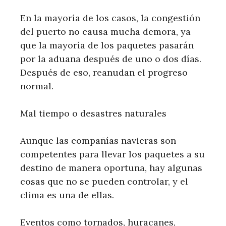
En la mayoría de los casos, la congestión
del puerto no causa mucha demora, ya
que la mayoría de los paquetes pasarán
por la aduana después de uno o dos días.
Después de eso, reanudan el progreso
normal.
Mal tiempo o desastres naturales
Aunque las compañías navieras son
competentes para llevar los paquetes a su
destino de manera oportuna, hay algunas
cosas que no se pueden controlar, y el
clima es una de ellas.
Eventos como tornados, huracanes,