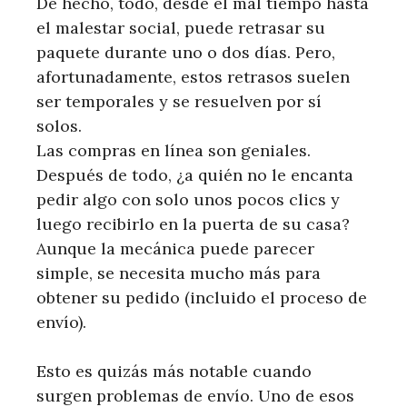
De hecho, todo, desde el mal tiempo hasta
el malestar social, puede retrasar su
paquete durante uno o dos días. Pero,
afortunadamente, estos retrasos suelen
ser temporales y se resuelven por sí
solos.
Las compras en línea son geniales.
Después de todo, ¿a quién no le encanta
pedir algo con solo unos pocos clics y
luego recibirlo en la puerta de su casa?
Aunque la mecánica puede parecer
simple, se necesita mucho más para
obtener su pedido (incluido el proceso de
envío).
Esto es quizás más notable cuando
surgen problemas de envío. Uno de esos