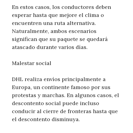
En estos casos, los conductores deben
esperar hasta que mejore el clima o
encuentren una ruta alternativa.
Naturalmente, ambos escenarios
significan que su paquete se quedará
atascado durante varios días.
Malestar social
DHL realiza envíos principalmente a
Europa, un continente famoso por sus
protestas y marchas. En algunos casos, el
descontento social puede incluso
conducir al cierre de fronteras hasta que
el descontento disminuya.