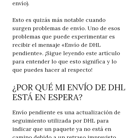
envío).
Esto es quizás más notable cuando
surgen problemas de envío. Uno de esos
problemas que puede experimentar es
recibir el mensaje «Envío de DHL
pendiente». ¡Sigue leyendo este artículo
para entender lo que esto significa y lo
que puedes hacer al respecto!
¿POR QUÉ MI ENVÍO DE DHL
ESTÁ EN ESPERA?
Envío pendiente es una actualización de
seguimiento utilizada por DHL para
indicar que un paquete ya no está en
camino debido a un retraso imprevisto.