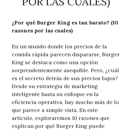
POR LAS CUALES)
¿Por qué Burger King es tan barato? (10
razones por las cuales)
En un mundo donde los precios de la
comida rápida parecen dispararse, Burger
King se destaca como una opción
sorprendentemente asequible. Pero, ¿cuál
es el secreto detrás de sus precios bajos?
Desde su estrategia de marketing
inteligente hasta su enfoque en la
eficiencia operativa, hay mucho más de lo
que parece a simple vista. En este
artículo, exploraremos 10 razones que
explican por qué Burger King puede