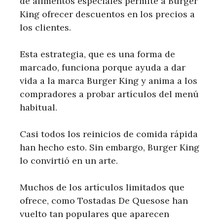
de alimentos especiales permite a Burger
King ofrecer descuentos en los precios a
los clientes.
Esta estrategia, que es una forma de
marcado, funciona porque ayuda a dar
vida a la marca Burger King y anima a los
compradores a probar artículos del menú
habitual.
Casi todos los reinicios de comida rápida
han hecho esto. Sin embargo, Burger King
lo convirtió en un arte.
Muchos de los artículos limitados que
ofrece, como Tostadas De Quesose han
vuelto tan populares que aparecen