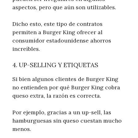
aspectos, pero que aún son utilizables.
Dicho esto, este tipo de contratos
permiten a Burger King ofrecer al
consumidor estadounidense ahorros
increíbles.
4. UP-SELLING Y ETIQUETAS
Si bien algunos clientes de Burger King
no entienden por qué Burger King cobra
queso extra, la razón es correcta.
Por ejemplo, gracias a un up-sell, las
hamburguesas sin queso cuestan mucho
menos.