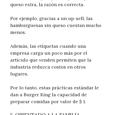
queso extra, la razón es correcta.
Por ejemplo, gracias a un up-sell, las
hamburguesas sin queso cuestan mucho
menos.
Además, las etiquetas cuando una
empresa carga un poco más por el
artículo que venden permiten que la
industria reduzca costos en otros
lugares.
Por lo tanto, estas prácticas estándar le
dan a Burger King la capacidad de
preparar comidas por valor de $ 1.
5. ORIENTADO A LA FAMILIA