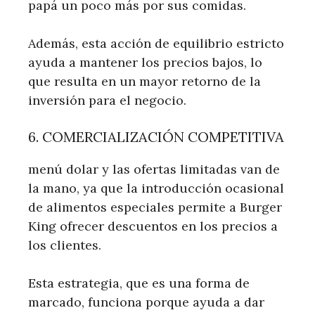
papá un poco más por sus comidas.
Además, esta acción de equilibrio estricto
ayuda a mantener los precios bajos, lo
que resulta en un mayor retorno de la
inversión para el negocio.
6. COMERCIALIZACIÓN COMPETITIVA
menú dolar y las ofertas limitadas van de
la mano, ya que la introducción ocasional
de alimentos especiales permite a Burger
King ofrecer descuentos en los precios a
los clientes.
Esta estrategia, que es una forma de
marcado, funciona porque ayuda a dar