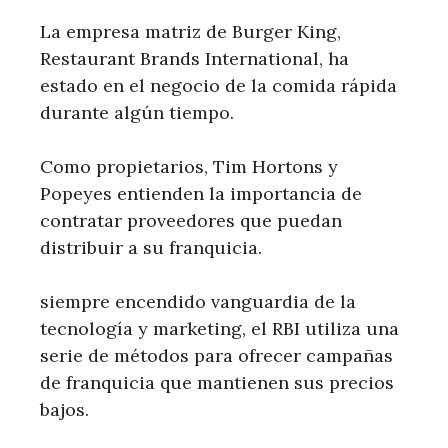
La empresa matriz de Burger King,
Restaurant Brands International, ha
estado en el negocio de la comida rápida
durante algún tiempo.
Como propietarios, Tim Hortons y
Popeyes entienden la importancia de
contratar proveedores que puedan
distribuir a su franquicia.
siempre encendido vanguardia de la
tecnología y marketing, el RBI utiliza una
serie de métodos para ofrecer campañas
de franquicia que mantienen sus precios
bajos.