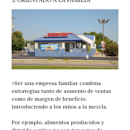
>Ser una empresa familiar combina
estrategias tanto de aumento de ventas
como de margen de beneficio,
introduciendo a los niños a la mezcla.
Por ejemplo, alimentos producidos y