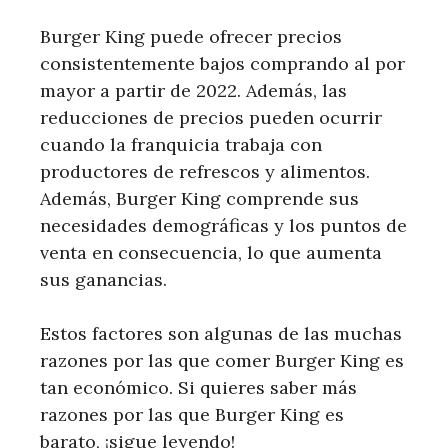
Burger King puede ofrecer precios
consistentemente bajos comprando al por
mayor a partir de 2022. Además, las
reducciones de precios pueden ocurrir
cuando la franquicia trabaja con
productores de refrescos y alimentos.
Además, Burger King comprende sus
necesidades demográficas y los puntos de
venta en consecuencia, lo que aumenta
sus ganancias.
Estos factores son algunas de las muchas
razones por las que comer Burger King es
tan económico. Si quieres saber más
razones por las que Burger King es
barato, ¡sigue leyendo!