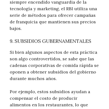
siempre encendido vanguardia de la
tecnología y marketing, el RBI utiliza una
serie de métodos para ofrecer campañas
de franquicia que mantienen sus precios
bajos.
9. SUBSIDIOS GUBERNAMENTALES
Si bien algunos aspectos de esta práctica
son algo controvertidos, se sabe que las
cadenas corporativas de comida rápida se
oponen a obtener subsidios del gobierno
durante muchos años.
Por ejemplo, estos subsidios ayudan a
compensar el costo de producir
alimentos en los restaurantes, lo que