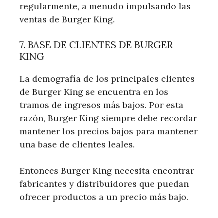
regularmente, a menudo impulsando las
ventas de Burger King.
7. BASE DE CLIENTES DE BURGER
KING
La demografía de los principales clientes
de Burger King se encuentra en los
tramos de ingresos más bajos. Por esta
razón, Burger King siempre debe recordar
mantener los precios bajos para mantener
una base de clientes leales.
Entonces Burger King necesita encontrar
fabricantes y distribuidores que puedan
ofrecer productos a un precio más bajo.