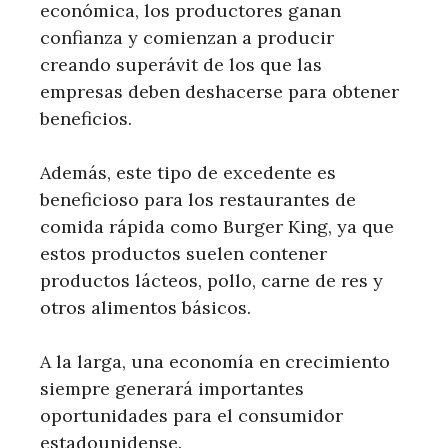
económica, los productores ganan
confianza y comienzan a producir
creando superávit de los que las
empresas deben deshacerse para obtener
beneficios.
Además, este tipo de excedente es
beneficioso para los restaurantes de
comida rápida como Burger King, ya que
estos productos suelen contener
productos lácteos, pollo, carne de res y
otros alimentos básicos.
A la larga, una economía en crecimiento
siempre generará importantes
oportunidades para el consumidor
estadounidense.