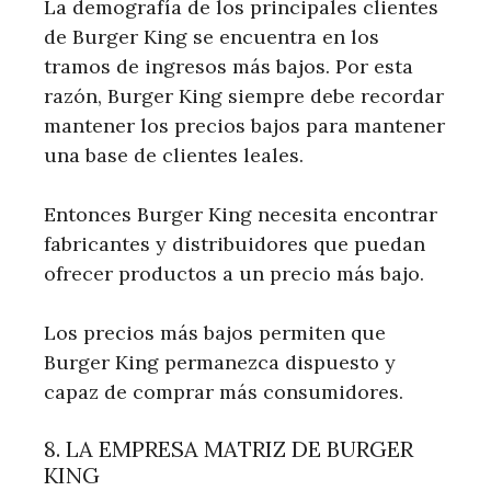
La demografía de los principales clientes
de Burger King se encuentra en los
tramos de ingresos más bajos. Por esta
razón, Burger King siempre debe recordar
mantener los precios bajos para mantener
una base de clientes leales.
Entonces Burger King necesita encontrar
fabricantes y distribuidores que puedan
ofrecer productos a un precio más bajo.
Los precios más bajos permiten que
Burger King permanezca dispuesto y
capaz de comprar más consumidores.
8. LA EMPRESA MATRIZ DE BURGER
KING