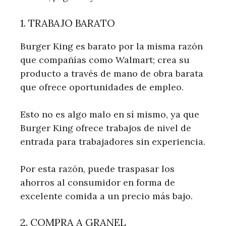
1. TRABAJO BARATO
Burger King es barato por la misma razón
que compañías como Walmart; crea su
producto a través de mano de obra barata
que ofrece oportunidades de empleo.
Esto no es algo malo en sí mismo, ya que
Burger King ofrece trabajos de nivel de
entrada para trabajadores sin experiencia.
Por esta razón, puede traspasar los
ahorros al consumidor en forma de
excelente comida a un precio más bajo.
2. COMPRA A GRANEL