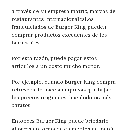
a través de su empresa matriz, marcas de
restaurantes internacionalesLos
franquiciados de Burger King pueden
comprar productos excedentes de los
fabricantes.
Por esta razón, puede pagar estos
artículos a un costo mucho menor.
Por ejemplo, cuando Burger King compra
refrescos, lo hace a empresas que bajan
los precios originales, haciéndolos más
baratos.
Entonces Burger King puede brindarle
ahorros en forma de elementos de menú