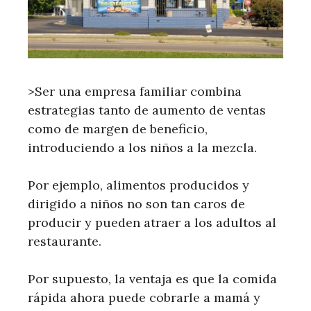
>Ser una empresa familiar combina
estrategias tanto de aumento de ventas
como de margen de beneficio,
introduciendo a los niños a la mezcla.
Por ejemplo, alimentos producidos y
dirigido a niños no son tan caros de
producir y pueden atraer a los adultos al
restaurante.
Por supuesto, la ventaja es que la comida
rápida ahora puede cobrarle a mamá y