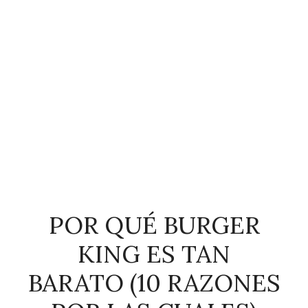
POR QUÉ BURGER
KING ES TAN
BARATO (10 RAZONES