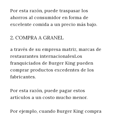
Por esta razón, puede traspasar los
ahorros al consumidor en forma de
excelente comida a un precio más bajo.
2. COMPRA A GRANEL
a través de su empresa matriz, marcas de
restaurantes internacionalesLos
franquiciados de Burger King pueden
comprar productos excedentes de los
fabricantes.
Por esta razón, puede pagar estos
artículos a un costo mucho menor.
Por ejemplo, cuando Burger King compra