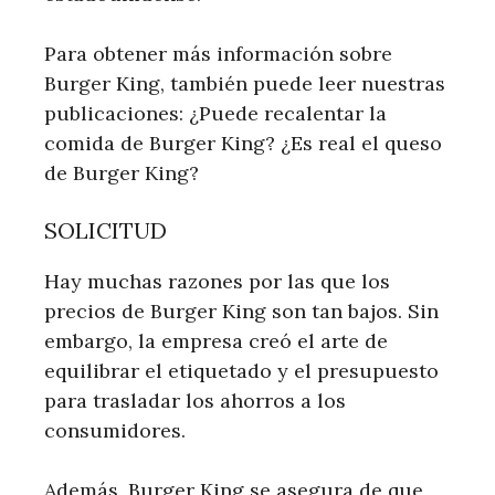
Para obtener más información sobre
Burger King, también puede leer nuestras
publicaciones: ¿Puede recalentar la
comida de Burger King? ¿Es real el queso
de Burger King?
SOLICITUD
Hay muchas razones por las que los
precios de Burger King son tan bajos. Sin
embargo, la empresa creó el arte de
equilibrar el etiquetado y el presupuesto
para trasladar los ahorros a los
consumidores.
Además, Burger King se asegura de que