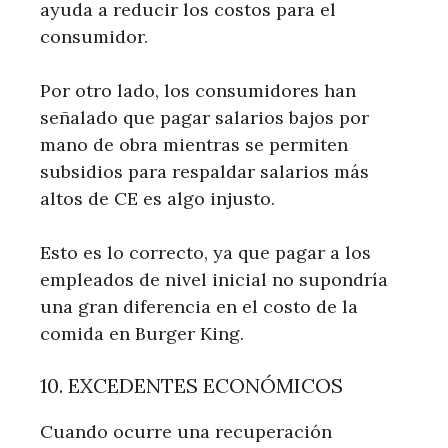
ayuda a reducir los costos para el
consumidor.
Por otro lado, los consumidores han
señalado que pagar salarios bajos por
mano de obra mientras se permiten
subsidios para respaldar salarios más
altos de CE es algo injusto.
Esto es lo correcto, ya que pagar a los
empleados de nivel inicial no supondría
una gran diferencia en el costo de la
comida en Burger King.
10. EXCEDENTES ECONÓMICOS
Cuando ocurre una recuperación