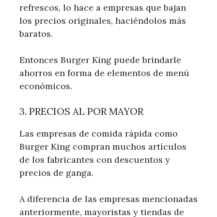
refrescos, lo hace a empresas que bajan
los precios originales, haciéndolos más
baratos.
Entonces Burger King puede brindarle
ahorros en forma de elementos de menú
económicos.
3. PRECIOS AL POR MAYOR
Las empresas de comida rápida como
Burger King compran muchos artículos
de los fabricantes con descuentos y
precios de ganga.
A diferencia de las empresas mencionadas
anteriormente, mayoristas y tiendas de