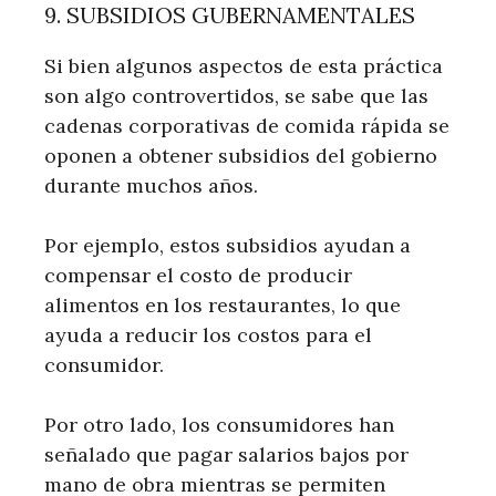
9. SUBSIDIOS GUBERNAMENTALES
Si bien algunos aspectos de esta práctica
son algo controvertidos, se sabe que las
cadenas corporativas de comida rápida se
oponen a obtener subsidios del gobierno
durante muchos años.
Por ejemplo, estos subsidios ayudan a
compensar el costo de producir
alimentos en los restaurantes, lo que
ayuda a reducir los costos para el
consumidor.
Por otro lado, los consumidores han
señalado que pagar salarios bajos por
mano de obra mientras se permiten