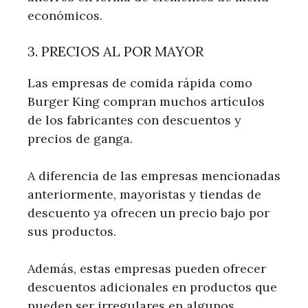
económicos.
3. PRECIOS AL POR MAYOR
Las empresas de comida rápida como
Burger King compran muchos artículos
de los fabricantes con descuentos y
precios de ganga.
A diferencia de las empresas mencionadas
anteriormente, mayoristas y tiendas de
descuento ya ofrecen un precio bajo por
sus productos.
Además, estas empresas pueden ofrecer
descuentos adicionales en productos que
pueden ser irregulares en algunos