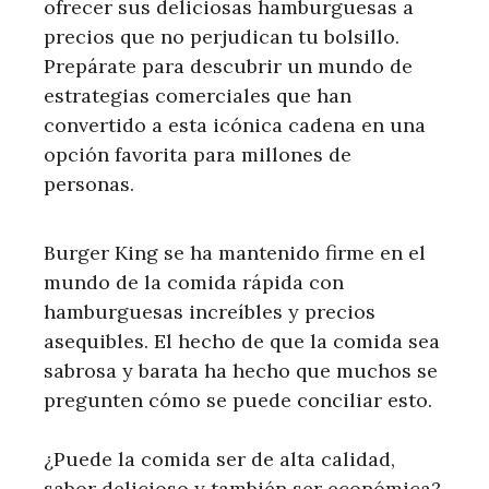
ofrecer sus deliciosas hamburguesas a
precios que no perjudican tu bolsillo.
Prepárate para descubrir un mundo de
estrategias comerciales que han
convertido a esta icónica cadena en una
opción favorita para millones de
personas.
Burger King se ha mantenido firme en el
mundo de la comida rápida con
hamburguesas increíbles y precios
asequibles. El hecho de que la comida sea
sabrosa y barata ha hecho que muchos se
pregunten cómo se puede conciliar esto.
¿Puede la comida ser de alta calidad,
sabor delicioso y también ser económica?