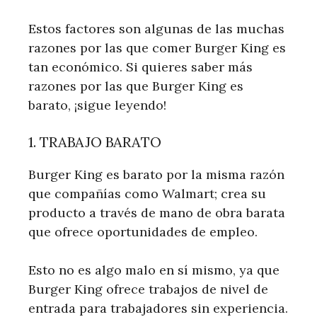
Estos factores son algunas de las muchas
razones por las que comer Burger King es
tan económico. Si quieres saber más
razones por las que Burger King es
barato, ¡sigue leyendo!
1. TRABAJO BARATO
Burger King es barato por la misma razón
que compañías como Walmart; crea su
producto a través de mano de obra barata
que ofrece oportunidades de empleo.
Esto no es algo malo en sí mismo, ya que
Burger King ofrece trabajos de nivel de
entrada para trabajadores sin experiencia.