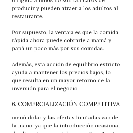
dirigido a niños no son tan caros de
producir y pueden atraer a los adultos al
restaurante.
Por supuesto, la ventaja es que la comida
rápida ahora puede cobrarle a mamá y
papá un poco más por sus comidas.
Además, esta acción de equilibrio estricto
ayuda a mantener los precios bajos, lo
que resulta en un mayor retorno de la
inversión para el negocio.
6. COMERCIALIZACIÓN COMPETITIVA
menú dolar y las ofertas limitadas van de
la mano, ya que la introducción ocasional