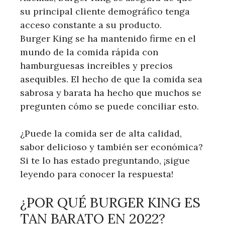
su principal cliente demográfico tenga
acceso constante a su producto.
Burger King se ha mantenido firme en el
mundo de la comida rápida con
hamburguesas increíbles y precios
asequibles. El hecho de que la comida sea
sabrosa y barata ha hecho que muchos se
pregunten cómo se puede conciliar esto.
¿Puede la comida ser de alta calidad,
sabor delicioso y también ser económica?
Si te lo has estado preguntando, ¡sigue
leyendo para conocer la respuesta!
¿POR QUÉ BURGER KING ES
TAN BARATO EN 2022?