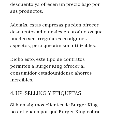
descuento ya ofrecen un precio bajo por
sus productos.
Además, estas empresas pueden ofrecer
descuentos adicionales en productos que
pueden ser irregulares en algunos
aspectos, pero que aún son utilizables.
Dicho esto, este tipo de contratos
permiten a Burger King ofrecer al
consumidor estadounidense ahorros
increíbles.
4. UP-SELLING Y ETIQUETAS
Si bien algunos clientes de Burger King
no entienden por qué Burger King cobra