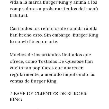
vida a la marca Burger King y anima a los
compradores a probar artículos del menú
habitual.
Casi todos los reinicios de comida rápida
han hecho esto. Sin embargo, Burger King
lo convirtió en un arte.
Muchos de los artículos limitados que
ofrece, como Tostadas De Quesose han
vuelto tan populares que aparecen
regularmente, a menudo impulsando las
ventas de Burger King.
7. BASE DE CLIENTES DE BURGER
KING