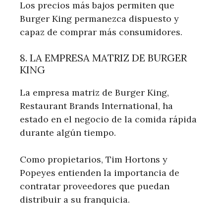
Los precios más bajos permiten que
Burger King permanezca dispuesto y
capaz de comprar más consumidores.
8. LA EMPRESA MATRIZ DE BURGER
KING
La empresa matriz de Burger King,
Restaurant Brands International, ha
estado en el negocio de la comida rápida
durante algún tiempo.
Como propietarios, Tim Hortons y
Popeyes entienden la importancia de
contratar proveedores que puedan
distribuir a su franquicia.