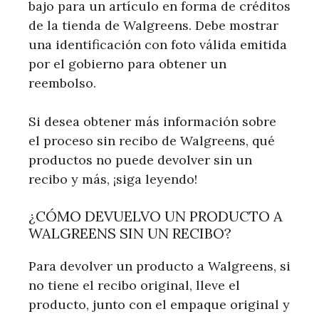
bajo para un artículo en forma de créditos
de la tienda de Walgreens. Debe mostrar
una identificación con foto válida emitida
por el gobierno para obtener un
reembolso.
Si desea obtener más información sobre
el proceso sin recibo de Walgreens, qué
productos no puede devolver sin un
recibo y más, ¡siga leyendo!
¿CÓMO DEVUELVO UN PRODUCTO A
WALGREENS SIN UN RECIBO?
Para devolver un producto a Walgreens, si
no tiene el recibo original, lleve el
producto, junto con el empaque original y