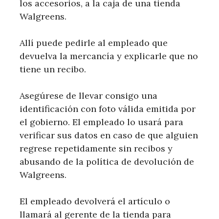
los accesorios, a la caja de una tienda
Walgreens.
Allí puede pedirle al empleado que
devuelva la mercancía y explicarle que no
tiene un recibo.
Asegúrese de llevar consigo una
identificación con foto válida emitida por
el gobierno. El empleado lo usará para
verificar sus datos en caso de que alguien
regrese repetidamente sin recibos y
abusando de la política de devolución de
Walgreens.
El empleado devolverá el artículo o
llamará al gerente de la tienda para