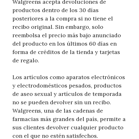
Walgreens acepta devoluciones de
productos dentro de los 30 días
posteriores a la compra si no tiene el
recibo original. Sin embargo, solo
reembolsa el precio más bajo anunciado
del producto en los últimos 60 días en
forma de créditos de la tienda y tarjetas
de regalo.
Los artículos como aparatos electrónicos
y electrodomésticos pesados, productos
de aseo sexual y artículos de temporada
no se pueden devolver sin un recibo.
Walgreens, una de las cadenas de
farmacias más grandes del país, permite a
sus clientes devolver cualquier producto
con el que no estén satisfechos.