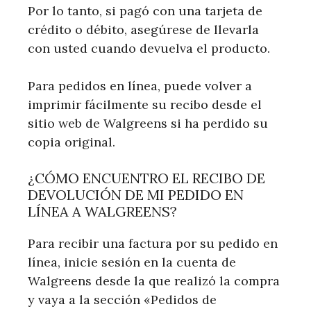
Por lo tanto, si pagó con una tarjeta de
crédito o débito, asegúrese de llevarla
con usted cuando devuelva el producto.
Para pedidos en línea, puede volver a
imprimir fácilmente su recibo desde el
sitio web de Walgreens si ha perdido su
copia original.
¿CÓMO ENCUENTRO EL RECIBO DE
DEVOLUCIÓN DE MI PEDIDO EN
LÍNEA A WALGREENS?
Para recibir una factura por su pedido en
línea, inicie sesión en la cuenta de
Walgreens desde la que realizó la compra
y vaya a la sección «Pedidos de