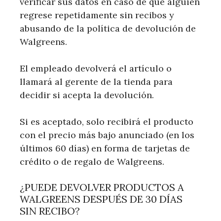
verificar sus datos en caso de que alguien
regrese repetidamente sin recibos y
abusando de la política de devolución de
Walgreens.
El empleado devolverá el artículo o
llamará al gerente de la tienda para
decidir si acepta la devolución.
Si es aceptado, solo recibirá el producto
con el precio más bajo anunciado (en los
últimos 60 días) en forma de tarjetas de
crédito o de regalo de Walgreens.
¿PUEDE DEVOLVER PRODUCTOS A
WALGREENS DESPUÉS DE 30 DÍAS
SIN RECIBO?