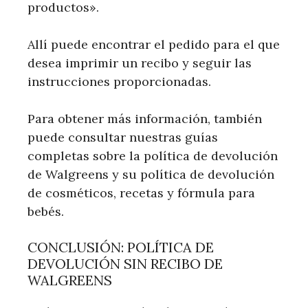
productos».
Allí puede encontrar el pedido para el que
desea imprimir un recibo y seguir las
instrucciones proporcionadas.
Para obtener más información, también
puede consultar nuestras guías
completas sobre la política de devolución
de Walgreens y su política de devolución
de cosméticos, recetas y fórmula para
bebés.
CONCLUSIÓN: POLÍTICA DE
DEVOLUCIÓN SIN RECIBO DE
WALGREENS