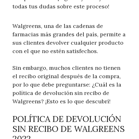
todas tus dudas sobre este proceso!
Walgreens, una de las cadenas de
farmacias más grandes del país, permite a
sus clientes devolver cualquier producto
con el que no estén satisfechos.
Sin embargo, muchos clientes no tienen
el recibo original después de la compra,
por lo que debe preguntarse: ¿Cuál es la
política de devolución sin recibo de
Walgreens? ¡Esto es lo que descubrí!
POLÍTICA DE DEVOLUCIÓN
SIN RECIBO DE WALGREENS
2022