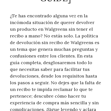
¿Te has encontrado alguna vez en la
incómoda situación de querer devolver
un producto en Walgreens sin tener el
recibo a mano? No estás solo. La política
de devolución sin recibo de Walgreens es
un tema que genera muchas preguntas y
confusiones entre los clientes. En esta
guía completa, desglosaremos todo lo
que necesitas saber para facilitar tus
devoluciones, desde los requisitos hasta
los pasos a seguir. No dejes que la falta de
un recibo te impida reclamar lo que te
pertenece; descubre cómo hacer tu
experiencia de compra más sencilla y sin
complicaciones. ¡Sigue leyendo y aclara