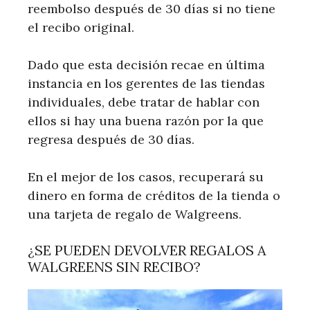
reembolso después de 30 días si no tiene
el recibo original.
Dado que esta decisión recae en última
instancia en los gerentes de las tiendas
individuales, debe tratar de hablar con
ellos si hay una buena razón por la que
regresa después de 30 días.
En el mejor de los casos, recuperará su
dinero en forma de créditos de la tienda o
una tarjeta de regalo de Walgreens.
¿SE PUEDEN DEVOLVER REGALOS A
WALGREENS SIN RECIBO?