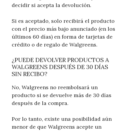
decidir si acepta la devolución.
Si es aceptado, solo recibirá el producto
con el precio más bajo anunciado (en los
últimos 60 días) en forma de tarjetas de
crédito o de regalo de Walgreens.
¿PUEDE DEVOLVER PRODUCTOS A
WALGREENS DESPUÉS DE 30 DÍAS
SIN RECIBO?
No, Walgreens no reembolsará un
producto si se devuelve más de 30 días
después de la compra.
Por lo tanto, existe una posibilidad aún
menor de que Walgreens acepte un