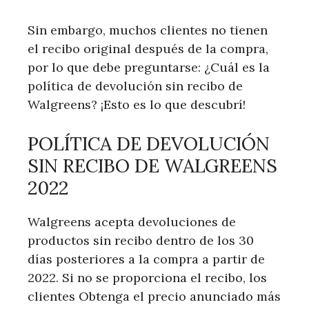
Sin embargo, muchos clientes no tienen
el recibo original después de la compra,
por lo que debe preguntarse: ¿Cuál es la
política de devolución sin recibo de
Walgreens? ¡Esto es lo que descubrí!
POLÍTICA DE DEVOLUCIÓN
SIN RECIBO DE WALGREENS
2022
Walgreens acepta devoluciones de
productos sin recibo dentro de los 30
días posteriores a la compra a partir de
2022. Si no se proporciona el recibo, los
clientes Obtenga el precio anunciado más