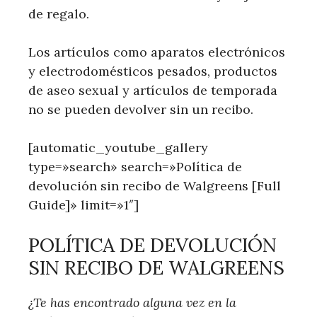
de regalo.
Los artículos como aparatos electrónicos
y electrodomésticos pesados, productos
de aseo sexual y artículos de temporada
no se pueden devolver sin un recibo.
[automatic_youtube_gallery
type=»search» search=»Política de
devolución sin recibo de Walgreens [Full
Guide]» limit=»1″]
POLÍTICA DE DEVOLUCIÓN
SIN RECIBO DE WALGREENS
¿Te has encontrado alguna vez en la