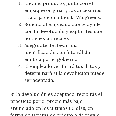
Lleva el ⁤producto, junto con el
‍empaque original y los accesorios,
‌a la caja de una tienda Walgreens.
Solicita‍ al empleado que te ayude
con la devolución y explícales que
no tienes un ‌recibo.
Asegúrate de llevar una
identificación​ con foto ⁣válida
emitida por el gobierno.
El empleado verificará tus⁢ datos y
determinará si la devolución puede
ser aceptada.
Si la devolución ⁤es aceptada, recibirás el
producto ‌por el precio más bajo
anunciado en los últimos 60 ​días, en
‌forma⁣ de tarjetas de crédito o de regalo