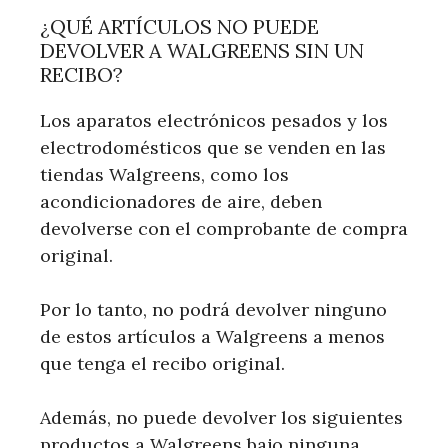
¿QUÉ ARTÍCULOS NO PUEDE
DEVOLVER A WALGREENS SIN UN
RECIBO?
Los aparatos electrónicos pesados ​​y los
electrodomésticos que se venden en las
tiendas Walgreens, como los
acondicionadores de aire, deben
devolverse con el comprobante de compra
original.
Por lo tanto, no podrá devolver ninguno
de estos artículos a Walgreens a menos
que tenga el recibo original.
Además, no puede devolver los siguientes
productos a Walgreens bajo ninguna