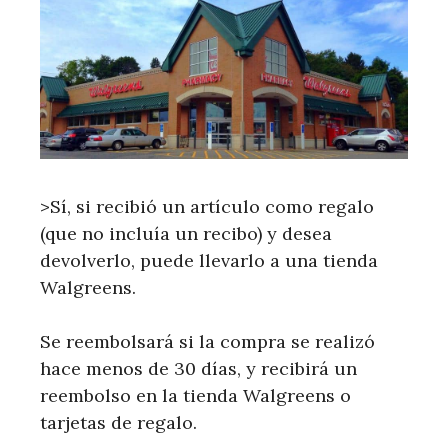
>Sí, si recibió un artículo como regalo
(que no incluía un recibo) y desea
devolverlo, puede llevarlo a una tienda
Walgreens.
Se reembolsará si la compra se realizó
hace menos de 30 días, y recibirá un
reembolso en la tienda Walgreens o
tarjetas de regalo.