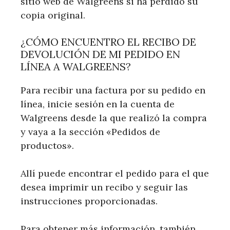
sitio web de Walgreens si ha perdido su
copia original.
¿CÓMO ENCUENTRO EL RECIBO DE
DEVOLUCIÓN DE MI PEDIDO EN
LÍNEA A WALGREENS?
Para recibir una factura por su pedido en
línea, inicie sesión en la cuenta de
Walgreens desde la que realizó la compra
y vaya a la sección «Pedidos de
productos».
Allí puede encontrar el pedido para el que
desea imprimir un recibo y seguir las
instrucciones proporcionadas.
Para obtener más información, también