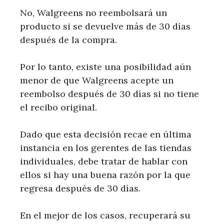
No, Walgreens no reembolsará un
producto si se devuelve más de 30 días
después de la compra.
Por lo tanto, existe una posibilidad aún
menor de que Walgreens acepte un
reembolso después de 30 días si no tiene
el recibo original.
Dado que esta decisión recae en última
instancia en los gerentes de las tiendas
individuales, debe tratar de hablar con
ellos si hay una buena razón por la que
regresa después de 30 días.
En el mejor de los casos, recuperará su