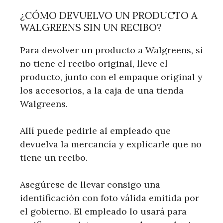
¿CÓMO DEVUELVO UN PRODUCTO A
WALGREENS SIN UN RECIBO?
Para devolver un producto a Walgreens, si
no tiene el recibo original, lleve el
producto, junto con el empaque original y
los accesorios, a la caja de una tienda
Walgreens.
Allí puede pedirle al empleado que
devuelva la mercancía y explicarle que no
tiene un recibo.
Asegúrese de llevar consigo una
identificación con foto válida emitida por
el gobierno. El empleado lo usará para