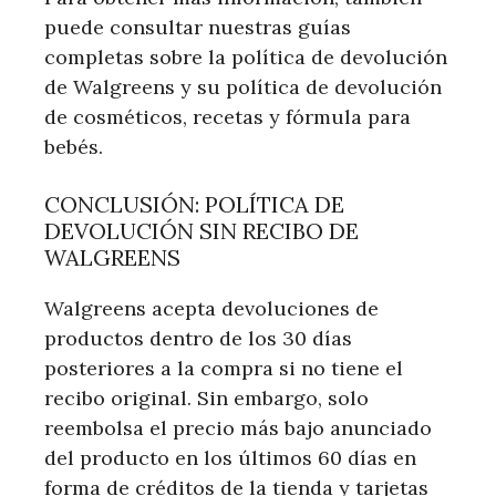
puede consultar nuestras guías
completas sobre la política de devolución
de Walgreens y su política de devolución
de cosméticos, recetas y fórmula para
bebés.
CONCLUSIÓN: POLÍTICA DE
DEVOLUCIÓN SIN RECIBO DE
WALGREENS
Walgreens acepta devoluciones de
productos dentro de los 30 días
posteriores a la compra si no tiene el
recibo original. Sin embargo, solo
reembolsa el precio más bajo anunciado
del producto en los últimos 60 días en
forma de créditos de la tienda y tarjetas