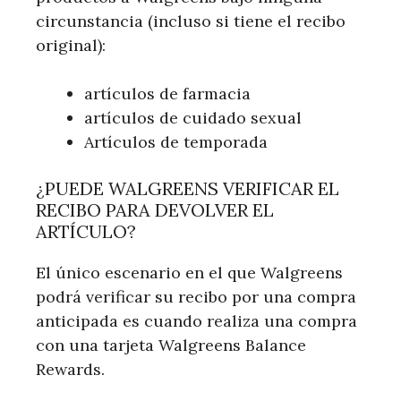
circunstancia (incluso si tiene el recibo
original):
artículos de farmacia
artículos de cuidado sexual
Artículos de temporada
¿PUEDE WALGREENS VERIFICAR EL
RECIBO PARA DEVOLVER EL
ARTÍCULO?
El único escenario en el que Walgreens
podrá verificar su recibo por una compra
anticipada es cuando realiza una compra
con una tarjeta Walgreens Balance
Rewards.