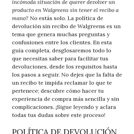
incómoda situación de querer devolver un
producto en Walgreens sin tener el recibo a
mano?
No estás solo. La política ​de
devolución sin ​recibo de Walgreens⁢ es un
tema que genera ​muchas preguntas ​y
confusiones ​entre los clientes. En esta
guía completa, desglosaremos todo​ lo
que necesitas saber para facilitar tus
devoluciones, desde los requisitos ⁤hasta
los pasos‍ a ​seguir. No dejes que ‍la falta ⁣de
⁢un recibo te impida⁤ reclamar⁢ lo que te
pertenece; descubre cómo hacer tu
experiencia de compra más sencilla y sin
complicaciones.​ ¡Sigue leyendo y ‌aclara
todas tus dudas⁢ sobre este proceso!
POLÍTICA DE DEVOLUCIÓN