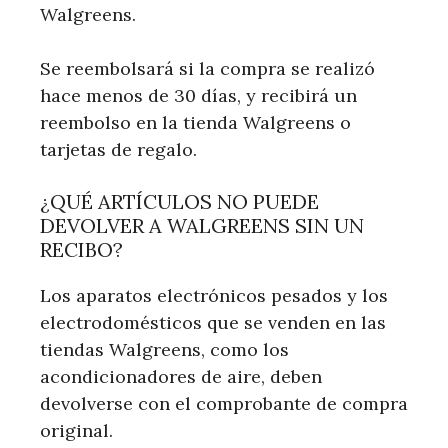
Walgreens.
Se reembolsará si la compra se realizó
hace menos de 30 días, y recibirá un
reembolso en la tienda Walgreens o
tarjetas de regalo.
¿QUÉ ARTÍCULOS NO PUEDE
DEVOLVER A WALGREENS SIN UN
RECIBO?
Los aparatos electrónicos pesados ​​y los
electrodomésticos que se venden en las
tiendas Walgreens, como los
acondicionadores de aire, deben
devolverse con el comprobante de compra
original.