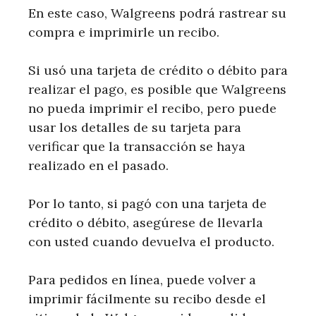
En este caso, Walgreens podrá rastrear su
compra e imprimirle un recibo.
Si usó una tarjeta de crédito o débito para
realizar el pago, es posible que Walgreens
no pueda imprimir el recibo, pero puede
usar los detalles de su tarjeta para
verificar que la transacción se haya
realizado en el pasado.
Por lo tanto, si pagó con una tarjeta de
crédito o débito, asegúrese de llevarla
con usted cuando devuelva el producto.
Para pedidos en línea, puede volver a
imprimir fácilmente su recibo desde el