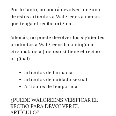
Por lo tanto, no podrá devolver ninguno
de estos artículos a Walgreens a menos
que tenga el recibo original.
Además, no puede devolver los siguientes
productos a Walgreens bajo ninguna
circunstancia (incluso si tiene el recibo
original):
artículos de farmacia
artículos de cuidado sexual
Artículos de temporada
¿PUEDE WALGREENS VERIFICAR EL
RECIBO PARA DEVOLVER EL
ARTÍCULO?