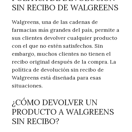
SIN⁢ RECIBO DE WALGREENS
Walgreens,‌ una de⁢ las cadenas de
farmacias ‍más grandes del país, permite a
sus clientes‌ devolver cualquier producto
con el⁣ que no estén satisfechos. Sin
embargo, muchos clientes no tienen el
recibo ​original después‍ de la compra. La
política de devolución sin recibo de
Walgreens​ está diseñada para esas
situaciones.
¿CÓMO DEVOLVER UN⁤
PRODUCTO A WALGREENS⁢
SIN RECIBO?