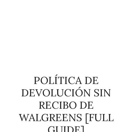
POLÍTICA DE
DEVOLUCIÓN SIN
RECIBO DE
WALGREENS [FULL
GUIDE]