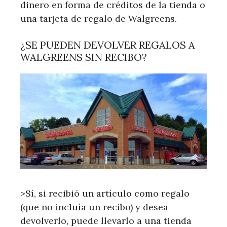
dinero en forma de créditos de la tienda o
una tarjeta de regalo de Walgreens.
¿SE PUEDEN DEVOLVER REGALOS A
WALGREENS SIN RECIBO?
>Sí, si recibió un artículo como regalo
(que no incluía un recibo) y desea
devolverlo, puede llevarlo a una tienda