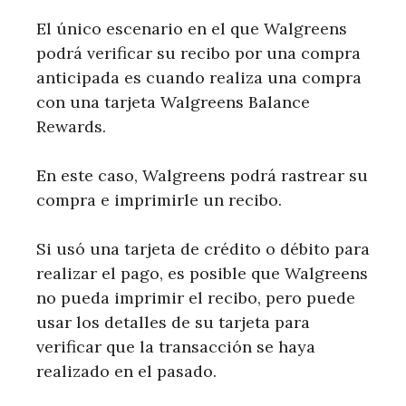
El único escenario en el que Walgreens
podrá verificar su recibo por una compra
anticipada es cuando realiza una compra
con una tarjeta Walgreens Balance
Rewards.
En este caso, Walgreens podrá rastrear su
compra e imprimirle un recibo.
Si usó una tarjeta de crédito o débito para
realizar el pago, es posible que Walgreens
no pueda imprimir el recibo, pero puede
usar los detalles de su tarjeta para
verificar que la transacción se haya
realizado en el pasado.