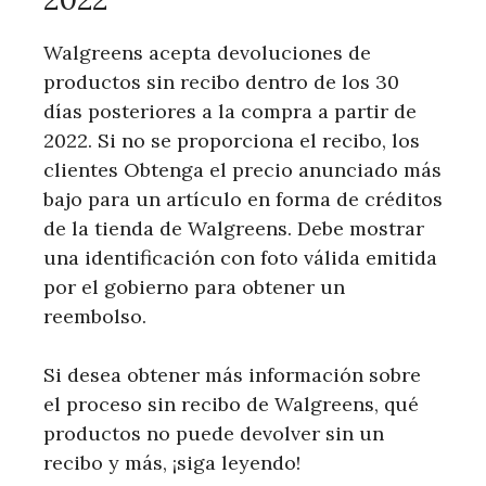
Walgreens acepta devoluciones de
productos sin recibo dentro de los 30
días posteriores a la compra a partir de
2022. Si no se proporciona el recibo, los
clientes Obtenga el precio anunciado más
bajo para un artículo en forma de créditos
de la tienda de Walgreens. Debe mostrar
una identificación con foto válida emitida
por el gobierno para obtener un
reembolso.
Si desea obtener más información sobre
el proceso sin recibo de Walgreens, qué
productos no puede devolver sin un
recibo y más, ¡siga leyendo!