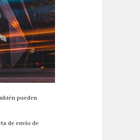
también pueden
eta de envío de