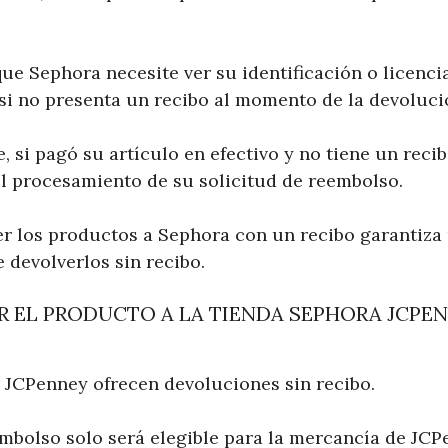
ue Sephora necesite ver su identificación o licenci
 si no presenta un recibo al momento de la devoluci
si pagó su artículo en efectivo y no tiene un recib
l procesamiento de su solicitud de reembolso.
er los productos a Sephora con un recibo garantiz
e devolverlos sin recibo.
 EL PRODUCTO A LA TIENDA SEPHORA JCPEN
 JCPenney ofrecen devoluciones sin recibo.
mbolso solo será elegible para la mercancía de JCP