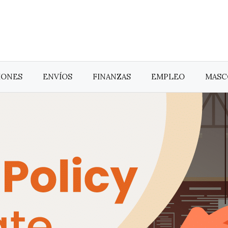
IONES
ENVÍOS
FINANZAS
EMPLEO
MASC