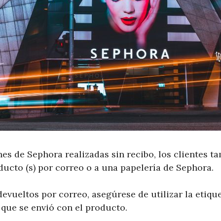
nes de Sephora realizadas sin recibo, los clientes 
oducto (s) por correo o a una papelería de Sephora.
evueltos por correo, asegúrese de utilizar la etiqu
que se envió con el producto.