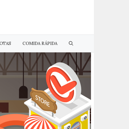
OTAS
COMIDA RÁPIDA