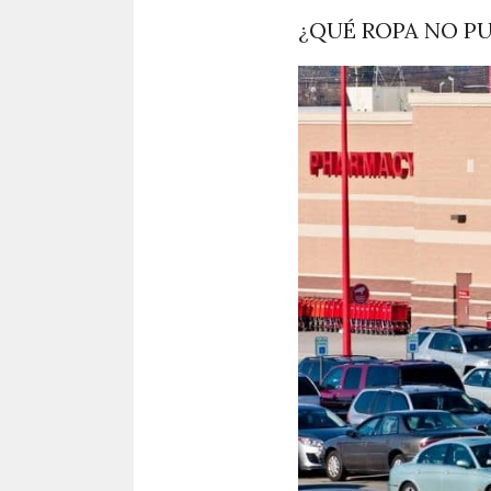
¿QUÉ ROPA NO PU