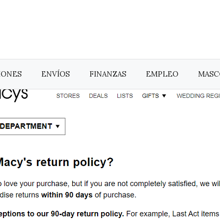
IONES
ENVÍOS
FINANZAS
EMPLEO
MASC