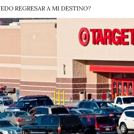
EDO REGRESAR A MI DESTINO?