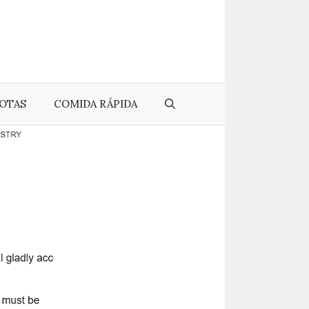
OTAS
COMIDA RÁPIDA