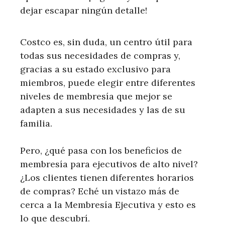
dejar escapar ningún detalle!
Costco es, sin duda, un centro útil para
todas sus necesidades de compras y,
gracias a su estado exclusivo para
miembros, puede elegir entre diferentes
niveles de membresía que mejor se
adapten a sus necesidades y las de su
familia.
Pero, ¿qué pasa con los beneficios de
membresía para ejecutivos de alto nivel?
¿Los clientes tienen diferentes horarios
de compras? Eché un vistazo más de
cerca a la Membresía Ejecutiva y esto es
lo que descubrí.