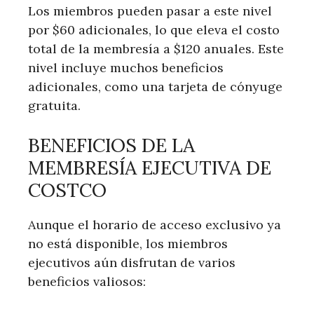
Los miembros pueden pasar a este nivel
por $60 adicionales, lo que eleva el costo‍
total de la membresía⁣ a $120 anuales. Este
nivel incluye muchos beneficios
adicionales,​ como‍ una tarjeta de cónyuge
gratuita.
BENEFICIOS‍ DE LA
MEMBRESÍA EJECUTIVA DE
COSTCO
Aunque el horario de acceso exclusivo ya
no está disponible, los miembros
ejecutivos aún disfrutan ⁢de varios
beneficios valiosos: