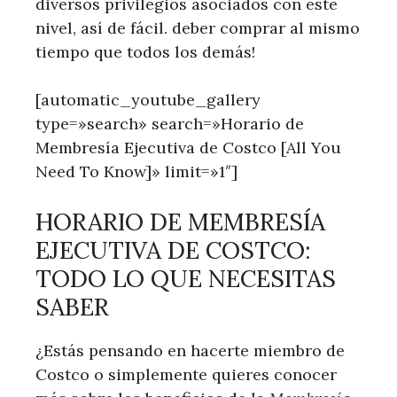
diversos privilegios asociados con este
nivel, así de fácil. deber comprar al mismo
tiempo que todos los demás!
[automatic_youtube_gallery
type=»search» search=»Horario de
Membresía Ejecutiva de Costco [All You
Need To Know]» limit=»1″]
HORARIO DE ⁤MEMBRESÍA
EJECUTIVA DE COSTCO:
TODO LO QUE NECESITAS
SABER
¿Estás pensando en hacerte miembro de
Costco o simplemente quieres conocer