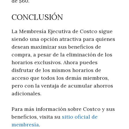
de $60.
CONCLUSIÓN
La Membresía ‌Ejecutiva de Costco sigue
siendo una opción atractiva para quienes
desean maximizar sus beneficios de‌
compra, a pesar ​de ‍la‌ eliminación de los
horarios exclusivos. Ahora puedes
disfrutar⁢ de los mismos horarios de
acceso que ⁢todos los ‌demás miembros,
pero con la⁤ ventaja de acumular ahorros
‌adicionales.
Para más información sobre Costco y sus
beneficios, visita su
sitio oficial​ de
membresía
.