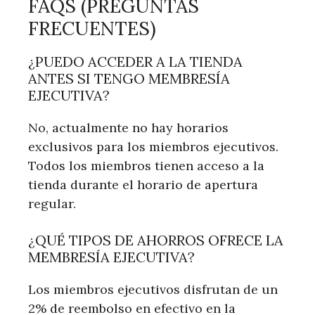
FAQS (PREGUNTAS
FRECUENTES)
¿PUEDO ACCEDER A LA TIENDA
ANTES‍ SI ​TENGO MEMBRESÍA
EJECUTIVA?
No, actualmente ⁢no hay horarios
exclusivos para los miembros ejecutivos.
Todos los miembros tienen ‌acceso a la
tienda durante el horario de apertura
regular.
¿QUÉ TIPOS DE AHORROS OFRECE LA
MEMBRESÍA EJECUTIVA?
Los miembros ejecutivos disfrutan de un
2% de reembolso en efectivo en la⁤