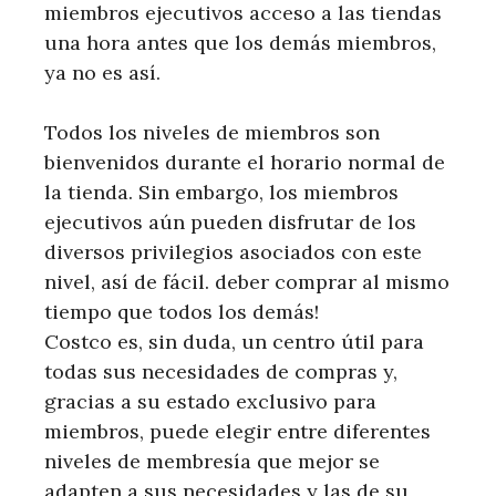
miembros ejecutivos acceso a las tiendas
una hora antes que los demás miembros,
ya no es así.
Todos los niveles de miembros son
bienvenidos durante el horario normal de
la tienda. Sin embargo, los miembros
ejecutivos aún pueden disfrutar de los
diversos privilegios asociados con este
nivel, así de fácil. deber comprar al mismo
tiempo que todos los demás!
Costco es, sin duda, un centro útil para
todas sus necesidades de compras y,
gracias a su estado exclusivo para
miembros, puede elegir entre diferentes
niveles de membresía que mejor se
adapten a sus necesidades y las de su