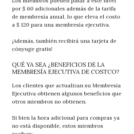
Los miembros pueden pasar a este nivel
por $ 60 adicionales además de la tarifa
de membresía anual, lo que eleva el costo
a $ 120 para una membresía ejecutiva.
¡Además, también recibirá una tarjeta de
cónyuge gratis!
QUÉ YA SEA ¿BENEFICIOS DE LA
MEMBRESÍA EJECUTIVA DE COSTCO?
Los clientes que actualizan su Membresía
Ejecutiva obtienen algunos beneficios que
otros miembros no obtienen.
Si bien la hora adicional para compras ya
no está disponible, estos miembros
reciben: