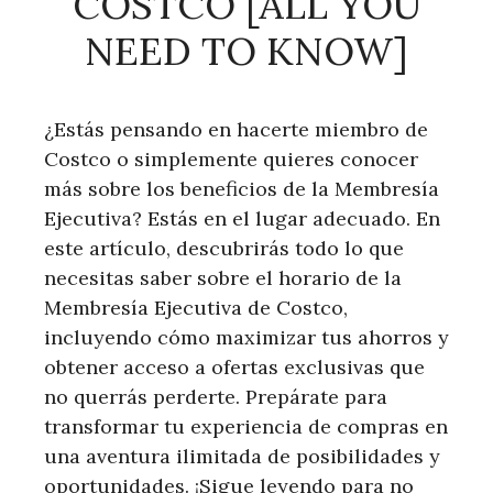
COSTCO [ALL YOU
NEED TO KNOW]
¿Estás pensando en hacerte miembro de
Costco o simplemente quieres conocer
más sobre los beneficios de la Membresía
Ejecutiva? Estás en el lugar adecuado. En
este artículo, descubrirás todo lo que
necesitas saber sobre el horario de la
Membresía Ejecutiva de Costco,
incluyendo cómo maximizar tus ahorros y
obtener acceso a ofertas exclusivas que
no querrás perderte. Prepárate para
transformar tu experiencia de compras en
una aventura ilimitada de posibilidades y
oportunidades. ¡Sigue leyendo para no