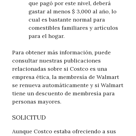
que pagó por este nivel, deberá
gastar al menos $ 3,000 al año, lo
cual es bastante normal para
comestibles familiares y artículos
para el hogar.
Para obtener más información, puede
consultar nuestras publicaciones
relacionadas sobre si Costco es una
empresa ética, la membresía de Walmart
se renueva automáticamente y si Walmart
tiene un descuento de membresía para
personas mayores.
SOLICITUD
Aunque Costco estaba ofreciendo a sus