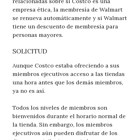
relacionadas sobre si Costco es una
empresa ética, la membresía de Walmart
se renueva automáticamente y si Walmart
tiene un descuento de membresía para
personas mayores.
SOLICITUD
Aunque Costco estaba ofreciendo a sus
miembros ejecutivos acceso a las tiendas
una hora antes que los demás miembros,
ya no es así.
Todos los niveles de miembros son
bienvenidos durante el horario normal de
la tienda. Sin embargo, los miembros
ejecutivos aún pueden disfrutar de los