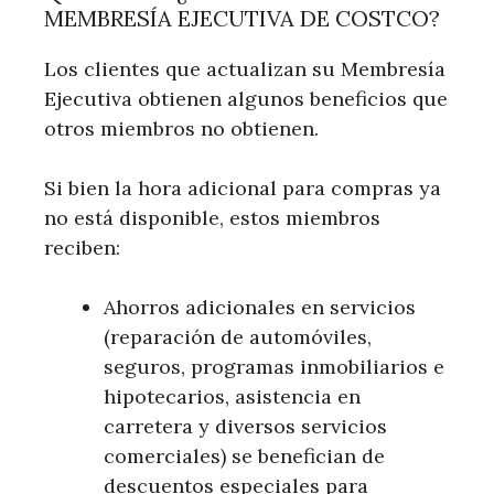
MEMBRESÍA EJECUTIVA DE COSTCO?
Los clientes que actualizan su Membresía
Ejecutiva obtienen algunos beneficios que
otros miembros no obtienen.
Si bien la hora adicional para compras ya
no está disponible, estos miembros
reciben:
Ahorros adicionales en servicios
(reparación de automóviles,
seguros, programas inmobiliarios e
hipotecarios, asistencia en
carretera y diversos servicios
comerciales) se benefician de
descuentos especiales para