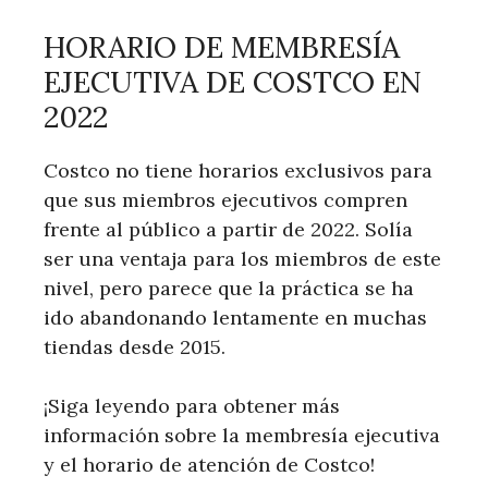
HORARIO DE MEMBRESÍA
EJECUTIVA DE COSTCO EN
2022
Costco no tiene horarios exclusivos para
que sus miembros ejecutivos compren
frente al público a partir de 2022. Solía ​​
ser una ventaja para los miembros de este
nivel, pero parece que la práctica se ha
ido abandonando lentamente en muchas
tiendas desde 2015.
¡Siga leyendo para obtener más
información sobre la membresía ejecutiva
y el horario de atención de Costco!