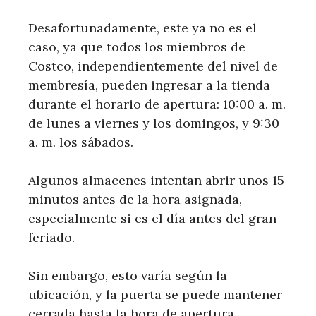
Desafortunadamente, este ya no es el
caso, ya que todos los miembros de
Costco, independientemente del nivel de
membresía, pueden ingresar a la tienda
durante el horario de apertura: 10:00 a. m.
de lunes a viernes y los domingos, y 9:30
a. m. los sábados.
Algunos almacenes intentan abrir unos 15
minutos antes de la hora asignada,
especialmente si es el día antes del gran
feriado.
Sin embargo, esto varía según la
ubicación, y la puerta se puede mantener
cerrada hasta la hora de apertura