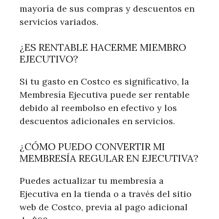
mayoría de sus compras y descuentos en
servicios variados.
¿ES ⁢RENTABLE HACERME MIEMBRO
EJECUTIVO?
Si tu gasto en Costco es​ significativo, la
Membresía Ejecutiva puede ser rentable
debido al reembolso ⁣en efectivo y los
descuentos adicionales en servicios.
¿CÓMO‌ PUEDO CONVERTIR MI
MEMBRESÍA REGULAR EN EJECUTIVA?
Puedes actualizar‌ tu membresía ‍a
Ejecutiva en la tienda o a través del sitio
web de Costco, previa ⁢al pago adicional