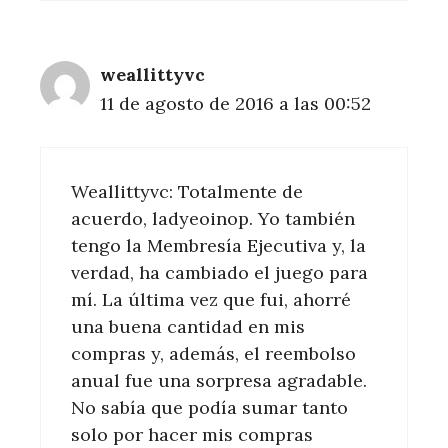
weallittyvc
11 de agosto de 2016 a las 00:52
Weallittyvc: Totalmente de
acuerdo, ladyeoinop. Yo también
tengo la Membresía Ejecutiva y, la
verdad, ha cambiado el juego para
mí. La última vez que fui, ahorré
una buena cantidad en mis
compras y, además, el reembolso
anual fue una sorpresa agradable.
No sabía que podía sumar tanto
solo por hacer mis compras