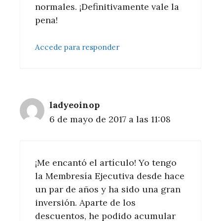
normales. ¡Definitivamente vale la
pena!
Accede para responder
ladyeoinop
6 de mayo de 2017 a las 11:08
¡Me encantó el artículo! Yo tengo
la Membresía Ejecutiva desde hace
un par de años y ha sido una gran
inversión. Aparte de los
descuentos, he podido acumular