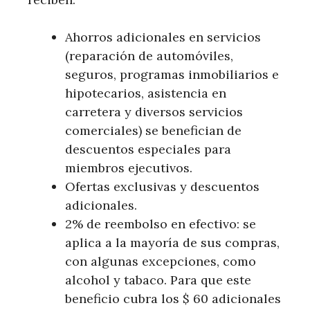
Ahorros adicionales en servicios
(reparación de automóviles,
seguros, programas inmobiliarios e
hipotecarios, asistencia en
carretera y diversos servicios
comerciales) se benefician de
descuentos especiales para
miembros ejecutivos.
Ofertas exclusivas y descuentos
adicionales.
2% de reembolso en efectivo: se
aplica a la mayoría de sus compras,
con algunas excepciones, como
alcohol y tabaco. Para que este
beneficio cubra los $ 60 adicionales