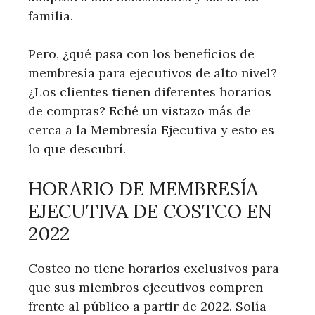
familia.
Pero, ¿qué pasa con los beneficios de
membresía para ejecutivos de alto nivel?
¿Los clientes tienen diferentes horarios
de compras? Eché un vistazo más de
cerca a la Membresía Ejecutiva y esto es
lo que descubrí.
HORARIO DE MEMBRESÍA
EJECUTIVA DE COSTCO EN
2022
Costco no tiene horarios exclusivos para
que sus miembros ejecutivos compren
frente al público a partir de 2022. Solía ​​