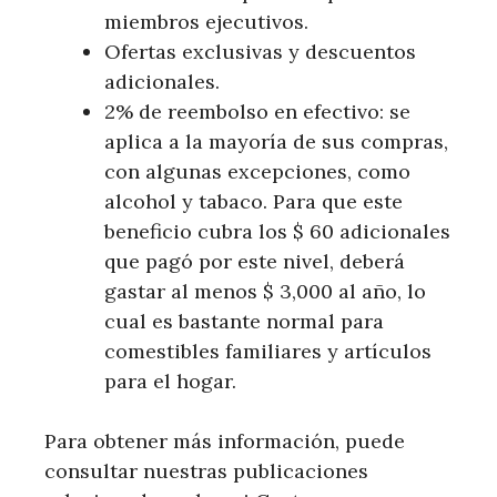
miembros ejecutivos.
Ofertas exclusivas y descuentos
adicionales.
2% de reembolso en efectivo: se
aplica a la mayoría de sus compras,
con algunas excepciones, como
alcohol y tabaco. Para que este
beneficio cubra los $ 60 adicionales
que pagó por este nivel, deberá
gastar al menos $ 3,000 al año, lo
cual es bastante normal para
comestibles familiares y artículos
para el hogar.
Para obtener más información, puede
consultar nuestras publicaciones