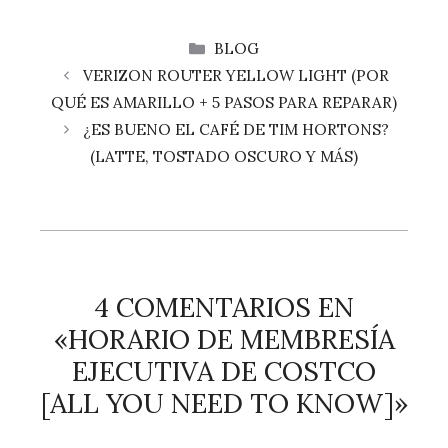
CATEGORÍAS
BLOG
VERIZON ROUTER YELLOW LIGHT (POR
QUÉ ES AMARILLO + 5 PASOS PARA REPARAR)
¿ES BUENO EL CAFÉ DE TIM HORTONS?
(LATTE, TOSTADO OSCURO Y MÁS)
4 COMENTARIOS EN
«HORARIO DE MEMBRESÍA
EJECUTIVA DE COSTCO
[ALL YOU NEED TO KNOW]»