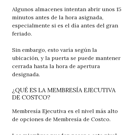
Algunos almacenes intentan abrir unos 15
minutos antes de la hora asignada,
especialmente si es el día antes del gran
feriado.
Sin embargo, esto varía según la
ubicación, y la puerta se puede mantener
cerrada hasta la hora de apertura
designada.
¿QUÉ ES LA MEMBRESÍA EJECUTIVA
DE COSTCO?
Membresía Ejecutiva es el nivel más alto
de opciones de Membresía de Costco.