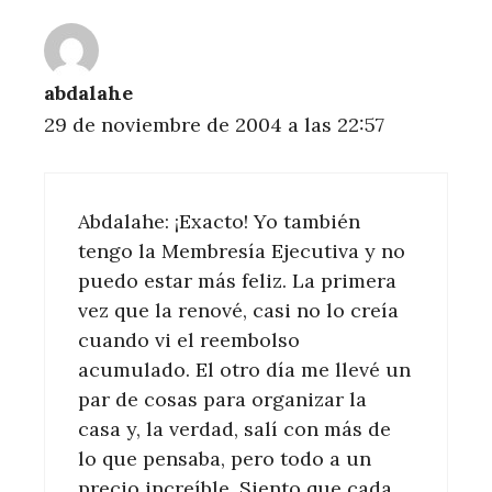
abdalahe
29 de noviembre de 2004 a las 22:57
Abdalahe: ¡Exacto! Yo también
tengo la Membresía Ejecutiva y no
puedo estar más feliz. La primera
vez que la renové, casi no lo creía
cuando vi el reembolso
acumulado. El otro día me llevé un
par de cosas para organizar la
casa y, la verdad, salí con más de
lo que pensaba, pero todo a un
precio increíble. Siento que cada