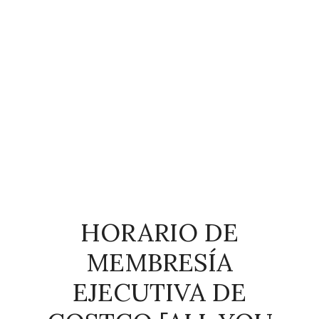
HORARIO DE
MEMBRESÍA
EJECUTIVA DE