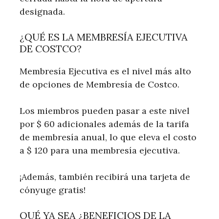
designada.
¿QUÉ ES LA MEMBRESÍA EJECUTIVA
DE COSTCO?
Membresía Ejecutiva es el nivel más alto
de opciones de Membresía de Costco.
Los miembros pueden pasar a este nivel
por $ 60 adicionales además de la tarifa
de membresía anual, lo que eleva el costo
a $ 120 para una membresía ejecutiva.
¡Además, también recibirá una tarjeta de
cónyuge gratis!
QUÉ YA SEA ¿BENEFICIOS DE LA