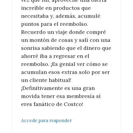
increíble en productos que
necesitaba y, además, acumulé
puntos para el reembolso.
Recuerdo un viaje donde compré
un montón de cosas y salí con una
sonrisa sabiendo que el dinero que
ahorré iba a regresar en el
reembolso. ¡Es genial ver cómo se
acumulan esos extras solo por ser
un cliente habitual!
¡Definitivamente es una gran
movida tener esa membresía si
eres fanático de Costco!
Accede para responder