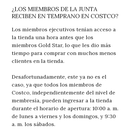
¿LOS MIEMBROS DE LA JUNTA
RECIBEN EN TEMPRANO EN COSTCO?
Los miembros ejecutivos tenían acceso a
la tienda una hora antes que los
miembros Gold Star, lo que les dio más
tiempo para comprar con muchos menos
clientes en la tienda.
Desafortunadamente, este ya no es el
caso, ya que todos los miembros de
Costco, independientemente del nivel de
membresía, pueden ingresar a la tienda
durante el horario de apertura: 10:00 a. m.
de lunes a viernes y los domingos, y 9:30
a. m. los sábados.