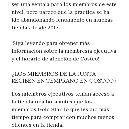
ser una ventaja para los miembros de este
nivel, pero parece que la práctica se ha
ido abandonando lentamente en muchas
tiendas desde 2015.
¡Siga leyendo para obtener más
información sobre la membresía ejecutiva
y el horario de atención de Costco!
¿LOS MIEMBROS DE LA JUNTA
RECIBEN EN TEMPRANO EN COSTCO?
Los miembros ejecutivos tenían acceso a
la tienda una hora antes que los
miembros Gold Star, lo que les dio más
tiempo para comprar con muchos menos
clientes en la tienda.