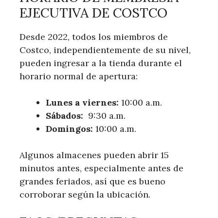
EJECUTIVA DE COSTCO
Desde 2022, todos los miembros de
Costco, independientemente de⁣ su nivel,
pueden ingresar a la tienda durante el‍
horario normal de apertura:
Lunes a viernes:
10:00 a.m.
Sábados:
​ 9:30 a.m.
Domingos:
10:00 a.m.
Algunos almacenes pueden abrir 15
minutos ​antes, especialmente​ antes de
grandes feriados, así que es bueno
corroborar según la ubicación.