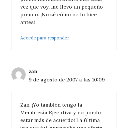
vez que voy, me llevo un pequeño
premio. ¡No sé cómo no lo hice
antes!
Accede para responder
zan
9 de agosto de 2007 a las 10:09
Zan: ¡Yo también tengo la
Membresía Ejecutiva y no puedo
estar más de acuerdo! La última
vez que fui, aproveché una oferta