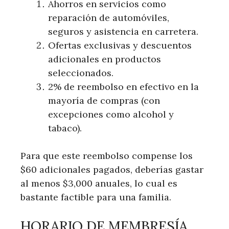
Ahorros en servicios como
‍reparación de automóviles,
seguros y asistencia ⁢en carretera.
Ofertas exclusivas y descuentos
adicionales en productos
seleccionados.
2% de‌ reembolso en efectivo en⁣ la
mayoría de compras (con
excepciones como alcohol ⁢y
tabaco).
Para que este reembolso compense los
$60 adicionales ‍pagados, deberías ​gastar
‍al menos $3,000 anuales, lo cual es
bastante factible para ⁢una familia.
HORARIO DE MEMBRESÍA