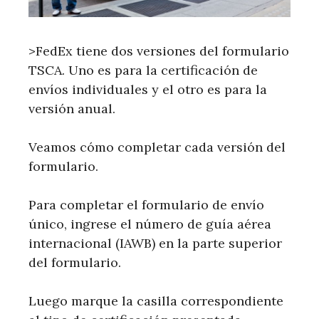
>FedEx tiene dos versiones del formulario
TSCA. Uno es para la certificación de
envíos individuales y el otro es para la
versión anual.
Veamos cómo completar cada versión del
formulario.
Para completar el formulario de envío
único, ingrese el número de guía aérea
internacional (IAWB) en la parte superior
del formulario.
Luego marque la casilla correspondiente