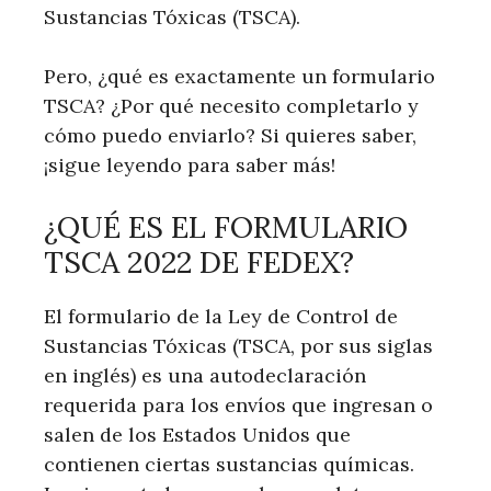
Sustancias Tóxicas (TSCA).
Pero, ¿qué es exactamente un formulario
TSCA? ¿Por qué necesito completarlo y
cómo puedo enviarlo? Si quieres saber,
¡sigue leyendo para saber más!
¿QUÉ ES EL FORMULARIO
TSCA 2022 DE FEDEX?
El formulario de la Ley de Control de
Sustancias Tóxicas (TSCA, por sus siglas
en inglés) es una autodeclaración
requerida para los envíos que ingresan o
salen de los Estados Unidos que
contienen ciertas sustancias químicas.