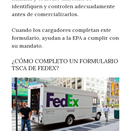
identifiquen y controlen adecuadamente
antes de comercializarlos.
Cuando los cargadores completan este
formulario, ayudan a la EPA a cumplir con
su mandato.
¿CÓMO COMPLETO UN FORMULARIO
TSCA DE FEDEX?