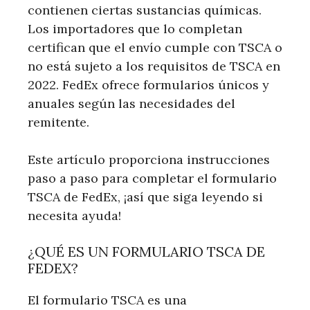
contienen ciertas sustancias químicas.
Los importadores que lo completan
certifican que el envío cumple con TSCA o
no está sujeto a los requisitos de TSCA en
2022. FedEx ofrece formularios únicos y
anuales según las necesidades del
remitente.
Este artículo proporciona instrucciones
paso a paso para completar el formulario
TSCA de FedEx, ¡así que siga leyendo si
necesita ayuda!
¿QUÉ ES UN FORMULARIO TSCA DE
FEDEX?
El formulario TSCA es una