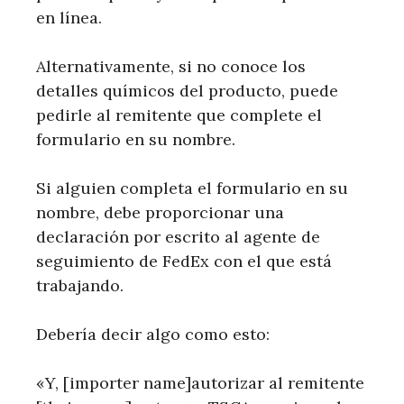
en línea.
Alternativamente, si no conoce los
detalles químicos del producto, puede
pedirle al remitente que complete el
formulario en su nombre.
Si alguien completa el formulario en su
nombre, debe proporcionar una
declaración por escrito al agente de
seguimiento de FedEx con el que está
trabajando.
Debería decir algo como esto:
«Y, [importer name]autorizar al remitente