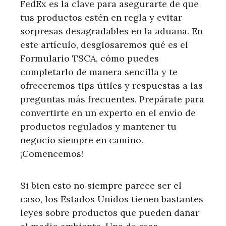
FedEx es la clave para asegurarte de que
tus productos estén en regla y evitar
sorpresas desagradables en la aduana. En
este artículo, desglosaremos qué es el
Formulario TSCA, cómo puedes
completarlo de manera sencilla y te
ofreceremos tips útiles y respuestas a las
preguntas más frecuentes. Prepárate para
convertirte en un experto en el envío de
productos regulados y mantener tu
negocio siempre en camino.
¡Comencemos!
Si bien esto no siempre parece ser el
caso, los Estados Unidos tienen bastantes
leyes sobre productos que pueden dañar