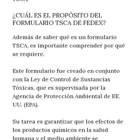
¿CUÁL ES EL PROPÓSITO DEL
FORMULARIO TSCA DE FEDEX?
Además de saber qué es un formulario
TSCA, es importante comprender por qué
se requiere.
Este formulario fue creado en conjunto
con la Ley de Control de Sustancias
Tóxicas, que es supervisada por la
Agencia de Protección Ambiental de EE.
UU. (EPA).
Su tarea es garantizar que los efectos de
los productos químicos en la salud
humana y el medio ambiente se