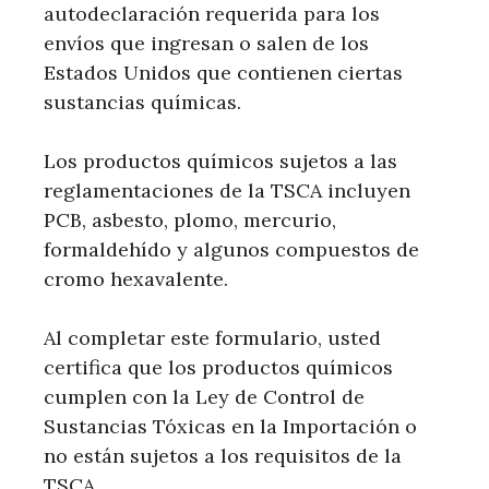
autodeclaración requerida para los
envíos que ingresan o salen de los
Estados Unidos que contienen ciertas
sustancias químicas.
Los productos químicos sujetos a las
reglamentaciones de la TSCA incluyen
PCB, asbesto, plomo, mercurio,
formaldehído y algunos compuestos de
cromo hexavalente.
Al completar este formulario, usted
certifica que los productos químicos
cumplen con la Ley de Control de
Sustancias Tóxicas en la Importación o
no están sujetos a los requisitos de la
TSCA.