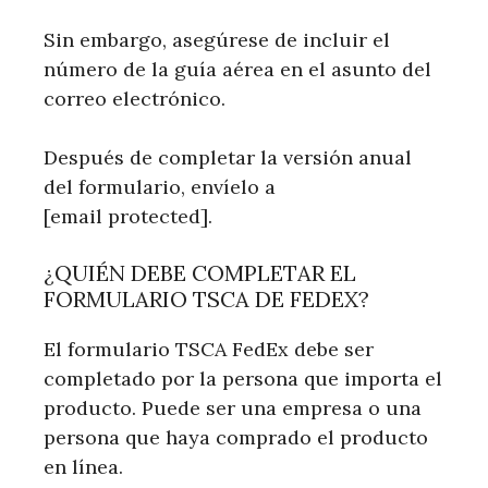
Sin embargo, asegúrese de incluir el
número de la guía aérea en el asunto del
correo electrónico.
Después de completar la versión anual
del formulario, envíelo a
[email protected].
¿QUIÉN DEBE COMPLETAR EL
FORMULARIO TSCA DE FEDEX?
El formulario TSCA FedEx debe ser
completado por la persona que importa el
producto. Puede ser una empresa o una
persona que haya comprado el producto
en línea.