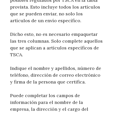
posibles regulados por TSCA en la tabla
provista. Esto incluye todos los artículos
que se pueden enviar, no solo los
artículos de un envío específico.
Dicho esto, no es necesario empaquetar
las tres columnas. Solo complete aquellos
que se aplican a artículos específicos de
TSCA.
Indique el nombre y apellidos, número de
teléfono, dirección de correo electrónico
y firma de la persona que certifica.
Puede completar los campos de
información para el nombre de la
empresa, la dirección y el cargo del