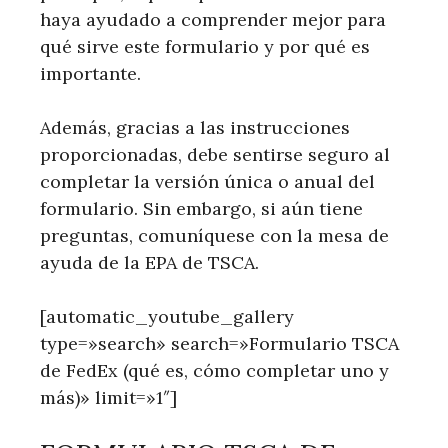
haya ayudado a comprender mejor para
qué sirve este formulario y por qué es
importante.
Además, gracias a las instrucciones
proporcionadas, debe sentirse seguro al
completar la versión única o anual del
formulario. Sin embargo, si aún tiene
preguntas, comuníquese con la mesa de
ayuda de la EPA de TSCA.
[automatic_youtube_gallery
type=»search» search=»Formulario TSCA
de FedEx (qué es, cómo completar uno y
más)» limit=»1″]