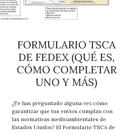
FORMULARIO TSCA
DE FEDEX (QUÉ ES,
CÓMO COMPLETAR
UNO Y MÁS)
¿Te has preguntado alguna vez cómo
garantizar que tus envíos cumplan con
las normativas medioambientales de
Estados Unidos? El Formulario TSCA de