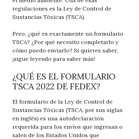
el medio ambiente. Una de esas
regulaciones es la Ley de Control de
Sustancias Tóxicas (TSCA).
Pero, ¿qué es exactamente un formulario
TSCA? ¿Por qué necesito completarlo y
cómo puedo enviarlo? Si quieres saber,
¡sigue leyendo para saber más!
¿QUÉ ES EL FORMULARIO
TSCA 2022 DE FEDEX?
El formulario de la Ley de Control de
Sustancias Tóxicas (TSCA, por sus siglas
en inglés) es una autodeclaración
requerida para los envíos que ingresan o
salen de los Estados Unidos que