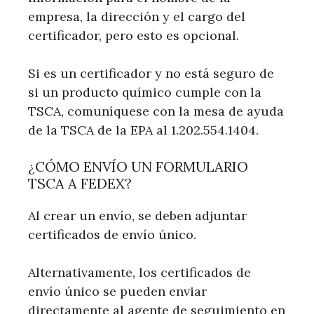
empresa, la dirección y el cargo del
certificador, pero esto es opcional.
Si es un certificador y no está seguro de
si un producto químico cumple con la
TSCA, comuníquese con la mesa de ayuda
de la TSCA de la EPA al 1.202.554.1404.
¿CÓMO ENVÍO UN FORMULARIO
TSCA A FEDEX?
Al crear un envío, se deben adjuntar
certificados de envío único.
Alternativamente, los certificados de
envío único se pueden enviar
directamente al agente de seguimiento en