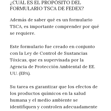
¿CUÁL ES EL PROPÓSITO DEL
FORMULARIO TSCA DE FEDEX?
Además de saber qué es un formulario
TSCA, es importante comprender por qué
se requiere.
Este formulario fue creado en conjunto
con la Ley de Control de Sustancias
Tóxicas, que es supervisada por la
Agencia de Protección Ambiental de EE.
UU. (EPA).
Su tarea es garantizar que los efectos de
los productos químicos en la salud
humana y el medio ambiente se
identifiquen y controlen adecuadamente