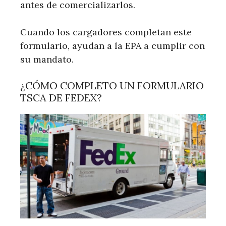
antes de comercializarlos.
Cuando los cargadores completan este
formulario, ayudan a la EPA a cumplir con
su mandato.
¿CÓMO COMPLETO UN FORMULARIO
TSCA DE FEDEX?