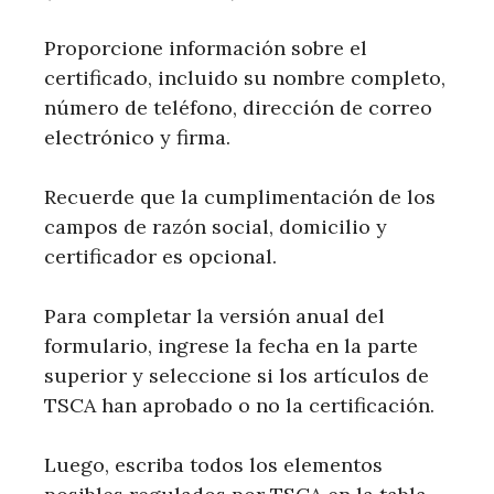
Proporcione información sobre el
certificado, incluido su nombre completo,
número de teléfono, dirección de correo
electrónico y firma.
Recuerde que la cumplimentación de los
campos de razón social, domicilio y
certificador es opcional.
Para completar la versión anual del
formulario, ingrese la fecha en la parte
superior y seleccione si los artículos de
TSCA han aprobado o no la certificación.
Luego, escriba todos los elementos