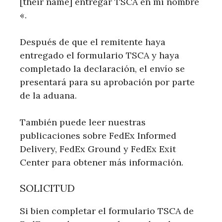
[their name] entregar TSCA en mi nombre
«.
Después de que el remitente haya
entregado el formulario TSCA y haya
completado la declaración, el envío se
presentará para su aprobación por parte
de la aduana.
También puede leer nuestras
publicaciones sobre FedEx Informed
Delivery, FedEx Ground y FedEx Exit
Center para obtener más información.
SOLICITUD
Si bien completar el formulario TSCA de