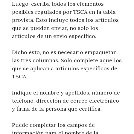
Luego, escriba todos los elementos
posibles regulados por TSCA en la tabla
provista. Esto incluye todos los artículos
que se pueden enviar, no solo los
artículos de un envío específico.
Dicho esto, no es necesario empaquetar
las tres columnas. Solo complete aquellos
que se aplican a artículos específicos de
TSCA.
Indique el nombre y apellidos, número de
teléfono, dirección de correo electrónico
y firma de la persona que certifica.
Puede completar los campos de
información para el nombre de la