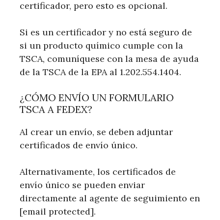
certificador, pero esto es opcional.
Si es un certificador y no está seguro de
si un producto químico cumple con la
TSCA, comuníquese con la mesa de ayuda
de la TSCA de la EPA al 1.202.554.1404.
¿CÓMO ENVÍO UN FORMULARIO
TSCA A FEDEX?
Al crear un envío, se deben adjuntar
certificados de envío único.
Alternativamente, los certificados de
envío único se pueden enviar
directamente al agente de seguimiento en
[email protected].