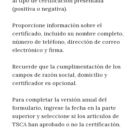
al tipo de certificación presentada
(positiva o negativa).
Proporcione información sobre el
certificado, incluido su nombre completo,
número de teléfono, dirección de correo
electrónico y firma.
Recuerde que la cumplimentación de los
campos de razón social, domicilio y
certificador es opcional.
Para completar la versión anual del
formulario, ingrese la fecha en la parte
superior y seleccione si los artículos de
TSCA han aprobado o no la certificación.