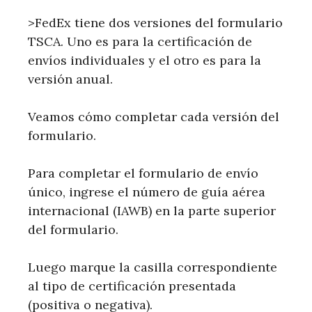
>FedEx tiene dos versiones del formulario
TSCA. Uno es para la certificación de
envíos individuales y el otro es para la
versión anual.
Veamos cómo completar cada versión del
formulario.
Para completar el formulario de envío
único, ingrese el número de guía aérea
internacional (IAWB) en la parte superior
del formulario.
Luego marque la casilla correspondiente
al tipo de certificación presentada
(positiva o negativa).