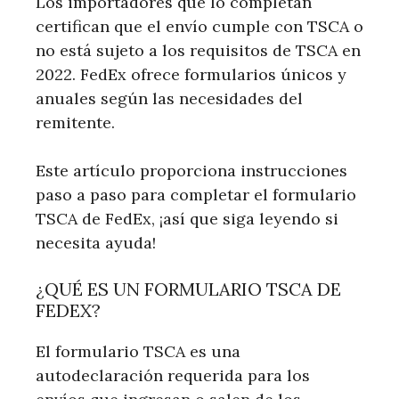
Los importadores que lo completan
certifican que el envío cumple con TSCA o
no está sujeto a los requisitos de TSCA en
2022. FedEx ofrece formularios únicos y
anuales según las necesidades del
remitente.
Este artículo proporciona instrucciones
paso a paso para completar el formulario
TSCA de FedEx, ¡así que siga leyendo si
necesita ayuda!
¿QUÉ ES UN FORMULARIO TSCA DE
FEDEX?
El formulario TSCA es una
autodeclaración requerida para los