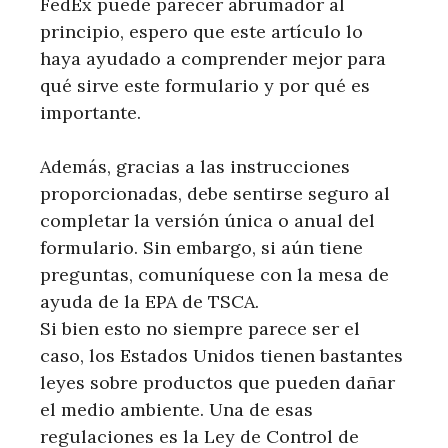
FedEx puede parecer abrumador al
principio, espero que este artículo lo
haya ayudado a comprender mejor para
qué sirve este formulario y por qué es
importante.
Además, gracias a las instrucciones
proporcionadas, debe sentirse seguro al
completar la versión única o anual del
formulario. Sin embargo, si aún tiene
preguntas, comuníquese con la mesa de
ayuda de la EPA de TSCA.
Si bien esto no siempre parece ser el
caso, los Estados Unidos tienen bastantes
leyes sobre productos que pueden dañar
el medio ambiente. Una de esas
regulaciones es la Ley de Control de