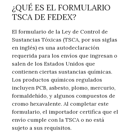
¿QUÉ ES ⁣EL FORMULARIO
TSCA DE FEDEX?
El formulario de la Ley de⁤ Control⁤ de
Sustancias Tóxicas ‌(TSCA, por ​sus siglas
en‌ inglés) ⁤es una autodeclaración
requerida para los envíos que ingresan o
salen⁣ de los Estados Unidos que
contienen ciertas​ sustancias químicas.
Los productos químicos regulados
incluyen PCB, asbesto, plomo, mercurio,
⁤formaldehído,⁤ y algunos compuestos de
cromo ⁤hexavalente. ⁢Al completar este
formulario, el importador certifica que el
envío cumple con la TSCA o ‍no está
⁢sujeto a sus requisitos.