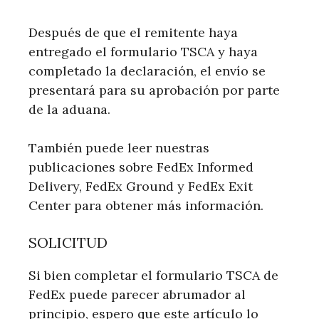
Después de que el remitente haya
entregado el formulario TSCA y haya
completado la declaración, el envío se
presentará para su aprobación por parte
de la aduana.
También puede leer nuestras
publicaciones sobre FedEx Informed
Delivery, FedEx Ground y FedEx Exit
Center para obtener más información.
SOLICITUD
Si bien completar el formulario TSCA de
FedEx puede parecer abrumador al
principio, espero que este artículo lo