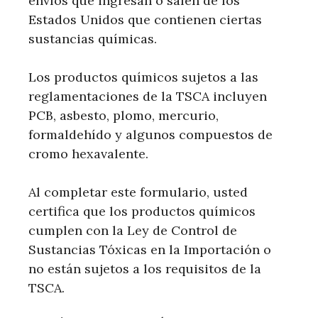
envíos que ingresan o salen de los
Estados Unidos que contienen ciertas
sustancias químicas.
Los productos químicos sujetos a las
reglamentaciones de la TSCA incluyen
PCB, asbesto, plomo, mercurio,
formaldehído y algunos compuestos de
cromo hexavalente.
Al completar este formulario, usted
certifica que los productos químicos
cumplen con la Ley de Control de
Sustancias Tóxicas en la Importación o
no están sujetos a los requisitos de la
TSCA.