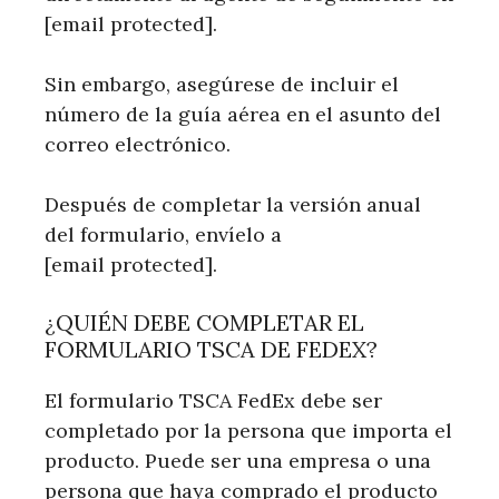
[email protected].
Sin embargo, asegúrese de incluir el
número de la guía aérea en el asunto del
correo electrónico.
Después de completar la versión anual
del formulario, envíelo a
[email protected].
¿QUIÉN DEBE COMPLETAR EL
FORMULARIO TSCA DE FEDEX?
El formulario TSCA FedEx debe ser
completado por la persona que importa el
producto. Puede ser una empresa o una
persona que haya comprado el producto