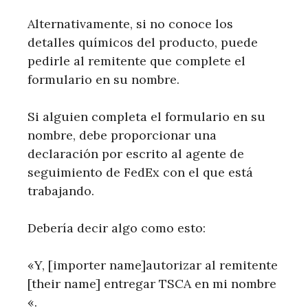
Alternativamente, si no conoce los
detalles químicos del producto, puede
pedirle al remitente que complete el
formulario en su nombre.
Si alguien completa el formulario en su
nombre, debe proporcionar una
declaración por escrito al agente de
seguimiento de FedEx con el que está
trabajando.
Debería decir algo como esto:
«Y, [importer name]autorizar al remitente
[their name] entregar TSCA en mi nombre
«.