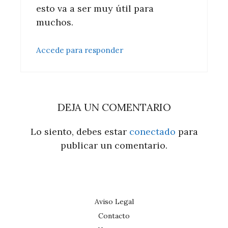
esto va a ser muy útil para
muchos.
Accede para responder
DEJA UN COMENTARIO
Lo siento, debes estar
conectado
para
publicar un comentario.
Aviso Legal
Contacto