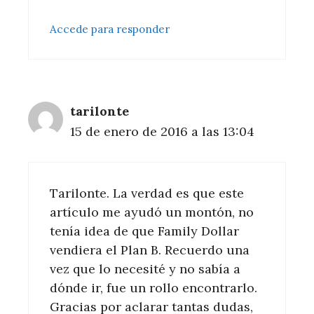
Accede para responder
tarilonte
15 de enero de 2016 a las 13:04
Tarilonte. La verdad es que este
artículo me ayudó un montón, no
tenía idea de que Family Dollar
vendiera el Plan B. Recuerdo una
vez que lo necesité y no sabía a
dónde ir, fue un rollo encontrarlo.
Gracias por aclarar tantas dudas,