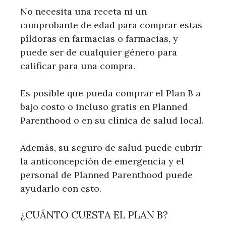
No necesita una receta ni un
comprobante de edad para comprar estas
píldoras en farmacias o farmacias, y
puede ser de cualquier género para
calificar para una compra.
Es posible que pueda comprar el Plan B a
bajo costo o incluso gratis en Planned
Parenthood o en su clínica de salud local.
Además, su seguro de salud puede cubrir
la anticoncepción de emergencia y el
personal de Planned Parenthood puede
ayudarlo con esto.
¿CUÁNTO CUESTA EL PLAN B?