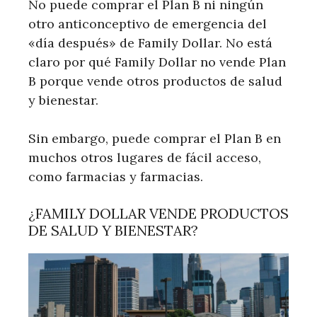
No puede comprar el Plan B ni ningún
otro anticonceptivo de emergencia del
«día después» de Family Dollar. No está
claro por qué Family Dollar no vende Plan
B porque vende otros productos de salud
y bienestar.
Sin embargo, puede comprar el Plan B en
muchos otros lugares de fácil acceso,
como farmacias y farmacias.
¿FAMILY DOLLAR VENDE PRODUCTOS
DE SALUD Y BIENESTAR?