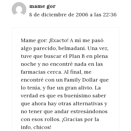
mame gor
8 de diciembre de 2006 a las 22:36
Mame gor: ¡Exacto! A mí me pasó
algo parecido, belmadani. Una vez,
tuve que buscar el Plan B en plena
noche y no encontré nada en las
farmacias cerca. Al final, me
encontré con un Family Dollar que
lo tenía, y fue un gran alivio. La
verdad es que es buenísimo saber
que ahora hay otras alternativas y
no tener que andar estresándonos
con esos rollos. ¡Gracias por la
info, chicos!