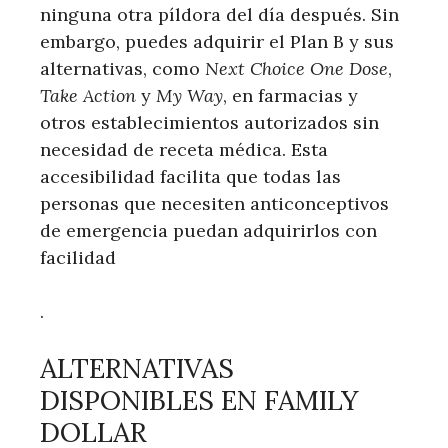
ninguna otra‍ píldora del‌ día después. Sin⁢
embargo, puedes ​adquirir el Plan B y ‍sus
⁢alternativas, como‌
Next Choice‌ One Dose
,
Take Action
y⁤
My Way
, en farmacias y
otros‍ establecimientos autorizados sin
necesidad de receta médica. Esta⁣
accesibilidad facilita que todas las
personas que necesiten anticonceptivos
de ‌emergencia puedan adquirirlos ⁢con
facilidad
.
ALTERNATIVAS
DISPONIBLES​ EN FAMILY
‌DOLLAR