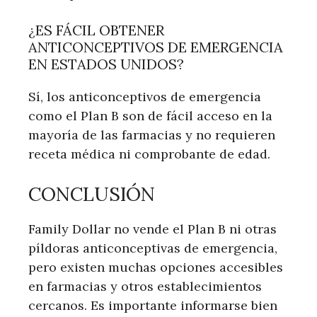
¿ES ‍FÁCIL OBTENER
ANTICONCEPTIVOS ⁤DE ‍EMERGENCIA
EN ESTADOS UNIDOS?
Sí, los anticonceptivos⁢ de emergencia
como el⁤ Plan B son de fácil acceso en la
mayoría ​de las farmacias ⁣y no requieren
receta médica ni comprobante de edad.
CONCLUSIÓN
Family Dollar no⁤ vende el Plan B ⁤ni‍ otras
píldoras anticonceptivas de emergencia,
pero existen muchas opciones accesibles
en farmacias y otros establecimientos⁣
cercanos. Es importante informarse ‍bien