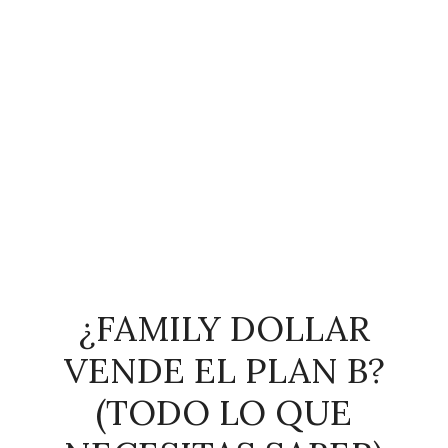
¿FAMILY DOLLAR
VENDE EL PLAN B?
(TODO LO QUE