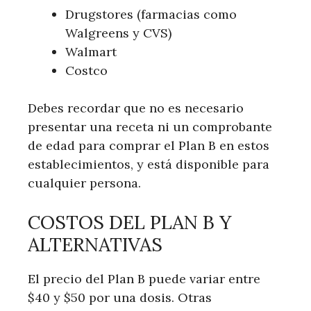
Drugstores (farmacias ‍como
Walgreens‍ y CVS)
Walmart
Costco
Debes recordar ⁤que no es⁣ necesario
presentar una receta ni‍ un comprobante
de ⁤edad para comprar⁢ el Plan B en estos
establecimientos, y está disponible para
cualquier persona.
COSTOS DEL PLAN B Y
ALTERNATIVAS
El precio del Plan ‍B puede variar entre
⁢$40 y ⁣$50 por una dosis. Otras