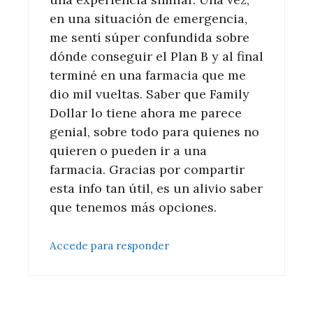
en una situación de emergencia,
me sentí súper confundida sobre
dónde conseguir el Plan B y al final
terminé en una farmacia que me
dio mil vueltas. Saber que Family
Dollar lo tiene ahora me parece
genial, sobre todo para quienes no
quieren o pueden ir a una
farmacia. Gracias por compartir
esta info tan útil, es un alivio saber
que tenemos más opciones.
Accede para responder