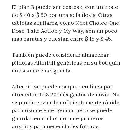
El plan B puede ser costoso, con un costo
de $ 40 a $ 50 por una sola dosis. Otras
tabletas similares, como Next Choice One
Dose, Take Action y My Way, son un poco
más baratas y cuestan entre $ 15 y $ 45.
También puede considerar almacenar
píldoras AfterPill genéricas en su botiquín
en caso de emergencia.
AfterPill se puede comprar en línea por
alrededor de $ 20 más gastos de envío. No
se puede enviar lo suficientemente rápido
para uso de emergencia, pero se puede
guardar en un botiquín de primeros
auxilios para necesidades futuras.