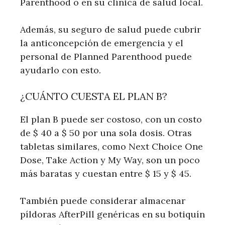
Parenthood o en su clínica de salud local.
Además, su seguro de salud puede cubrir
la anticoncepción de emergencia y el
personal de Planned Parenthood puede
ayudarlo con esto.
¿CUÁNTO CUESTA EL PLAN B?
El plan B puede ser costoso, con un costo
de $ 40 a $ 50 por una sola dosis. Otras
tabletas similares, como Next Choice One
Dose, Take Action y My Way, son un poco
más baratas y cuestan entre $ 15 y $ 45.
También puede considerar almacenar
píldoras AfterPill genéricas en su botiquín