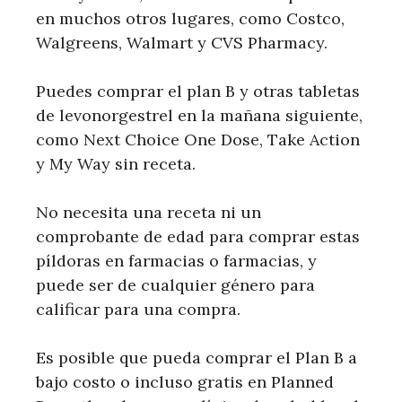
en muchos otros lugares, como Costco,
Walgreens, Walmart y CVS Pharmacy.
Puedes comprar el plan B y otras tabletas
de levonorgestrel en la mañana siguiente,
como Next Choice One Dose, Take Action
y My Way sin receta.
No necesita una receta ni un
comprobante de edad para comprar estas
píldoras en farmacias o farmacias, y
puede ser de cualquier género para
calificar para una compra.
Es posible que pueda comprar el Plan B a
bajo costo o incluso gratis en Planned