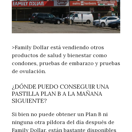
>Family Dollar está vendiendo otros
productos de salud y bienestar como
condones, pruebas de embarazo y pruebas
de ovulación.
¿DÓNDE PUEDO CONSEGUIR UNA
PASTILLA PLAN B A LA MAÑANA
SIGUIENTE?
Si bien no puede obtener un Plan B ni
ninguna otra píldora del día después de
Family Dollar, están bastante disponibles