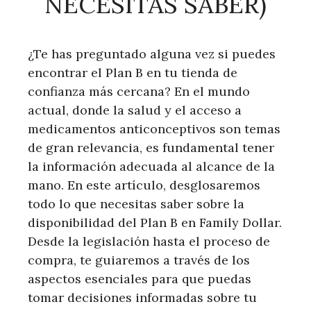
NECESITAS SABER)
¿Te has preguntado alguna vez si puedes
encontrar el Plan B en tu tienda de
confianza más cercana? En el mundo
actual, donde la salud y el acceso a
medicamentos anticonceptivos son temas
de gran relevancia, es fundamental tener
la información adecuada al alcance de la
mano. En este artículo, desglosaremos
todo lo que necesitas saber sobre la
disponibilidad del Plan B en Family Dollar.
Desde la legislación hasta el proceso de
compra, te guiaremos a través de los
aspectos esenciales para que puedas
tomar decisiones informadas sobre tu