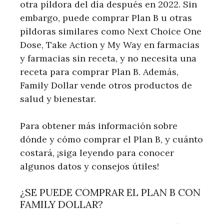
otra píldora del día después en 2022. Sin
embargo, puede comprar Plan B u otras
píldoras similares como Next Choice One
Dose, Take Action y My Way en farmacias
y farmacias sin receta, y no necesita una
receta para comprar Plan B. Además,
Family Dollar vende otros productos de
salud y bienestar.
Para obtener más información sobre
dónde y cómo comprar el Plan B, y cuánto
costará, ¡siga leyendo para conocer
algunos datos y consejos útiles!
¿SE PUEDE COMPRAR EL PLAN B CON
FAMILY DOLLAR?