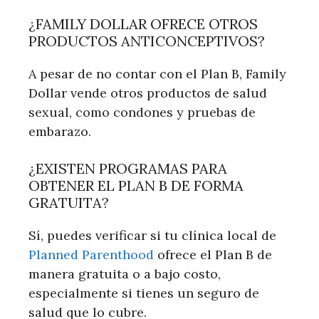
¿FAMILY DOLLAR OFRECE OTROS
PRODUCTOS ANTICONCEPTIVOS?
A pesar de no contar con el Plan ⁤B, Family
Dollar ‍vende otros productos de salud
sexual, como condones y pruebas de
embarazo.
¿EXISTEN PROGRAMAS⁣ PARA
OBTENER EL PLAN B​ DE FORMA
GRATUITA?
Sí, ​puedes verificar si⁢ tu clínica local​ de
Planned ⁤Parenthood
ofrece el ⁤Plan ⁤B de
manera gratuita o a bajo costo,
especialmente⁣ si tienes un seguro de
salud que lo cubre.