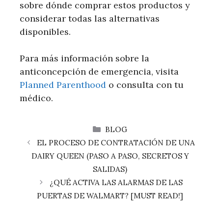
sobre dónde comprar ⁣estos productos y
considerar todas⁢ las alternativas
disponibles.
Para ⁣más información ​sobre la
anticoncepción‌ de emergencia, visita
Planned Parenthood
o consulta con ⁣tu
médico.
CATEGORÍAS
BLOG
EL PROCESO DE CONTRATACIÓN DE UNA
DAIRY QUEEN (PASO A PASO, SECRETOS Y
SALIDAS)
¿QUÉ ACTIVA LAS ALARMAS DE LAS
PUERTAS DE WALMART? [MUST READ!]