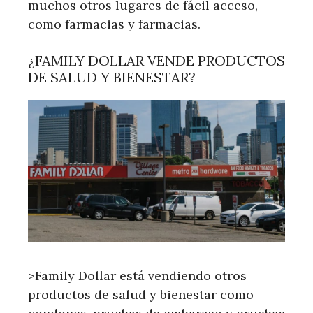
muchos otros lugares de fácil acceso,
como farmacias y farmacias.
¿FAMILY DOLLAR VENDE PRODUCTOS
DE SALUD Y BIENESTAR?
>Family Dollar está vendiendo otros
productos de salud y bienestar como