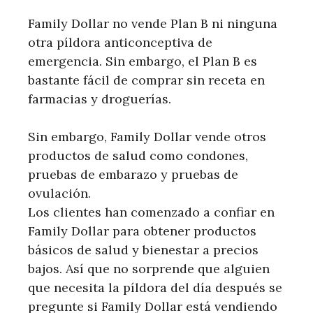
Family Dollar no vende Plan B ni ninguna
otra píldora anticonceptiva de
emergencia. Sin embargo, el Plan B es
bastante fácil de comprar sin receta en
farmacias y droguerías.
Sin embargo, Family Dollar vende otros
productos de salud como condones,
pruebas de embarazo y pruebas de
ovulación.
Los clientes han comenzado a confiar en
Family Dollar para obtener productos
básicos de salud y bienestar a precios
bajos. Así que no sorprende que alguien
que necesita la píldora del día después se
pregunte si Family Dollar está vendiendo