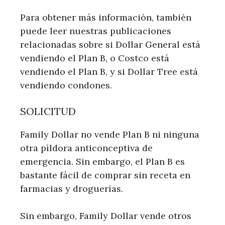
Para obtener más información, también
puede leer nuestras publicaciones
relacionadas sobre si Dollar General está
vendiendo el Plan B, o Costco está
vendiendo el Plan B, y si Dollar Tree está
vendiendo condones.
SOLICITUD
Family Dollar no vende Plan B ni ninguna
otra píldora anticonceptiva de
emergencia. Sin embargo, el Plan B es
bastante fácil de comprar sin receta en
farmacias y droguerías.
Sin embargo, Family Dollar vende otros