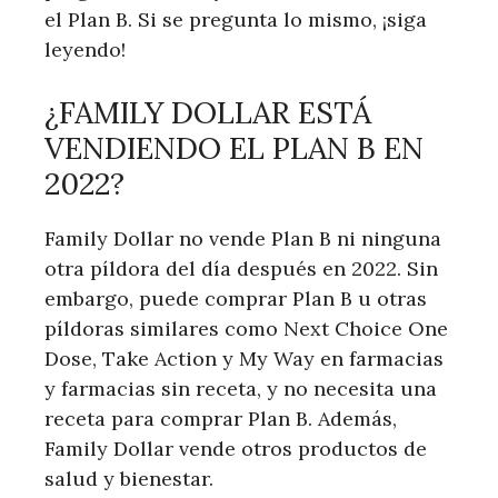
el Plan B. Si se pregunta lo mismo, ¡siga
leyendo!
¿FAMILY DOLLAR ESTÁ
VENDIENDO EL PLAN B EN
2022?
Family Dollar no vende Plan B ni ninguna
otra píldora del día después en 2022. Sin
embargo, puede comprar Plan B u otras
píldoras similares como Next Choice One
Dose, Take Action y My Way en farmacias
y farmacias sin receta, y no necesita una
receta para comprar Plan B. Además,
Family Dollar vende otros productos de
salud y bienestar.