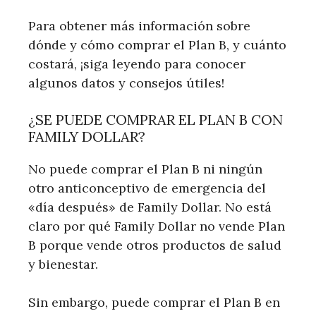
Para obtener más información sobre
dónde y cómo comprar el Plan B, y cuánto
costará, ¡siga leyendo para conocer
algunos datos y consejos útiles!
¿SE PUEDE COMPRAR EL PLAN B CON
FAMILY DOLLAR?
No puede comprar el Plan B ni ningún
otro anticonceptivo de emergencia del
«día después» de Family Dollar. No está
claro por qué Family Dollar no vende Plan
B porque vende otros productos de salud
y bienestar.
Sin embargo, puede comprar el Plan B en