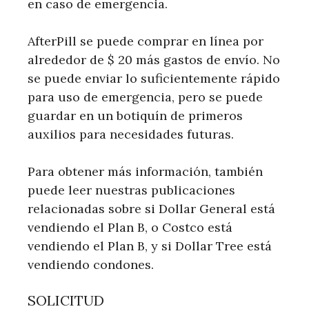
en caso de emergencia.
AfterPill se puede comprar en línea por
alrededor de $ 20 más gastos de envío. No
se puede enviar lo suficientemente rápido
para uso de emergencia, pero se puede
guardar en un botiquín de primeros
auxilios para necesidades futuras.
Para obtener más información, también
puede leer nuestras publicaciones
relacionadas sobre si Dollar General está
vendiendo el Plan B, o Costco está
vendiendo el Plan B, y si Dollar Tree está
vendiendo condones.
SOLICITUD