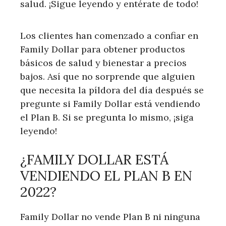
salud. ¡Sigue leyendo y entérate de todo!
Los clientes han comenzado a confiar en
Family Dollar para obtener productos
básicos de salud y bienestar a precios
bajos. Así que no sorprende que alguien
que necesita la píldora del día después se
pregunte si Family Dollar está vendiendo
el Plan B. Si se pregunta lo mismo, ¡siga
leyendo!
¿FAMILY DOLLAR ESTÁ
VENDIENDO EL PLAN B EN
2022?
Family Dollar no vende Plan B ni ninguna