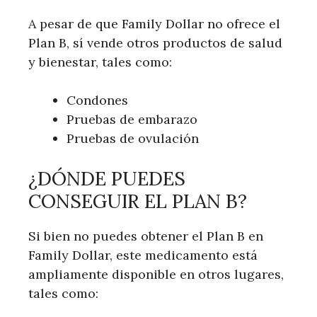
A pesar de que Family Dollar ⁣no ofrece el
Plan B, sí vende otros productos de salud
y bienestar, ⁢tales como:
Condones
Pruebas de embarazo
Pruebas de ovulación
¿DÓNDE PUEDES
CONSEGUIR EL ​PLAN⁤ B?
Si bien no‍ puedes obtener el Plan B en
Family Dollar,‍ este medicamento está
ampliamente disponible en otros lugares,
tales como: