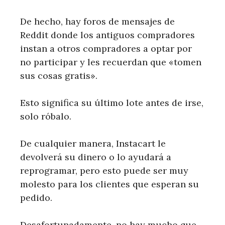
De hecho, hay foros de mensajes de
Reddit donde los antiguos compradores
instan a otros compradores a optar por
no participar y les recuerdan que «tomen
sus cosas gratis».
Esto significa su último lote antes de irse,
solo róbalo.
De cualquier manera, Instacart le
devolverá su dinero o lo ayudará a
reprogramar, pero esto puede ser muy
molesto para los clientes que esperan su
pedido.
Desafortunadamente, no hay mucho que