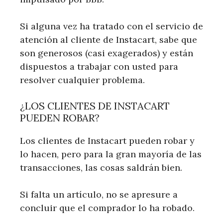
Si alguna vez ha tratado con el servicio de
atención al cliente de Instacart, sabe que
son generosos (casi exagerados) y están
dispuestos a trabajar con usted para
resolver cualquier problema.
¿LOS CLIENTES DE INSTACART
PUEDEN ROBAR?
Los clientes de Instacart pueden robar y
lo hacen, pero para la gran mayoría de las
transacciones, las cosas saldrán bien.
Si falta un artículo, no se apresure a
concluir que el comprador lo ha robado.