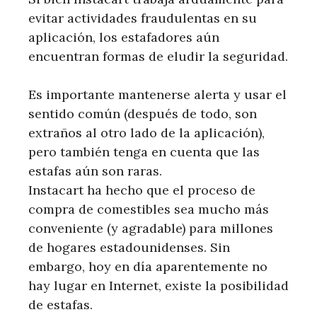
evitar actividades fraudulentas en su
aplicación, los estafadores aún
encuentran formas de eludir la seguridad.
Es importante mantenerse alerta y usar el
sentido común (después de todo, son
extraños al otro lado de la aplicación),
pero también tenga en cuenta que las
estafas aún son raras.
Instacart ha hecho que el proceso de
compra de comestibles sea mucho más
conveniente (y agradable) para millones
de hogares estadounidenses. Sin
embargo, hoy en día aparentemente no
hay lugar en Internet, existe la posibilidad
de estafas.