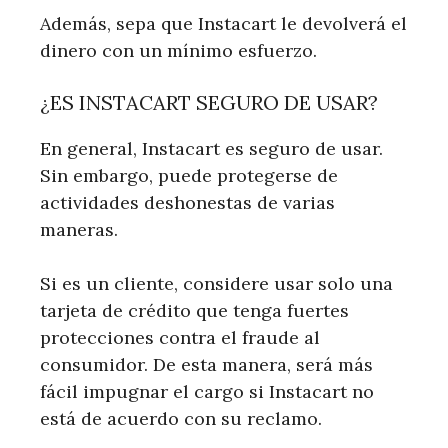
Además, sepa que Instacart le devolverá el
dinero con un mínimo esfuerzo.
¿ES INSTACART SEGURO DE USAR?
En general, Instacart es seguro de usar.
Sin embargo, puede protegerse de
actividades deshonestas de varias
maneras.
Si es un cliente, considere usar solo una
tarjeta de crédito que tenga fuertes
protecciones contra el fraude al
consumidor. De esta manera, será más
fácil impugnar el cargo si Instacart no
está de acuerdo con su reclamo.