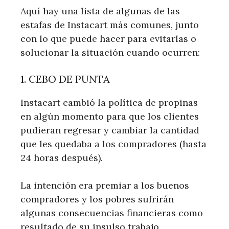
Aquí hay una lista de algunas de las
estafas de Instacart más comunes, junto
con lo que puede hacer para evitarlas o
solucionar la situación cuando ocurren:
1. CEBO DE PUNTA
Instacart cambió la política de propinas
en algún momento para que los clientes
pudieran regresar y cambiar la cantidad
que les quedaba a los compradores (hasta
24 horas después).
La intención era premiar a los buenos
compradores y los pobres sufrirán
algunas consecuencias financieras como
resultado de su insulso trabajo.