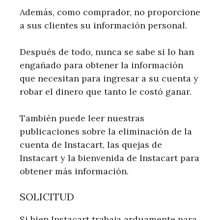
Además, como comprador, no proporcione
a sus clientes su información personal.
Después de todo, nunca se sabe si lo han
engañado para obtener la información
que necesitan para ingresar a su cuenta y
robar el dinero que tanto le costó ganar.
También puede leer nuestras
publicaciones sobre la eliminación de la
cuenta de Instacart, las quejas de
Instacart y la bienvenida de Instacart para
obtener más información.
SOLICITUD
Si bien Instacart trabaja arduamente para