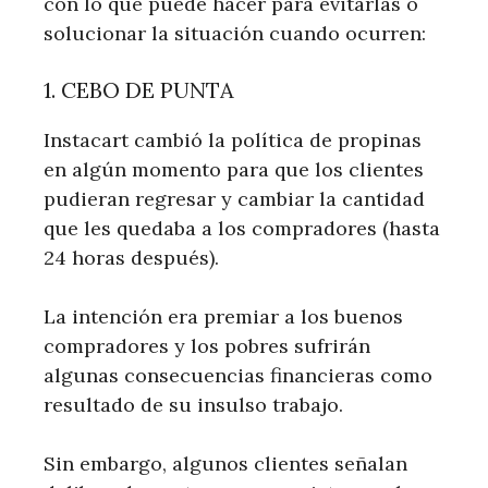
con lo que puede hacer para evitarlas o
solucionar la situación cuando ocurren:
1. CEBO DE PUNTA
Instacart cambió la política de propinas
en algún momento para que los clientes
pudieran regresar y cambiar la cantidad
que les quedaba a los compradores (hasta
24 horas después).
La intención era premiar a los buenos
compradores y los pobres sufrirán
algunas consecuencias financieras como
resultado de su insulso trabajo.
Sin embargo, algunos clientes señalan