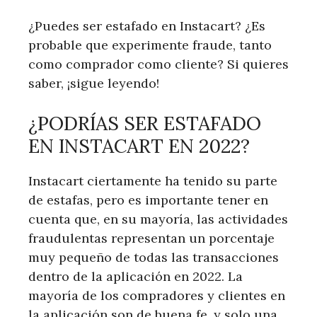
¿Puedes ser estafado en Instacart? ¿Es
probable que experimente fraude, tanto
como comprador como cliente? Si quieres
saber, ¡sigue leyendo!
¿PODRÍAS SER ESTAFADO
EN INSTACART EN 2022?
Instacart ciertamente ha tenido su parte
de estafas, pero es importante tener en
cuenta que, en su mayoría, las actividades
fraudulentas representan un porcentaje
muy pequeño de todas las transacciones
dentro de la aplicación en 2022. La
mayoría de los compradores y clientes en
la aplicación son de buena fe, y solo una