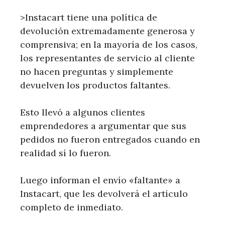
>Instacart tiene una política de
devolución extremadamente generosa y
comprensiva; en la mayoría de los casos,
los representantes de servicio al cliente
no hacen preguntas y simplemente
devuelven los productos faltantes.
Esto llevó a algunos clientes
emprendedores a argumentar que sus
pedidos no fueron entregados cuando en
realidad sí lo fueron.
Luego informan el envío «faltante» a
Instacart, que les devolverá el artículo
completo de inmediato.