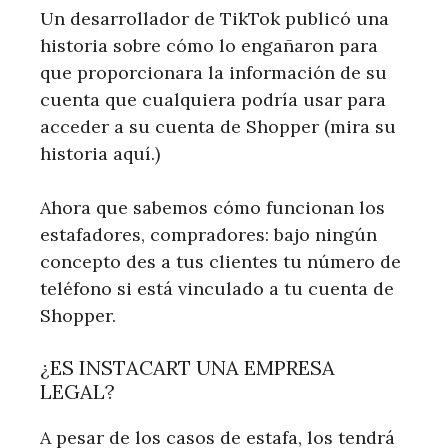
Un desarrollador de TikTok publicó una
historia sobre cómo lo engañaron para
que proporcionara la información de su
cuenta que cualquiera podría usar para
acceder a su cuenta de Shopper (mira su
historia aquí.)
Ahora que sabemos cómo funcionan los
estafadores, compradores: bajo ningún
concepto des a tus clientes tu número de
teléfono si está vinculado a tu cuenta de
Shopper.
¿ES INSTACART UNA EMPRESA
LEGAL?
A pesar de los casos de estafa, los tendrá