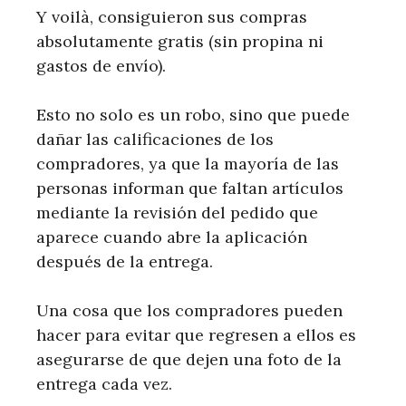
Y voilà, consiguieron sus compras
absolutamente gratis (sin propina ni
gastos de envío).
Esto no solo es un robo, sino que puede
dañar las calificaciones de los
compradores, ya que la mayoría de las
personas informan que faltan artículos
mediante la revisión del pedido que
aparece cuando abre la aplicación
después de la entrega.
Una cosa que los compradores pueden
hacer para evitar que regresen a ellos es
asegurarse de que dejen una foto de la
entrega cada vez.