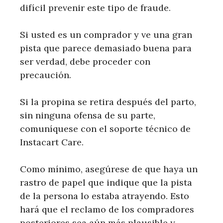
difícil prevenir este tipo de fraude.
Si usted es un comprador y ve una gran
pista que parece demasiado buena para
ser verdad, debe proceder con
precaución.
Si la propina se retira después del parto,
sin ninguna ofensa de su parte,
comuníquese con el soporte técnico de
Instacart Care.
Como mínimo, asegúrese de que haya un
rastro de papel que indique que la pista
de la persona lo estaba atrayendo. Esto
hará que el reclamo de los compradores
posteriores sea aún más plausible y