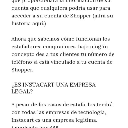
que proporcionara la información de su
cuenta que cualquiera podría usar para
acceder a su cuenta de Shopper (mira su
historia aquí.)
Ahora que sabemos cómo funcionan los
estafadores, compradores: bajo ningún
concepto des a tus clientes tu número de
teléfono si está vinculado a tu cuenta de
Shopper.
¿ES INSTACART UNA EMPRESA
LEGAL?
A pesar de los casos de estafa, los tendrá
con todas las empresas de tecnología,
Instacart es una empresa legítima.
impulsado por BBB.