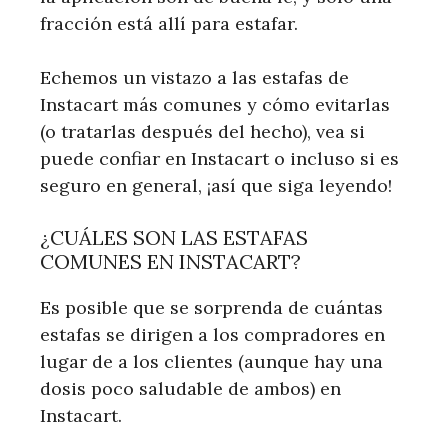
fracción está allí para estafar.
Echemos un vistazo a las estafas de
Instacart más comunes y cómo evitarlas
(o tratarlas después del hecho), vea si
puede confiar en Instacart o incluso si es
seguro en general, ¡así que siga leyendo!
¿CUÁLES SON LAS ESTAFAS
COMUNES EN INSTACART?
Es posible que se sorprenda de cuántas
estafas se dirigen a los compradores en
lugar de a los clientes (aunque hay una
dosis poco saludable de ambos) en
Instacart.