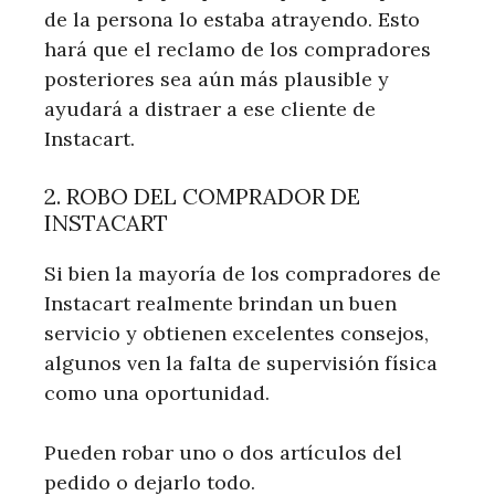
de la persona lo estaba atrayendo. Esto
hará que el reclamo de los compradores
posteriores sea aún más plausible y
ayudará a distraer a ese cliente de
Instacart.
2. ROBO DEL COMPRADOR DE
INSTACART
Si bien la mayoría de los compradores de
Instacart realmente brindan un buen
servicio y obtienen excelentes consejos,
algunos ven la falta de supervisión física
como una oportunidad.
Pueden robar uno o dos artículos del
pedido o dejarlo todo.