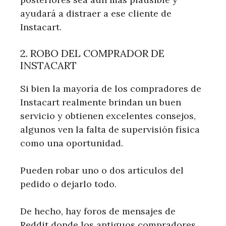
ayudará a distraer a ese cliente de
Instacart.
2. ROBO DEL COMPRADOR DE
INSTACART
Si bien la mayoría de los compradores de
Instacart realmente brindan un buen
servicio y obtienen excelentes consejos,
algunos ven la falta de supervisión física
como una oportunidad.
Pueden robar uno o dos artículos del
pedido o dejarlo todo.
De hecho, hay foros de mensajes de
Reddit donde los antiguos compradores