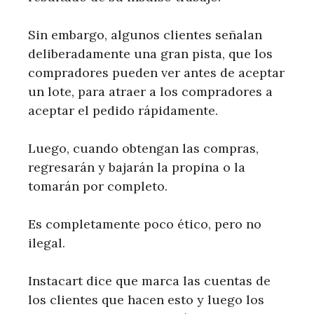
Sin embargo, algunos clientes señalan
deliberadamente una gran pista, que los
compradores pueden ver antes de aceptar
un lote, para atraer a los compradores a
aceptar el pedido rápidamente.
Luego, cuando obtengan las compras,
regresarán y bajarán la propina o la
tomarán por completo.
Es completamente poco ético, pero no
ilegal.
Instacart dice que marca las cuentas de
los clientes que hacen esto y luego los