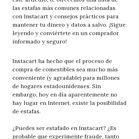
las estafas más comunes relacionadas
con Instacart y consejos prácticos para
mantener tu dinero y datos a salvo. ¡Sigue
leyendo y conviértete en un comprador
informado y seguro!
Instacart ha hecho que el proceso de
compra de comestibles sea mucho más
conveniente (y agradable) para millones
de hogares estadounidenses. Sin
embargo, hoy en día aparentemente no
hay lugar en Internet, existe la posibilidad
de estafas.
¿Puedes ser estafado en Instacart? ¿Es
probable que experimente fraude, tanto