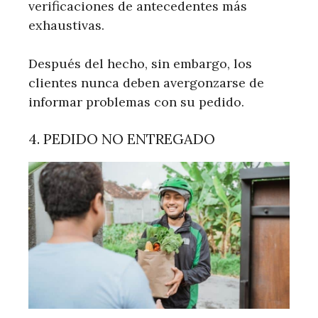
verificaciones de antecedentes más
exhaustivas.
Después del hecho, sin embargo, los
clientes nunca deben avergonzarse de
informar problemas con su pedido.
4. PEDIDO NO ENTREGADO