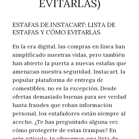
EVITARLAS)
ESTAFAS DE INSTACART: LISTA DE
ESTAFAS Y CÓMO EVITARLAS
En la era digital, las compras en línea han
simplificado nuestras vidas, pero también
han abierto la puerta a nuevas estafas que
amenazan nuestra seguridad. Instacart, la
popular plataforma de entrega de
comestibles, no es la excepción. Desde
ofertas demasiado buenas para ser verdad
hasta fraudes que roban información
personal, los estafadores están siempre al
acecho. ¿Te has preguntado alguna vez
cómo protegerte de estas trampas? En
este artículo, te ofrecemos una lista de