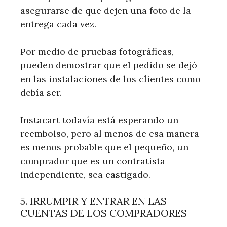
asegurarse de que dejen una foto de la
entrega cada vez.
Por medio de pruebas fotográficas,
pueden demostrar que el pedido se dejó
en las instalaciones de los clientes como
debía ser.
Instacart todavía está esperando un
reembolso, pero al menos de esa manera
es menos probable que el pequeño, un
comprador que es un contratista
independiente, sea castigado.
5. IRRUMPIR Y ENTRAR EN LAS
CUENTAS DE LOS COMPRADORES