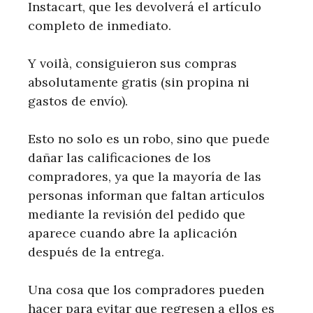
Instacart, que les devolverá el artículo
completo de inmediato.
Y voilà, consiguieron sus compras
absolutamente gratis (sin propina ni
gastos de envío).
Esto no solo es un robo, sino que puede
dañar las calificaciones de los
compradores, ya que la mayoría de las
personas informan que faltan artículos
mediante la revisión del pedido que
aparece cuando abre la aplicación
después de la entrega.
Una cosa que los compradores pueden
hacer para evitar que regresen a ellos es