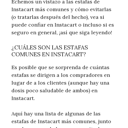
Echemos un vistazo a las estafas de
Instacart más comunes y cómo evitarlas
(o tratarlas después del hecho), vea si
puede confiar en Instacart o incluso si es
seguro en general, ¡así que siga leyendo!
¿CUÁLES SON LAS ESTAFAS
COMUNES EN INSTACART?
Es posible que se sorprenda de cuántas
estafas se dirigen a los compradores en
lugar de a los clientes (aunque hay una
dosis poco saludable de ambos) en
Instacart.
Aquí hay una lista de algunas de las
estafas de Instacart más comunes, junto