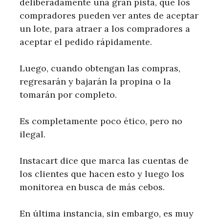
deliberadamente una gran pista, que los
compradores pueden ver antes de aceptar
un lote, para atraer a los compradores a
aceptar el pedido rápidamente.
Luego, cuando obtengan las compras,
regresarán y bajarán la propina o la
tomarán por completo.
Es completamente poco ético, pero no
ilegal.
Instacart dice que marca las cuentas de
los clientes que hacen esto y luego los
monitorea en busca de más cebos.
En última instancia, sin embargo, es muy