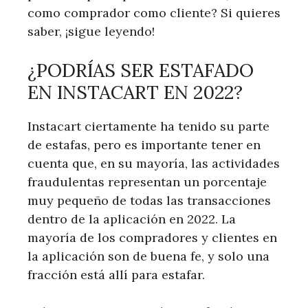
como comprador como cliente? Si quieres
saber, ¡sigue leyendo!
¿PODRÍAS SER ESTAFADO
EN INSTACART EN 2022?
Instacart ciertamente ha tenido su parte
de estafas, pero es importante tener en
cuenta que, en su mayoría, las actividades
fraudulentas representan un porcentaje
muy pequeño de todas las transacciones
dentro de la aplicación en 2022. La
mayoría de los compradores y clientes en
la aplicación son de buena fe, y solo una
fracción está allí para estafar.