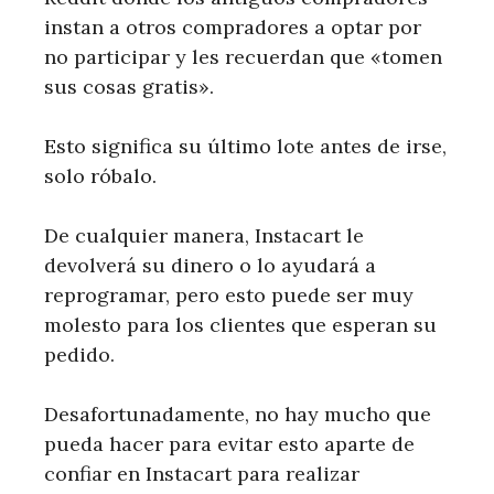
instan a otros compradores a optar por
no participar y les recuerdan que «tomen
sus cosas gratis».
Esto significa su último lote antes de irse,
solo róbalo.
De cualquier manera, Instacart le
devolverá su dinero o lo ayudará a
reprogramar, pero esto puede ser muy
molesto para los clientes que esperan su
pedido.
Desafortunadamente, no hay mucho que
pueda hacer para evitar esto aparte de
confiar en Instacart para realizar