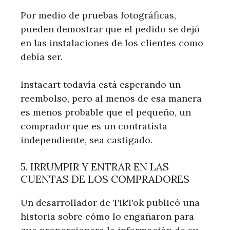
Por medio de pruebas fotográficas,
pueden demostrar que el pedido se dejó
en las instalaciones de los clientes como
debía ser.
Instacart todavía está esperando un
reembolso, pero al menos de esa manera
es menos probable que el pequeño, un
comprador que es un contratista
independiente, sea castigado.
5. IRRUMPIR Y ENTRAR EN LAS
CUENTAS DE LOS COMPRADORES
Un desarrollador de TikTok publicó una
historia sobre cómo lo engañaron para