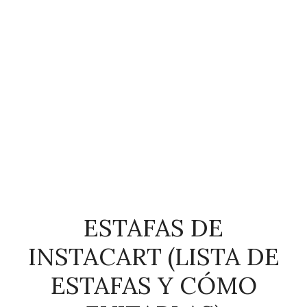
ESTAFAS DE
INSTACART (LISTA DE
ESTAFAS Y CÓMO