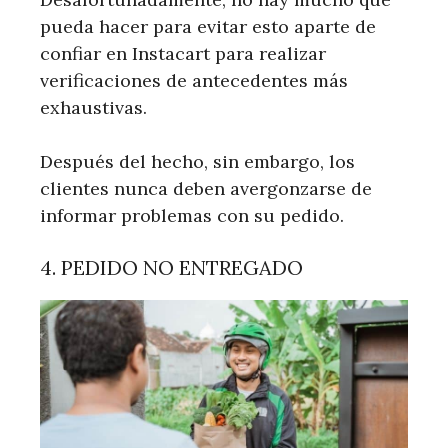
pueda hacer para evitar esto aparte de
confiar en Instacart para realizar
verificaciones de antecedentes más
exhaustivas.
Después del hecho, sin embargo, los
clientes nunca deben avergonzarse de
informar problemas con su pedido.
4. PEDIDO NO ENTREGADO