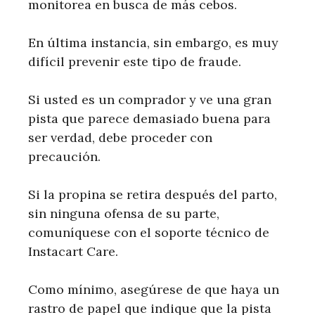
monitorea en busca de más cebos.
En última instancia, sin embargo, es muy
difícil prevenir este tipo de fraude.
Si usted es un comprador y ve una gran
pista que parece demasiado buena para
ser verdad, debe proceder con
precaución.
Si la propina se retira después del parto,
sin ninguna ofensa de su parte,
comuníquese con el soporte técnico de
Instacart Care.
Como mínimo, asegúrese de que haya un
rastro de papel que indique que la pista