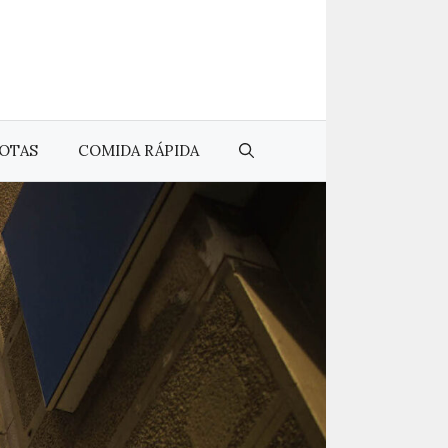
OTAS
COMIDA RÁPIDA