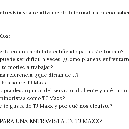
ntrevista sea relativamente informal, es bueno sab
los:
erte en un candidato calificado para este trabajo?
 puede ser difícil a veces. ¿Cómo planeas enfrentart
 te motive a trabajar?
na referencia, ¿qué dirían de ti?
abes sobre TJ Maxx.
opia descripción del servicio al cliente y qué tan 
 minoristas como TJ Maxx?
e te gusta de TJ Maxx y por qué nos elegiste?
PARA UNA ENTREVISTA EN TJ MAXX?