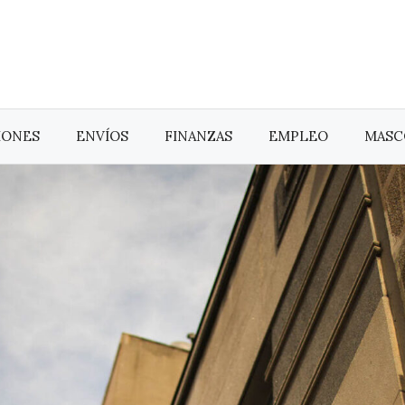
IONES
ENVÍOS
FINANZAS
EMPLEO
MASC