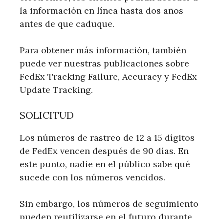
la información en línea hasta dos años
antes de que caduque.
Para obtener más información, también
puede ver nuestras publicaciones sobre
FedEx Tracking Failure, Accuracy y FedEx
Update Tracking.
SOLICITUD
Los números de rastreo de 12 a 15 dígitos
de FedEx vencen después de 90 días. En
este punto, nadie en el público sabe qué
sucede con los números vencidos.
Sin embargo, los números de seguimiento
pueden reutilizarse en el futuro durante