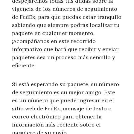
despejaremos todas tus dudas sobre la
vigencia de los números de seguimiento
de FedEx, para que puedas estar tranquilo
sabiendo que siempre podrás localizar tu
paquete en cualquier momento.
¡Acompáñanos en este recorrido
informativo que hará que recibir y enviar
paquetes sea un proceso más sencillo y
eficiente!
Si está esperando su paquete, su número
de seguimiento es su mejor amigo. Este
es un número que puede ingresar en el
sitio web de FedEx, mensaje de texto o
correo electrónico para obtener la
información más reciente sobre el
paradero de su envío.