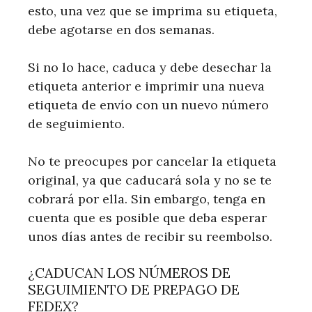
esto, una vez que se imprima su etiqueta,
debe agotarse en dos semanas.
Si no lo hace, caduca y debe desechar la
etiqueta anterior e imprimir una nueva
etiqueta de envío con un nuevo número
de seguimiento.
No te preocupes por cancelar la etiqueta
original, ya que caducará sola y no se te
cobrará por ella. Sin embargo, tenga en
cuenta que es posible que deba esperar
unos días antes de recibir su reembolso.
¿CADUCAN LOS NÚMEROS DE
SEGUIMIENTO DE PREPAGO DE
FEDEX?