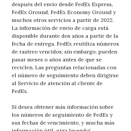
después del envío desde FedEx Express,
FedEx Ground, FedEx Economy Ground y
muchos otros servicios a partir de 2022.
La información de envío de carga está
disponible durante dos años a partir de la
fecha de entrega. FedEx reutiliza números
de rastreo vencidos; sin embargo, pueden
pasar meses o años antes de que se
reciclen. Las preguntas relacionadas con
el número de seguimiento deben dirigirse
al Servicio de atención al cliente de
FedEx.
Si desea obtener más información sobre
los números de seguimiento de FedEx y
sus fechas de vencimiento, y mucha más
información útil, ¡siga leyendo!