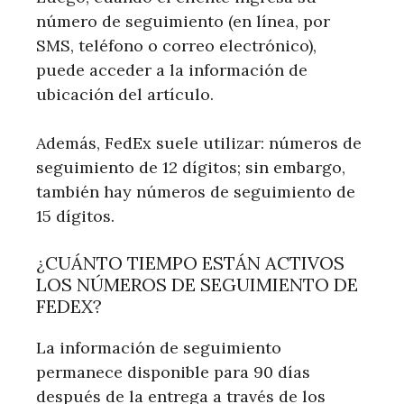
número de seguimiento (en línea, por
SMS, teléfono o correo electrónico),
puede acceder a la información de
ubicación del artículo.
Además, FedEx suele utilizar: números de
seguimiento de 12 dígitos; sin embargo,
también hay números de seguimiento de
15 dígitos.
¿CUÁNTO TIEMPO ESTÁN ACTIVOS
LOS NÚMEROS DE SEGUIMIENTO DE
FEDEX?
La información de seguimiento
permanece disponible para 90 días
después de la entrega a través de los