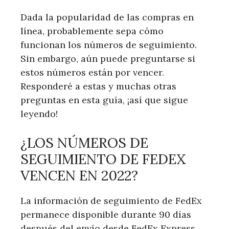
Dada la popularidad de las compras en
línea, probablemente sepa cómo
funcionan los números de seguimiento.
Sin embargo, aún puede preguntarse si
estos números están por vencer.
Responderé a estas y muchas otras
preguntas en esta guía, ¡así que sigue
leyendo!
¿LOS NÚMEROS DE
SEGUIMIENTO DE FEDEX
VENCEN EN 2022?
La información de seguimiento de FedEx
permanece disponible durante 90 días
después del envío desde FedEx Express,