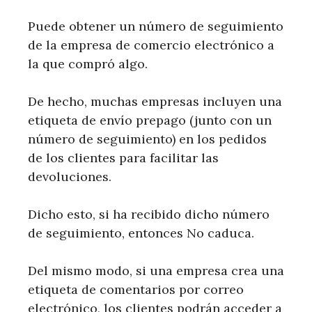
Puede obtener un número de seguimiento
de la empresa de comercio electrónico a
la que compró algo.
De hecho, muchas empresas incluyen una
etiqueta de envío prepago (junto con un
número de seguimiento) en los pedidos
de los clientes para facilitar las
devoluciones.
Dicho esto, si ha recibido dicho número
de seguimiento, entonces No caduca.
Del mismo modo, si una empresa crea una
etiqueta de comentarios por correo
electrónico, los clientes podrán acceder a