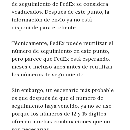
de seguimiento de FedEx se considera
«caducado». Después de este punto, la
información de envío ya no está
disponible para el cliente.
Técnicamente, FedEx puede reutilizar el
número de seguimiento en este punto,
pero parece que FedEx está esperando.
meses e incluso años antes de reutilizar
los números de seguimiento.
Sin embargo, un escenario más probable
es que después de que el número de
seguimiento haya vencido, ya no se use
porque los números de 12 y 15 dígitos
ofrecen muchas combinaciones que no
son necesarias.