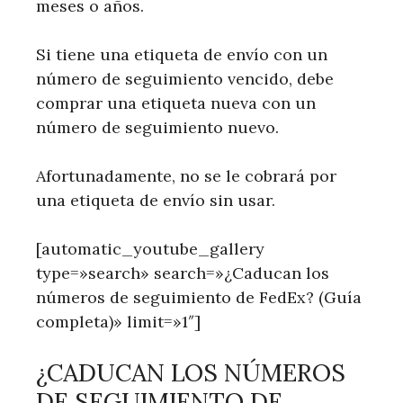
meses o años.
Si tiene una etiqueta de envío con un
número de seguimiento vencido, debe
comprar una etiqueta nueva con un
número de seguimiento nuevo.
Afortunadamente, no se le cobrará por
una etiqueta de envío sin usar.
[automatic_youtube_gallery
type=»search» search=»¿Caducan los
números de seguimiento de FedEx? (Guía
completa)» limit=»1″]
¿CADUCAN LOS NÚMEROS
DE⁣ SEGUIMIENTO ‌DE