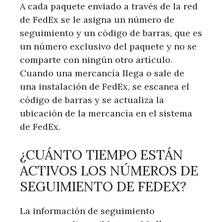
A cada ‌paquete enviado a ‍través de ‌la red
de FedEx se le asigna un número de‍
seguimiento y‍ un código de barras, que es
un número⁢ exclusivo del paquete y no⁢ se
comparte con ningún otro⁤ artículo.
Cuando una mercancía llega​ o⁢ sale de
una instalación de FedEx, se escanea el
código de barras y se actualiza la
ubicación de la mercancía en el sistema
⁢de FedEx.
¿CUÁNTO TIEMPO ESTÁN
ACTIVOS LOS NÚMEROS DE
SEGUIMIENTO DE FEDEX?
La información de seguimiento