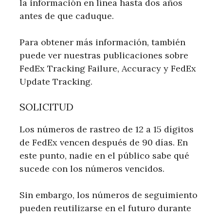
la información en línea hasta dos años
antes de que caduque.
Para obtener más información, también
puede ver nuestras publicaciones sobre
FedEx Tracking Failure, Accuracy y FedEx
Update Tracking.
SOLICITUD
Los números de rastreo de 12 a 15 dígitos
de FedEx vencen después de 90 días. En
este punto, nadie en el público sabe qué
sucede con los números vencidos.
Sin embargo, los números de seguimiento
pueden reutilizarse en el futuro durante