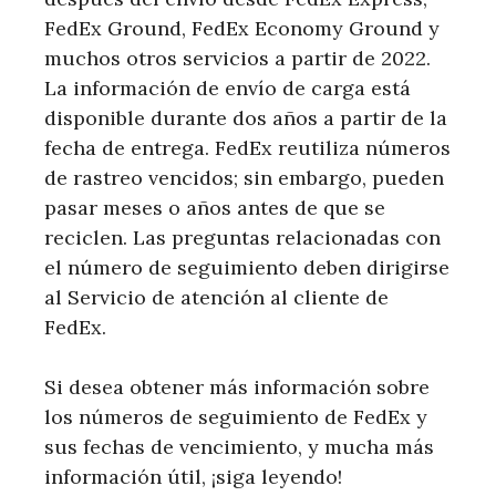
FedEx Ground, FedEx Economy Ground y
muchos otros servicios a partir de 2022.
La información de envío de carga está
disponible durante dos años a partir de la
fecha de entrega. FedEx reutiliza números
de rastreo vencidos; sin embargo, pueden
pasar meses o años antes de que se
reciclen. Las preguntas relacionadas con
el número de seguimiento deben dirigirse
al Servicio de atención al cliente de
FedEx.
Si desea obtener más información sobre
los números de seguimiento de FedEx y
sus fechas de vencimiento, y mucha más
información útil, ¡siga leyendo!