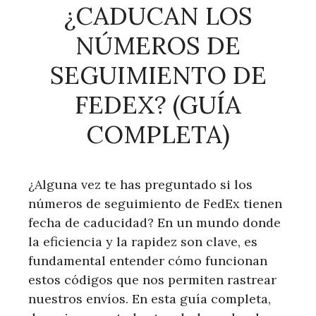
¿CADUCAN LOS
NÚMEROS DE
SEGUIMIENTO DE
FEDEX? (GUÍA
COMPLETA)
¿Alguna vez te has preguntado si los
números de seguimiento de FedEx tienen
fecha de caducidad? En un mundo donde
la eficiencia y la rapidez son clave, es
fundamental entender cómo funcionan
estos códigos que nos permiten rastrear
nuestros envíos. En esta guía completa,