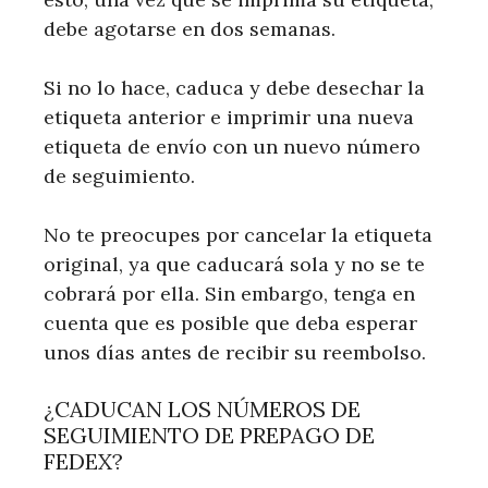
debe agotarse en dos semanas.
Si no lo hace, caduca y debe desechar la
etiqueta anterior e imprimir una nueva
etiqueta de envío con un nuevo número
de seguimiento.
No te preocupes por cancelar la etiqueta
original, ya que caducará sola y no se te
cobrará por ella. Sin embargo, tenga en
cuenta que es posible que deba esperar
unos días antes de recibir su reembolso.
¿CADUCAN LOS NÚMEROS DE
SEGUIMIENTO DE PREPAGO DE
FEDEX?