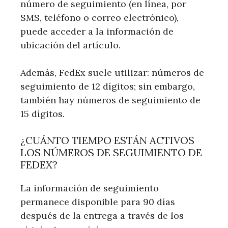
número de seguimiento (en línea, por
SMS, teléfono o correo electrónico),
puede acceder a la información de
ubicación del artículo.
Además, FedEx suele utilizar: números de
seguimiento de 12 dígitos; sin embargo,
también hay números de seguimiento de
15 dígitos.
¿CUÁNTO TIEMPO ESTÁN ACTIVOS
LOS NÚMEROS DE SEGUIMIENTO DE
FEDEX?
La información de seguimiento
permanece disponible para 90 días
después de la entrega a través de los