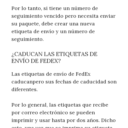
Por lo tanto, si tiene un número de
seguimiento vencido pero necesita enviar
su paquete, debe crear una nueva
etiqueta de envío y un número de
seguimiento.
¿CADUCAN LAS ETIQUETAS DE
ENVÍO DE FEDEX?
Las etiquetas de envío de FedEx
caducanpero sus fechas de caducidad son
diferentes.
Por lo general, las etiquetas que recibe
por correo electrónico se pueden
imprimir y usar hasta por dos años. Dicho
esto, una vez que se imprima su etiqueta,