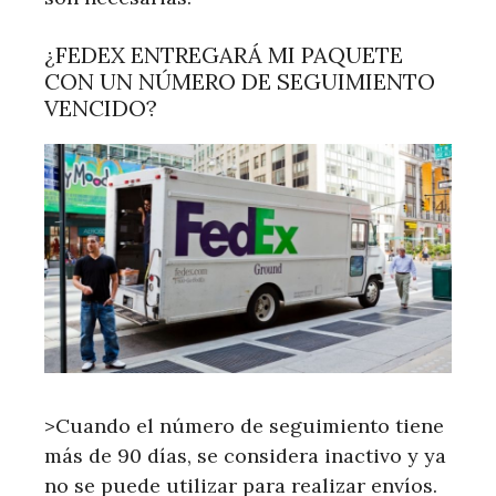
¿FEDEX ENTREGARÁ MI PAQUETE
CON UN NÚMERO DE SEGUIMIENTO
VENCIDO?
>Cuando el número de seguimiento tiene
más de 90 días, se considera inactivo y ya
no se puede utilizar para realizar envíos.