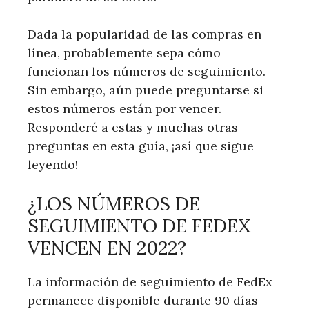
Dada la popularidad de las compras en
línea, probablemente sepa cómo
funcionan los números de seguimiento.
Sin embargo, aún puede preguntarse si
estos números están por vencer.
Responderé a estas y muchas otras
preguntas en esta guía, ¡así que sigue
leyendo!
¿LOS NÚMEROS DE
SEGUIMIENTO DE FEDEX
VENCEN EN 2022?
La información de seguimiento de FedEx
permanece disponible durante 90 días