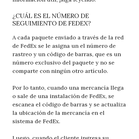
¿CUÁL ES EL NÚMERO DE
SEGUIMIENTO DE FEDEX?
A cada paquete enviado a través de la red
de FedEx se le asigna un el número de
rastreo y un código de barras, que es un
número exclusivo del paquete y no se
comparte con ningún otro artículo.
Por lo tanto, cuando una mercancía llega
o sale de una instalación de FedEx, se
escanea el código de barras y se actualiza
la ubicación de la mercancía en el
sistema de FedEx.
Luego, cuando el cliente ingresa su