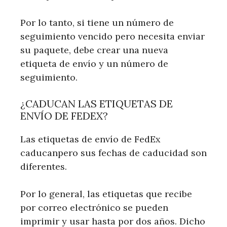
Por lo tanto, si tiene un número de
seguimiento vencido pero necesita enviar
su paquete, debe crear una nueva
etiqueta de envío y un número de
seguimiento.
¿CADUCAN LAS ETIQUETAS DE
ENVÍO DE FEDEX?
Las etiquetas de envío de FedEx
caducanpero sus fechas de caducidad son
diferentes.
Por lo general, las etiquetas que recibe
por correo electrónico se pueden
imprimir y usar hasta por dos años. Dicho