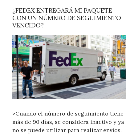
¿FEDEX ENTREGARÁ MI PAQUETE
CON UN NÚMERO DE SEGUIMIENTO
VENCIDO?
>Cuando el número de seguimiento tiene
más de 90 días, se considera inactivo y ya
no se puede utilizar para realizar envíos.