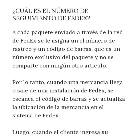
¿CUÁL ES EL NÚMERO DE
SEGUIMIENTO DE FEDEX?
A cada paquete enviado a través de la red
de FedEx se le asigna un el número de
rastreo y un código de barras, que es un
número exclusivo del paquete y no se
comparte con ningún otro artículo.
Por lo tanto, cuando una mercancía llega
o sale de una instalación de FedEx, se
escanea el código de barras y se actualiza
la ubicación de la mercancía en el
sistema de FedEx.
Luego, cuando el cliente ingresa su