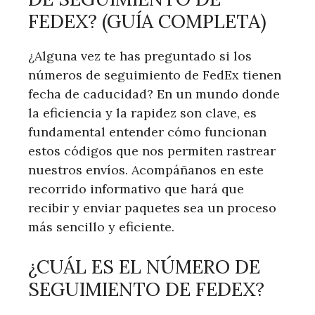
FEDEX? (GUÍA COMPLETA)
¿Alguna vez te has preguntado si los
números de seguimiento de FedEx tienen
fecha de⁢ caducidad? En‍ un mundo donde
la eficiencia y la rapidez ‌son clave, es
⁢fundamental entender cómo funcionan
estos códigos ​que nos permiten rastrear
nuestros envíos. Acompáñanos ⁣en este
recorrido informativo que hará que‌
recibir y enviar paquetes sea un proceso
‍más sencillo y eficiente.
¿CUÁL ES EL NÚMERO ‌DE
SEGUIMIENTO‍ DE ⁢FEDEX?