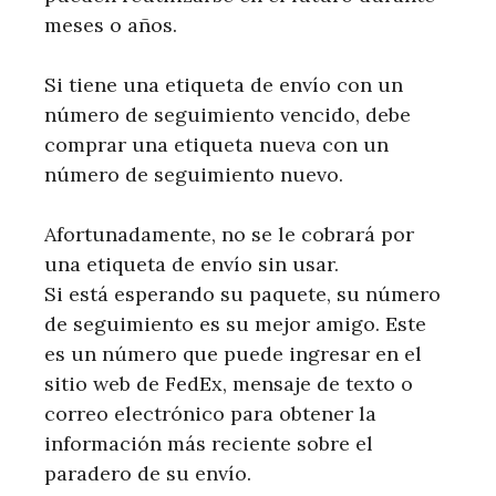
meses o años.
Si tiene una etiqueta de envío con un
número de seguimiento vencido, debe
comprar una etiqueta nueva con un
número de seguimiento nuevo.
Afortunadamente, no se le cobrará por
una etiqueta de envío sin usar.
Si está esperando su paquete, su número
de seguimiento es su mejor amigo. Este
es un número que puede ingresar en el
sitio web de FedEx, mensaje de texto o
correo electrónico para obtener la
información más reciente sobre el
paradero de su envío.