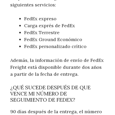
siguientes servicios:
FedEx expreso
Carga exprés de FedEx
FedEx Terrestre
FedEx Ground Económico
FedEx personalizado crítico
Además, la información de envío de FedEx
Freight está disponible durante dos años
a partir de la fecha de entrega.
¿QUÉ SUCEDE DESPUÉS DE QUE
VENCE MI NÚMERO DE
SEGUIMIENTO DE FEDEX?
90 días después de la entrega, el número