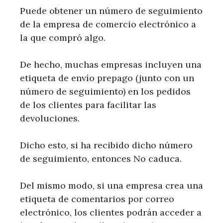
Puede obtener un número de seguimiento
de la empresa de comercio electrónico a
la que compró algo.
De hecho, muchas empresas incluyen una
etiqueta de envío prepago (junto con un
número de seguimiento) en los pedidos
de los clientes para facilitar las
devoluciones.
Dicho esto, si ha recibido dicho número
de seguimiento, entonces No caduca.
Del mismo modo, si una empresa crea una
etiqueta de comentarios por correo
electrónico, los clientes podrán acceder a