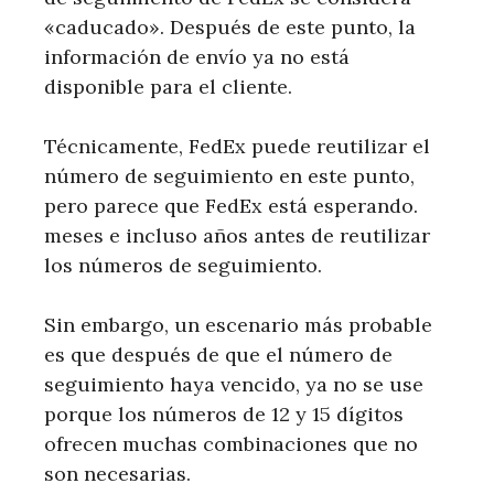
«caducado». Después de este punto, la
información de envío ya no está
disponible para el cliente.
Técnicamente, FedEx puede reutilizar el
número de seguimiento en este punto,
pero parece que FedEx está esperando.
meses e incluso años antes de reutilizar
los números de seguimiento.
Sin embargo, un escenario más probable
es que después de que el número de
seguimiento haya vencido, ya no se use
porque los números de 12 y 15 dígitos
ofrecen muchas combinaciones que no
son necesarias.