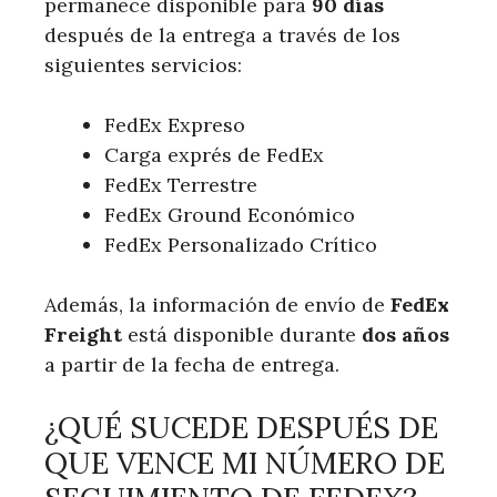
permanece⁤ disponible para
90 días
después de la entrega a través de los
siguientes servicios:
FedEx Expreso
Carga exprés de FedEx
FedEx ‍Terrestre
FedEx Ground Económico
FedEx Personalizado Crítico
Además, la ‌información de envío de
FedEx
Freight
⁢está disponible durante
dos años
a partir de la fecha de entrega.
¿QUÉ SUCEDE DESPUÉS ⁢DE
QUE VENCE MI NÚMERO‌ DE